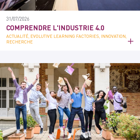
31/07/2026
COMPRENDRE L'INDUSTRIE 4.0
ACTUALITÉ, EVOLUTIVE LEARNING FACTORIES, INNOVATION,
RECHERCHE