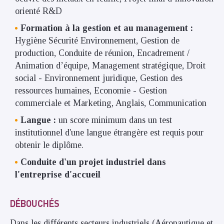
orienté R&D
Formation à la gestion et au management :
Hygiène Sécurité Environnement, Gestion de
production, Conduite de réunion, Encadrement /
Animation d’équipe, Management stratégique, Droit
social - Environnement juridique, Gestion des
ressources humaines, Economie - Gestion
commerciale et Marketing, Anglais, Communication
Langue :
un score minimum dans un test
institutionnel d'une langue étrangère est requis pour
obtenir le diplôme.
Conduite d'un projet industriel dans
l'entreprise d'accueil
DÉBOUCHÉS
Dans les différents secteurs industriels (Aéronautique et