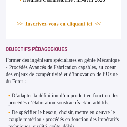
>> Inscrivez-vous en cliquant ici <<
OBJECTIFS PÉDAGOGIQUES
Former des ingénieurs spécialistes en génie Mécanique
- Procédés Avancés de Fabrication capables, au coeur
des enjeux de compétitivité et d’innovation de l’Usine
du Futur :
D’adapter la définition d’un produit en fonction des
procédés d’élaboration soustractifs et/ou additifs,
De spécifier le besoin, choisir, mettre en oeuvre le
couple matériau / procédés en fonction des impératifs
techniques, qualité, coûts, délais.