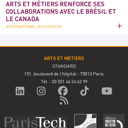
ARTS ET MÉTIERS RENFORCE SES
COLLABORATIONS AVEC LE BRÉSIL ET
LE CANADA
INTERNATIONAL, RECHERCHE
ARTS ET MÉTIERS
STANDARD
151, boulevard de l'hôpital - 75013 Paris
Tél. : 33
(0)1 44 24 62 99