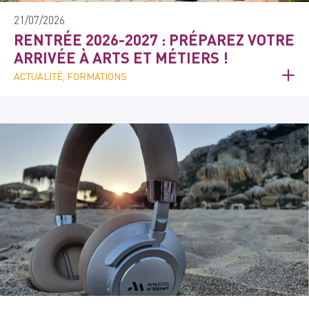
21/07/2026
RENTRÉE 2026-2027 : PRÉPAREZ VOTRE
ARRIVÉE À ARTS ET MÉTIERS !
ACTUALITÉ, FORMATIONS