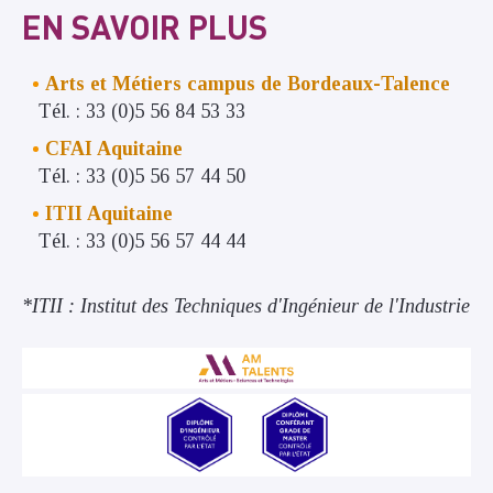
EN SAVOIR PLUS
Arts et Métiers campus de Bordeaux-Talence
Tél. : 33 (0)5 56 84 53 33
CFAI Aquitaine
Tél. : 33 (0)5 56 57 44 50
ITII Aquitaine
Tél. : 33 (0)5 56 57 44 44
*ITII : Institut des Techniques d'Ingénieur de l'Industrie