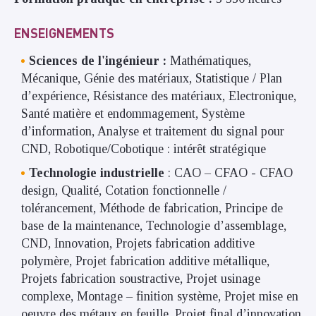
ENSEIGNEMENTS
Sciences de l'ingénieur :
Mathématiques,
Mécanique, Génie des matériaux, Statistique / Plan
d’expérience, Résistance des matériaux, Electronique,
Santé matière et endommagement, Système
d’information, Analyse et traitement du signal pour
CND, Robotique/Cobotique : intérêt stratégique
Technologie industrielle
: CAO – CFAO - CFAO
design, Qualité, Cotation fonctionnelle /
tolérancement, Méthode de fabrication, Principe de
base de la maintenance, Technologie d’assemblage,
CND, Innovation, Projets fabrication additive
polymère, Projet fabrication additive métallique,
Projets fabrication soustractive, Projet usinage
complexe, Montage – finition système, Projet mise en
oeuvre des métaux en feuille, Projet final d’innovation