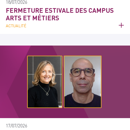
18/07/2026
FERMETURE ESTIVALE DES CAMPUS
ARTS ET MÉTIERS
ACTUALITÉ
17/07/2026