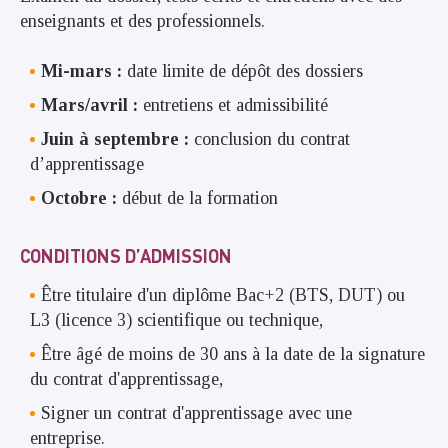
enseignants et des professionnels.
Mi-mars :
date limite de dépôt des dossiers
Mars/avril :
entretiens et admissibilité
Juin à septembre :
conclusion du contrat
d’apprentissage
Octobre :
début de la formation
CONDITIONS D’ADMISSION
Être titulaire d'un diplôme Bac+2 (BTS, DUT) ou
L3 (licence 3) scientifique ou technique,
Être âgé de moins de 30 ans à la date de la signature
du contrat d'apprentissage,
Signer un contrat d'apprentissage avec une
entreprise.