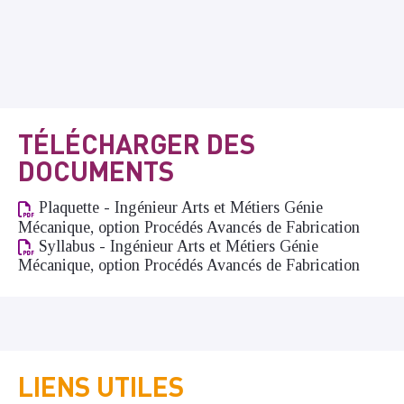
TÉLÉCHARGER DES
DOCUMENTS
Plaquette - Ingénieur Arts et Métiers Génie
Mécanique, option Procédés Avancés de Fabrication
Syllabus - Ingénieur Arts et Métiers Génie
Mécanique, option Procédés Avancés de Fabrication
LIENS UTILES