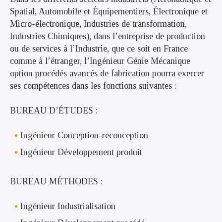
Spatial, Automobile et Équipementiers, Électronique et
Micro-électronique, Industries de transformation,
Industries Chimiques), dans l’entreprise de production
ou de services à l’Industrie, que ce soit en France
comme à l’étranger, l’Ingénieur Génie Mécanique
option procédés avancés de fabrication pourra exercer
ses compétences dans les fonctions suivantes :
BUREAU D’ÉTUDES :
Ingénieur Conception-reconception
Ingénieur Développement produit
BUREAU MÉTHODES :
Ingénieur Industrialisation