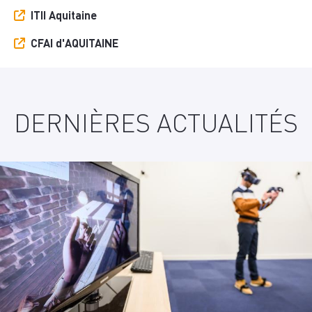
ITII Aquitaine
CFAI d'AQUITAINE
DERNIÈRES ACTUALITÉS