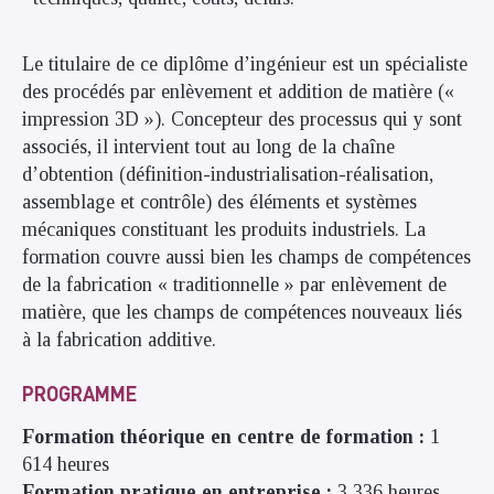
Le titulaire de ce diplôme d’ingénieur est un spécialiste
des procédés par enlèvement et addition de matière («
impression 3D »). Concepteur des processus qui y sont
associés, il intervient tout au long de la chaîne
d’obtention (définition-industrialisation-réalisation,
assemblage et contrôle) des éléments et systèmes
mécaniques constituant les produits industriels. La
formation couvre aussi bien les champs de compétences
de la fabrication « traditionnelle » par enlèvement de
matière, que les champs de compétences nouveaux liés
à la fabrication additive.
PROGRAMME
Formation théorique en centre de formation :
1
614 heures
Formation pratique en entreprise :
3 336 heures