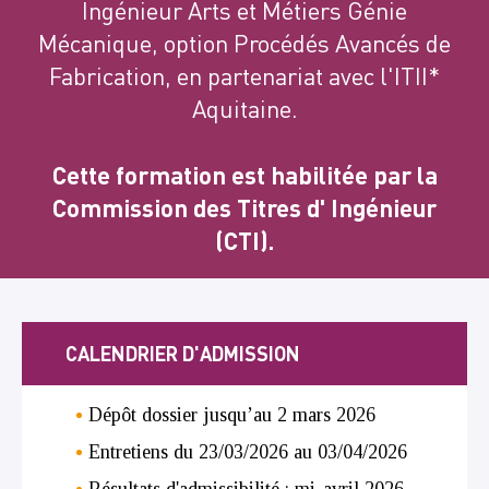
Ingénieur Arts et Métiers Génie
Mécanique, option Procédés Avancés de
Fabrication, en partenariat avec l'ITII*
Aquitaine.
Cette formation est habilitée par la
Commission des Titres d' Ingénieur
(CTI).
CALENDRIER D'ADMISSION
Dépôt dossier jusqu’au 2 mars 2026
Entretiens du 23/03/2026 au 03/04/2026
Résultats d'admissibilité : mi-avril 2026