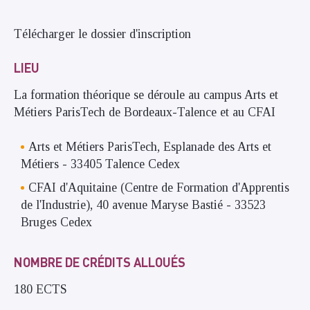
Télécharger le dossier d'inscription
LIEU
La formation théorique se déroule au campus Arts et
Métiers ParisTech de Bordeaux-Talence et au CFAI
Arts et Métiers ParisTech, Esplanade des Arts et
Métiers - 33405 Talence Cedex
CFAI d'Aquitaine (Centre de Formation d'Apprentis
de l'Industrie), 40 avenue Maryse Bastié - 33523
Bruges Cedex
NOMBRE DE CRÉDITS ALLOUÉS
180 ECTS