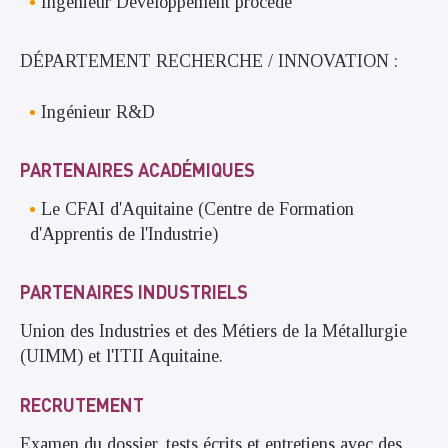
Ingénieur Développement procédé
DÉPARTEMENT RECHERCHE / INNOVATION :
Ingénieur R&D
PARTENAIRES ACADÉMIQUES
Le CFAI d'Aquitaine (Centre de Formation
d'Apprentis de l'Industrie)
PARTENAIRES INDUSTRIELS
Union des Industries et des Métiers de la Métallurgie
(UIMM) et l'ITII Aquitaine.
RECRUTEMENT
Examen du dossier, tests écrits et entretiens avec des