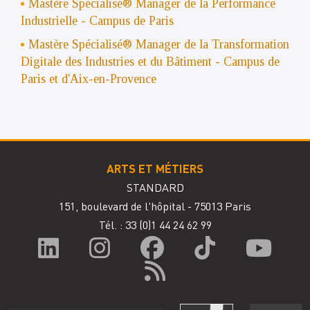
Mastère Spécialisé® Manager de la Performance
Industrielle
- Campus de Paris
Mastère Spécialisé®
Manager de la Transformation
Digitale des Industries et du Bâtiment - Campus de
Paris et d'Aix-en-Provence
ARTS ET MÉTIERS
STANDARD
151, boulevard de l'hôpital - 75013 Paris
Tél. : 33
(0)1 44 24 62 99