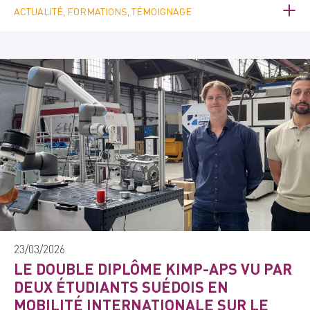
ACTUALITÉ, FORMATIONS, TÉMOIGNAGE
23/03/2026
LE DOUBLE DIPLÔME KIMP-APS VU PAR
DEUX ÉTUDIANTS SUÉDOIS EN
MOBILITÉ INTERNATIONALE SUR LE