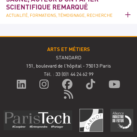
SCIENTIFIQUE REMARQUÉ
ACTUALITÉ, FORMATIONS, TÉMOIGNAGE, RECHERCHE
ARTS ET MÉTIERS
STANDARD
151, boulevard de l'hôpital - 75013 Paris
Tél. : 33
(0)1 44 24 62 99