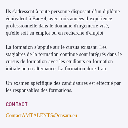
Ils s'adressent à toute personne disposant d’un diplôme
équivalent à Bac+4, avec trois années d’expérience
professionnelle dans le domaine d'ingénierie visé,
qu'elle soit en emploi ou en recherche d'emploi.
La formation s’appuie sur le cursus existant. Les
stagiaires de la formation continue sont intégrés dans le
cursus de formation avec les étudiants en formation
initiale ou en alternance. La formation dure 1 an.
Un examen spécifique des candidatures est effectué par
les responsables des formations.
CONTACT
ContactAMTALENTS@ensam.eu