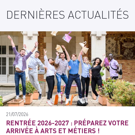
DERNIÈRES ACTUALITÉS
21/07/2026
RENTRÉE 2026-2027 : PRÉPAREZ VOTRE
ARRIVÉE À ARTS ET MÉTIERS !