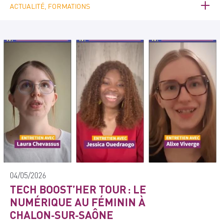
ACTUALITÉ, FORMATIONS
04/05/2026
TECH BOOST’HER TOUR : LE
NUMÉRIQUE AU FÉMININ À
CHALON‑SUR‑SAÔNE