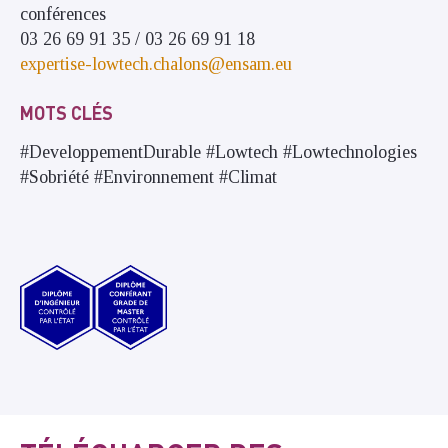
conférences
03 26 69 91 35 / 03 26 69 91 18
expertise-lowtech.chalons@ensam.eu
MOTS CLÉS
#DeveloppementDurable #Lowtech #Lowtechnologies
#Sobriété #Environnement #Climat