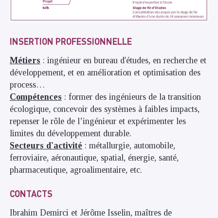
INSERTION PROFESSIONNELLE
Métiers
: ingénieur en bureau d'études, en recherche et
développement, et en amélioration et optimisation des
process…
Compétences
: former des ingénieurs de la transition
écologique, concevoir des systèmes à faibles impacts,
repenser le rôle de l’ingénieur et expérimenter les
limites du développement durable.
Secteurs d'activité
: métallurgie, automobile,
ferroviaire, aéronautique, spatial, énergie, santé,
pharmaceutique, agroalimentaire, etc.
CONTACTS
Ibrahim Demirci et Jérôme Isselin, maîtres de