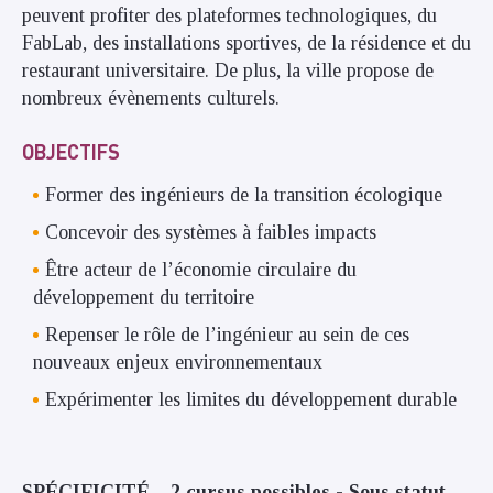
peuvent profiter des plateformes technologiques, du
FabLab, des installations sportives, de la résidence et du
restaurant universitaire. De plus, la ville propose de
nombreux évènements culturels.
OBJECTIFS
Former des ingénieurs de la transition écologique
Concevoir des systèmes à faibles impacts
Être acteur de l’économie circulaire du
développement du territoire
Repenser le rôle de l’ingénieur au sein de ces
nouveaux enjeux environnementaux
Expérimenter les limites du développement durable
SPÉCIFICITÉ – 2 cursus possibles - Sous statut