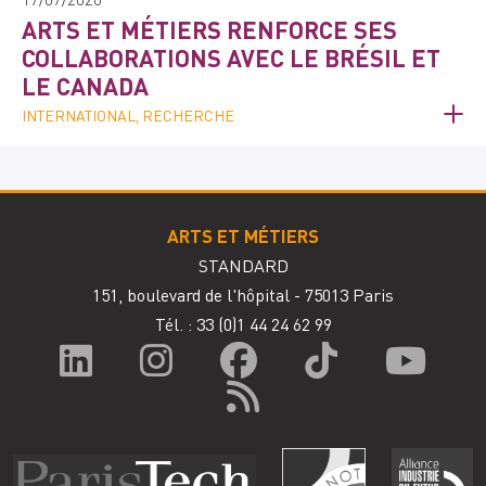
ARTS ET MÉTIERS RENFORCE SES
COLLABORATIONS AVEC LE BRÉSIL ET
LE CANADA
INTERNATIONAL, RECHERCHE
ARTS ET MÉTIERS
STANDARD
151, boulevard de l'hôpital - 75013 Paris
Tél. : 33
(0)1 44 24 62 99