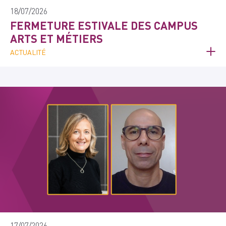
18/07/2026
FERMETURE ESTIVALE DES CAMPUS
ARTS ET MÉTIERS
ACTUALITÉ
17/07/2026