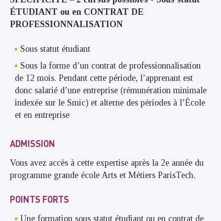
ÉTUDIANT ou en CONTRAT DE
PROFESSIONNALISATION
Sous statut étudiant
Sous la forme d’un contrat de professionnalisation
de 12 mois. Pendant cette période, l’apprenant est
donc salarié d’une entreprise (rémunération minimale
indexée sur le Smic) et alterne des périodes à l’École
et en entreprise
ADMISSION
Vous avez accès à cette expertise après la 2e année du
programme grande école Arts et Métiers ParisTech.
POINTS FORTS
Une formation sous statut étudiant ou en contrat de