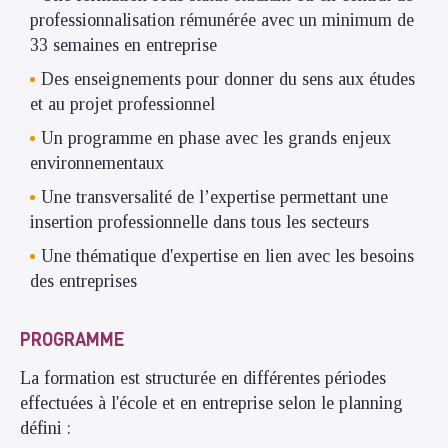
professionnalisation rémunérée avec un minimum de
33 semaines en entreprise
Des enseignements pour donner du sens aux études
et au projet professionnel
Un programme en phase avec les grands enjeux
environnementaux
Une transversalité de l’expertise permettant une
insertion professionnelle dans tous les secteurs
Une thématique d'expertise en lien avec les besoins
des entreprises
PROGRAMME
La formation est structurée en différentes périodes
effectuées à l'école et en entreprise selon le planning
défini :