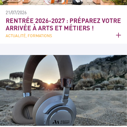
21/07/2026
RENTRÉE 2026-2027 : PRÉPAREZ VOTRE
ARRIVÉE À ARTS ET MÉTIERS !
ACTUALITÉ, FORMATIONS