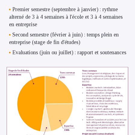
Premier semestre (septembre à janvier) : rythme
alterné de 3 à 4 semaines à l'école et 3 à 4 semaines
en entreprise
Second semestre (février à juin) : temps plein en
entreprise (stage de fin d'études)
Evaluations (juin ou juillet) : rapport et soutenances