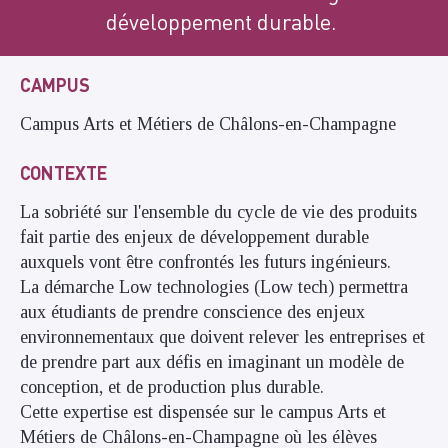
développement durable.
CAMPUS
Campus Arts et Métiers de Châlons-en-Champagne
CONTEXTE
La sobriété sur l'ensemble du cycle de vie des produits
fait partie des enjeux de développement durable
auxquels vont être confrontés les futurs ingénieurs.
La démarche Low technologies (Low tech) permettra
aux étudiants de prendre conscience des enjeux
environnementaux que doivent relever les entreprises et
de prendre part aux défis en imaginant un modèle de
conception, et de production plus durable.
Cette expertise est dispensée sur le campus Arts et
Métiers de Châlons-en-Champagne où les élèves