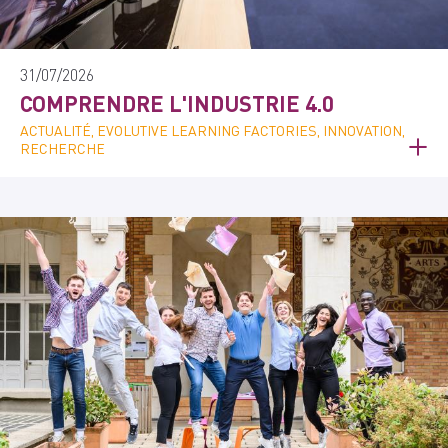
31/07/2026
COMPRENDRE L'INDUSTRIE 4.0
ACTUALITÉ, EVOLUTIVE LEARNING FACTORIES, INNOVATION,
RECHERCHE