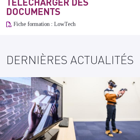
TÉLÉCHARGER DES
DOCUMENTS
Fiche formation : LowTech
DERNIÈRES ACTUALITÉS