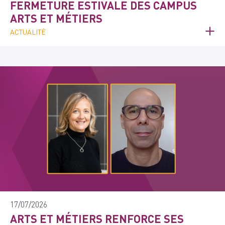
FERMETURE ESTIVALE DES CAMPUS
ARTS ET MÉTIERS
ACTUALITÉ
17/07/2026
ARTS ET MÉTIERS RENFORCE SES