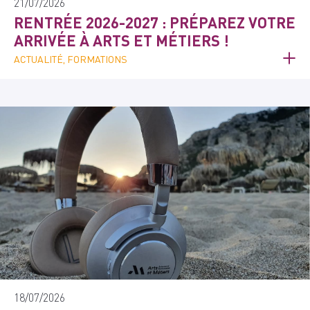
21/07/2026
RENTRÉE 2026-2027 : PRÉPAREZ VOTRE
ARRIVÉE À ARTS ET MÉTIERS !
ACTUALITÉ, FORMATIONS
18/07/2026