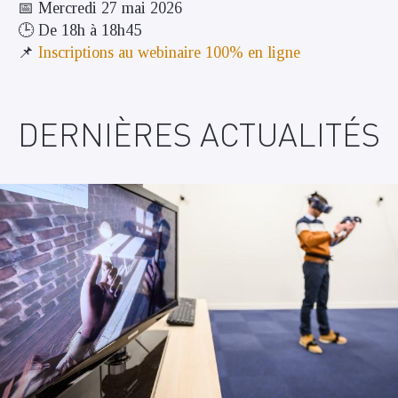
📅 Mercredi 27 mai 2026
🕒 De 18h à 18h45
📌
Inscriptions au webinaire 100% en ligne
DERNIÈRES ACTUALITÉS