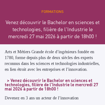
FORMATIONS
Venez découvrir le Bachelor en sciences et
technologies, filière de l'Industrie le
mercredi 27 mai 2026 à partir de 18h00 !
Arts et Métiers Grande école d’ingénieurs fondée en
1780, forme depuis plus de deux siècles des experts
reconnus dans les sciences et technologies industrielles,
en lien étroit avec les entreprises et l’innovation.
Venez découvrir le Bachelor en sciences et
technologies, filière de l'Industrie le mercredi 27
mai 2026 à partir de 18h00 !
Devenez en 3 ans un acteur de l’innovation