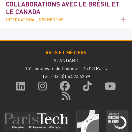
COLLABORATIONS AVEC LE BRÉSIL ET
LE CANADA
INTERNATIONAL, RECHERCHE
ARTS ET MÉTIERS
STANDARD
151, boulevard de l'hôpital - 75013 Paris
Tél. : 33
(0)1 44 24 62 99