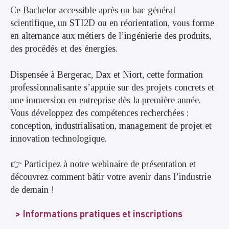
Ce Bachelor accessible après un bac général
scientifique, un STI2D ou en réorientation, vous forme
en alternance aux métiers de l’ingénierie des produits,
des procédés et des énergies.
Dispensée à Bergerac, Dax et Niort, cette formation
professionnalisante s’appuie sur des projets concrets et
une immersion en entreprise dès la première année.
Vous développez des compétences recherchées :
conception, industrialisation, management de projet et
innovation technologique.
👉 Participez à notre webinaire de présentation et
découvrez comment bâtir votre avenir dans l’industrie
de demain !
Informations pratiques et inscriptions