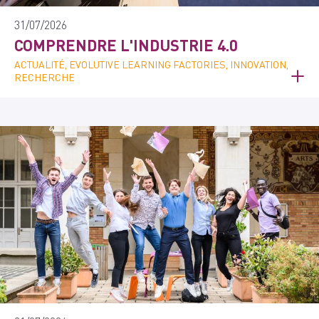
31/07/2026
COMPRENDRE L'INDUSTRIE 4.0
ACTUALITÉ, EVOLUTIVE LEARNING FACTORIES, INNOVATION,
RECHERCHE