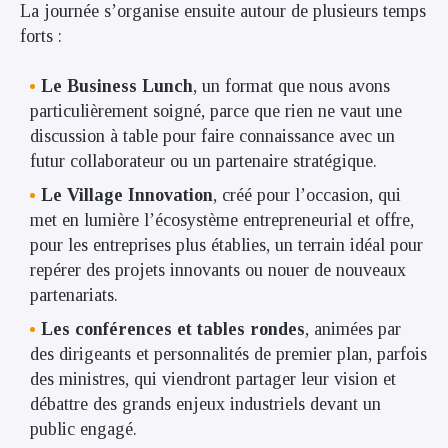
La journée s’organise ensuite autour de plusieurs temps
forts :
Le Business Lunch
, un format que nous avons
particulièrement soigné, parce que rien ne vaut une
discussion à table pour faire connaissance avec un
futur collaborateur ou un partenaire stratégique.
Le Village Innovation
, créé pour l’occasion, qui
met en lumière l’écosystème entrepreneurial et offre,
pour les entreprises plus établies, un terrain idéal pour
repérer des projets innovants ou nouer de nouveaux
partenariats.
Les conférences et tables rondes
, animées par
des dirigeants et personnalités de premier plan, parfois
des ministres, qui viendront partager leur vision et
débattre des grands enjeux industriels devant un
public engagé.