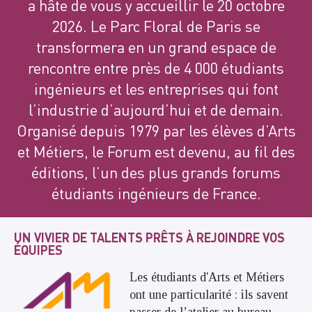
a hâte de vous y accueillir le 20 octobre
2026. Le Parc Floral de Paris se
transformera en un grand espace de
rencontre entre près de 4 000 étudiants
ingénieurs et les entreprises qui font
l’industrie d’aujourd’hui et de demain.
Organisé depuis 1979 par les élèves d’Arts
et Métiers, le Forum est devenu, au fil des
éditions, l’un des plus grands forums
étudiants ingénieurs de France.
UN VIVIER DE TALENTS PRÊTS À REJOINDRE VOS
ÉQUIPES
Les étudiants d'Arts et Métiers
ont une particularité : ils savent