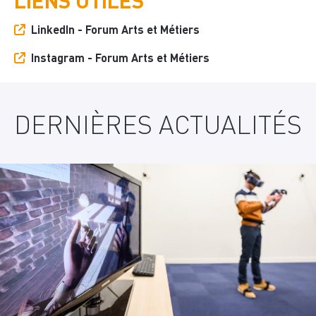
LIENS UTILES
LinkedIn - Forum Arts et Métiers
Instagram - Forum Arts et Métiers
DERNIÈRES ACTUALITÉS