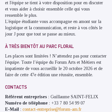
et l'équipe se tient à votre disposition pour en discuter
et vous aider à choisir ensemble celle qui vous
ressemble le plus.
L'équipe étudiante vous accompagne en amont sur la
logistique et la communication, et reste à vos côtés le
jour J pour que tout se passe au mieux.
À TRÈS BIENTÔT AU PARC FLORAL
Les places sont limitées ! N’attendez pas pour contacter
l'équipe. Toute l’équipe du Forum Arts et Métiers est
impatiente de vous accueillir le 20 octobre 2026 et de
faire de cette 47e édition une réussite, ensemble.
CONTACTS
Référent entreprises
: Guillaume SAINT-FELIX
Numéro de téléphone
: +33 7 80 54 99 07
E-Mail
:
contact-entreprise@forum-am.fr