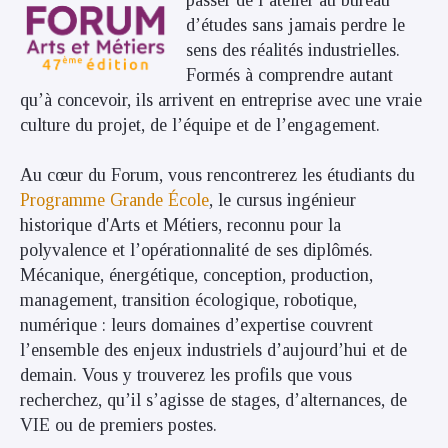
passer de l’atelier au bureau
d’études sans jamais perdre le
sens des réalités industrielles.
Formés à comprendre autant
qu’à concevoir, ils arrivent en entreprise avec une vraie
culture du projet, de l’équipe et de l’engagement.
Au cœur du Forum, vous rencontrerez les étudiants du
Programme Grande École
, le cursus ingénieur
historique d'Arts et Métiers, reconnu pour la
polyvalence et l’opérationnalité de ses diplômés.
Mécanique, énergétique, conception, production,
management, transition écologique, robotique,
numérique : leurs domaines d’expertise couvrent
l’ensemble des enjeux industriels d’aujourd’hui et de
demain. Vous y trouverez les profils que vous
recherchez, qu’il s’agisse de stages, d’alternances, de
VIE ou de premiers postes.