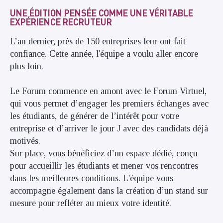
UNE ÉDITION PENSÉE COMME UNE VÉRITABLE
EXPÉRIENCE RECRUTEUR
L’an dernier, près de 150 entreprises leur ont fait
confiance. Cette année, l'équipe a voulu aller encore
plus loin.
Le Forum commence en amont avec le Forum Virtuel,
qui vous permet d’engager les premiers échanges avec
les étudiants, de générer de l’intérêt pour votre
entreprise et d’arriver le jour J avec des candidats déjà
motivés.
Sur place, vous bénéficiez d’un espace dédié, conçu
pour accueillir les étudiants et mener vos rencontres
dans les meilleures conditions. L'équipe vous
accompagne également dans la création d’un stand sur
mesure pour refléter au mieux votre identité.