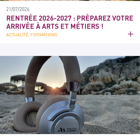
21/07/2026
RENTRÉE 2026-2027 : PRÉPAREZ VOTRE
ARRIVÉE À ARTS ET MÉTIERS !
ACTUALITÉ, FORMATIONS