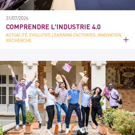
31/07/2026
COMPRENDRE L'INDUSTRIE 4.0
ACTUALITÉ, EVOLUTIVE LEARNING FACTORIES, INNOVATION,
RECHERCHE