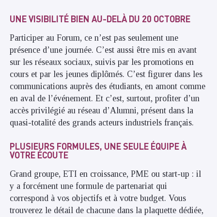
UNE VISIBILITÉ BIEN AU-DELÀ DU 20 OCTOBRE
Participer au Forum, ce n’est pas seulement une
présence d’une journée. C’est aussi être mis en avant
sur les réseaux sociaux, suivis par les promotions en
cours et par les jeunes diplômés. C’est figurer dans les
communications auprès des étudiants, en amont comme
en aval de l’événement. Et c’est, surtout, profiter d’un
accès privilégié au réseau d’Alumni, présent dans la
quasi-totalité des grands acteurs industriels français.
PLUSIEURS FORMULES, UNE SEULE ÉQUIPE À
VOTRE ÉCOUTE
Grand groupe, ETI en croissance, PME ou start-up : il
y a forcément une formule de partenariat qui
correspond à vos objectifs et à votre budget. Vous
trouverez le détail de chacune dans la plaquette dédiée,