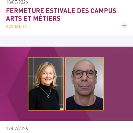
18/07/2026
FERMETURE ESTIVALE DES CAMPUS
ARTS ET MÉTIERS
ACTUALITÉ
17/07/2026