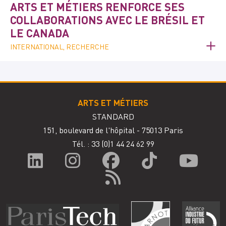
ARTS ET MÉTIERS RENFORCE SES
COLLABORATIONS AVEC LE BRÉSIL ET
LE CANADA
INTERNATIONAL, RECHERCHE
ARTS ET MÉTIERS
STANDARD
151, boulevard de l'hôpital - 75013 Paris
Tél. : 33
(0)1 44 24 62 99