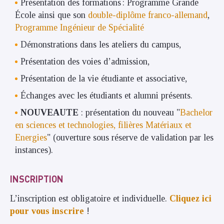
Présentation des formations : Programme Grande
École ainsi que son
double-diplôme franco-allemand
,
Programme Ingénieur de Spécialité
Démonstrations dans les ateliers du campus,
Présentation des voies d’admission,
Présentation de la vie étudiante et associative,
Échanges avec les étudiants et alumni présents.
NOUVEAUTE
: présentation du nouveau "
Bachelor
en sciences et technologies, filières Matériaux et
Energies
" (ouverture sous réserve de validation par les
instances).
INSCRIPTION
L’inscription est obligatoire et individuelle.
Cliquez ici
pour vous inscrire
!