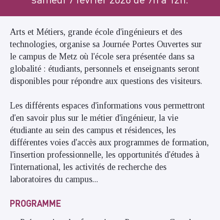
Arts et Métiers, grande école d'ingénieurs et des
technologies, organise sa Journée Portes Ouvertes sur
le campus de Metz où l'école sera présentée dans sa
globalité : étudiants, personnels et enseignants seront
disponibles pour répondre aux questions des visiteurs.
Les différents espaces d'informations vous permettront
d'en savoir plus sur le métier d'ingénieur, la vie
étudiante au sein des campus et résidences, les
différentes voies d'accès aux programmes de formation,
l'insertion professionnelle, les opportunités d'études à
l'international, les activités de recherche des
laboratoires du campus...
PROGRAMME