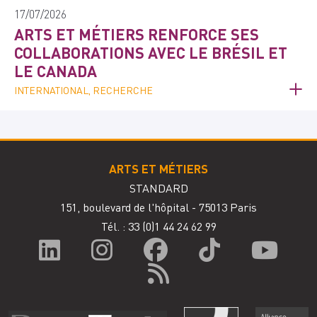
17/07/2026
ARTS ET MÉTIERS RENFORCE SES
COLLABORATIONS AVEC LE BRÉSIL ET
LE CANADA
INTERNATIONAL, RECHERCHE
ARTS ET MÉTIERS
STANDARD
151, boulevard de l'hôpital - 75013 Paris
Tél. : 33
(0)1 44 24 62 99