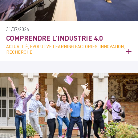
31/07/2026
COMPRENDRE L'INDUSTRIE 4.0
ACTUALITÉ, EVOLUTIVE LEARNING FACTORIES, INNOVATION,
RECHERCHE