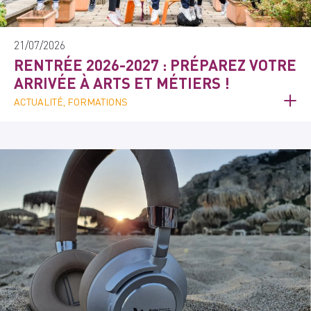
21/07/2026
RENTRÉE 2026-2027 : PRÉPAREZ VOTRE
ARRIVÉE À ARTS ET MÉTIERS !
ACTUALITÉ, FORMATIONS