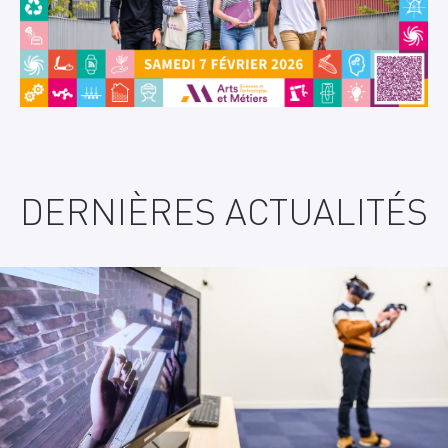
DERNIÈRES ACTUALITÉS