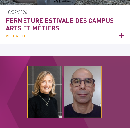
18/07/2026
FERMETURE ESTIVALE DES CAMPUS
ARTS ET MÉTIERS
ACTUALITÉ