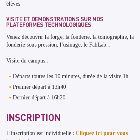
élèves
VISITE ET DEMONSTRATIONS SUR NOS
PLATEFORMES TECHNOLOGIQUES
Venez découvrir la forge, la fonderie, la tomographie, la
fonderie sous pression, l’usinage, le FabLab...
Visite du campus :
Départs toutes les 10 minutes, durée de la visite 1h
Premier départ à 13h40
Dernier départ à 16h20
INSCRIPTION
L’inscription est individuelle :
Cliquez ici pour vous