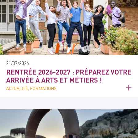
21/07/2026
RENTRÉE 2026-2027 : PRÉPAREZ VOTRE
ARRIVÉE À ARTS ET MÉTIERS !
ACTUALITÉ, FORMATIONS