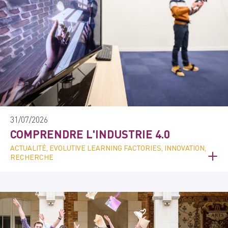
31/07/2026
COMPRENDRE L'INDUSTRIE 4.0
ACTUALITÉ, EVOLUTIVE LEARNING FACTORIES, INNOVATION,
RECHERCHE