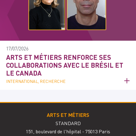
17/07/2026
ARTS ET MÉTIERS RENFORCE SES
COLLABORATIONS AVEC LE BRÉSIL ET
LE CANADA
INTERNATIONAL, RECHERCHE
ARTS ET MÉTIERS
STANDARD
151, boulevard de l'hôpital - 75013 Paris