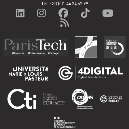
Tél. : 33
(0)1 44 24 62 99