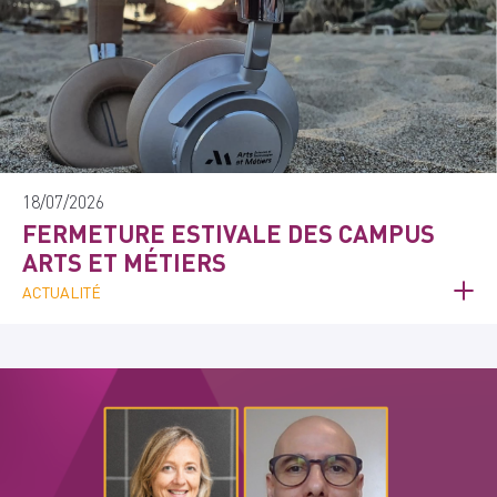
18/07/2026
FERMETURE ESTIVALE DES CAMPUS
ARTS ET MÉTIERS
ACTUALITÉ