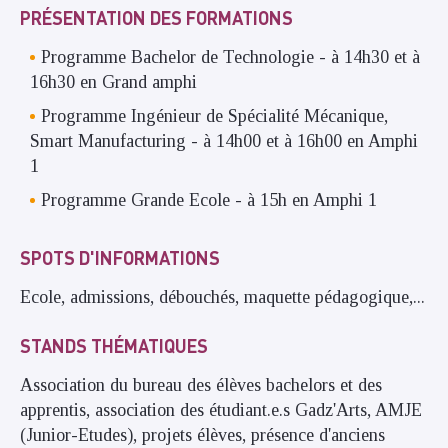
PRÉSENTATION DES FORMATIONS
Programme Bachelor de Technologie - à 14h30 et à
16h30 en Grand amphi
Programme Ingénieur de Spécialité Mécanique,
Smart Manufacturing - à 14h00 et à 16h00 en Amphi
1
Programme Grande Ecole - à 15h en Amphi 1
SPOTS D'INFORMATIONS
Ecole, admissions, débouchés, maquette pédagogique,...
STANDS THÉMATIQUES
Association du bureau des élèves bachelors et des
apprentis, association des étudiant.e.s Gadz'Arts, AMJE
(Junior-Etudes), projets élèves, présence d'anciens