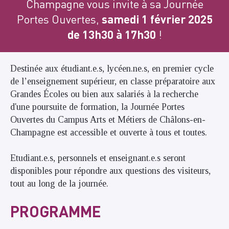
Champagne vous invite à sa Journée
Portes Ouvertes,
samedi 1 février 2025
de 13h30 à 17h30
!
Destinée aux étudiant.e.s, lycéen.ne.s, en premier cycle
de l’enseignement supérieur, en classe préparatoire aux
Grandes Écoles ou bien aux salariés à la recherche
d'une poursuite de formation, la Journée Portes
Ouvertes du Campus Arts et Métiers de Châlons-en-
Champagne est accessible et ouverte à tous et toutes.
Etudiant.e.s, personnels et enseignant.e.s seront
disponibles pour répondre aux questions des visiteurs,
tout au long de la journée.
PROGRAMME