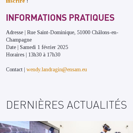
inscrire
!
INFORMATIONS PRATIQUES
Adresse | Rue Saint-Dominique, 51000 Châlons-en-
Champagne
Date | Samedi 1 février 2025
Horaires | 13h30 à 17h30
Contact |
wendy.landragin@ensam.eu
DERNIÈRES ACTUALITÉS