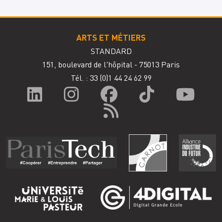
ARTS ET MÉTIERS
STANDARD
151, boulevard de l'hôpital - 75013 Paris
Tél. : 33
(0)1 44 24 62 99