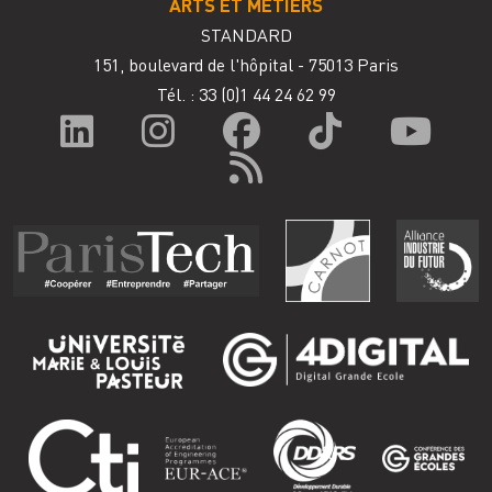
ARTS ET MÉTIERS
STANDARD
151, boulevard de l'hôpital - 75013 Paris
Tél. : 33
(0)1 44 24 62 99