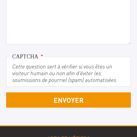
CAPTCHA
Cette question sert à vérifier si vous êtes un
visiteur humain ou non afin d'éviter les
soumissions de pourriel (spam) automatisées.