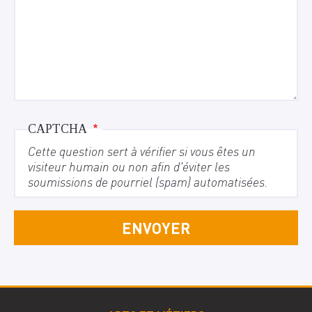
CAPTCHA
Cette question sert à vérifier si vous êtes un
visiteur humain ou non afin d'éviter les
soumissions de pourriel (spam) automatisées.