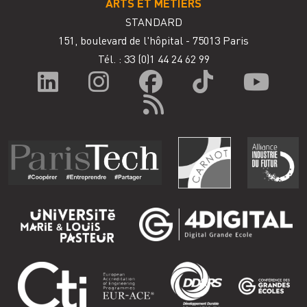
ARTS ET MÉTIERS
STANDARD
151, boulevard de l'hôpital - 75013 Paris
Tél. : 33
(0)1 44 24 62 99