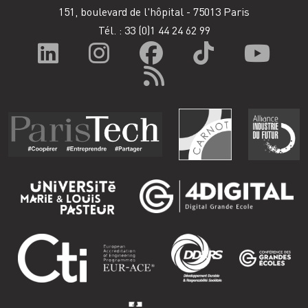
151, boulevard de l'hôpital - 75013 Paris
Tél. : 33
(0)1 44 24 62 99