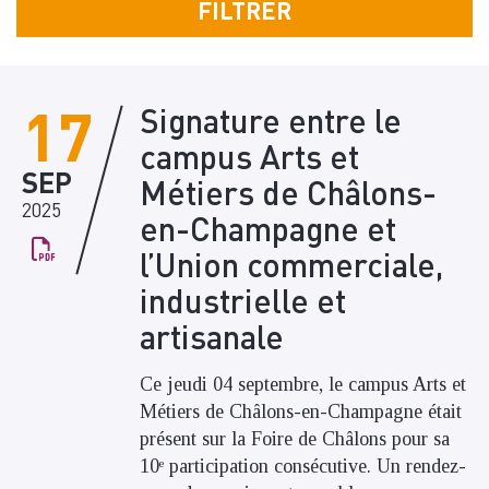
17
Signature entre le
campus Arts et
SEP
Métiers de Châlons-
2025
en-Champagne et
l’Union commerciale,
industrielle et
artisanale
Ce jeudi 04 septembre, le campus Arts et
Métiers de Châlons-en-Champagne était
présent sur la Foire de Châlons pour sa
10ᵉ participation consécutive. Un rendez-