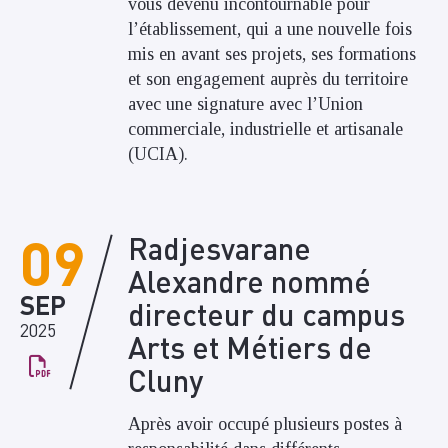
vous devenu incontournable pour
l’établissement, qui a une nouvelle fois
mis en avant ses projets, ses formations
et son engagement auprès du territoire
avec une signature avec l’Union
commerciale, industrielle et artisanale
(UCIA).
09
Radjesvarane
Alexandre nommé
SEP
directeur du campus
2025
Arts et Métiers de
Cluny
Après avoir occupé plusieurs postes à