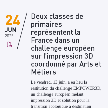
24
Deux classes de
primaires
JUN
représentent la
2025
France dans un
challenge européen
sur l’impression 3D
coordonné par Arts et
Métiers
Le vendredi 13 juin, a eu lieu la
restitution du challenge EMPOWER3D,
un challenge européen mêlant
impression 3D et solution pour la
transition écologique à destination