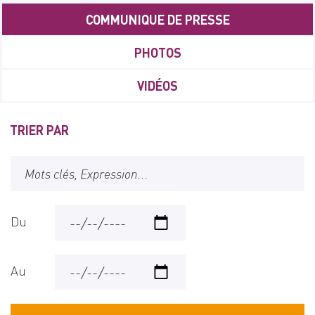
PRIMARY
COMMUNIQUE DE PRESSE
TABS
PHOTOS
VIDÉOS
TRIER PAR
Du
Au