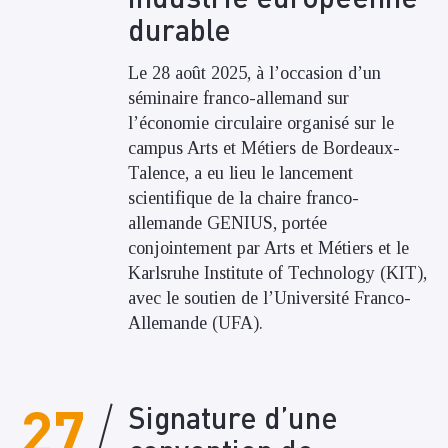
durable
Le 28 août 2025, à l’occasion d’un
séminaire franco-allemand sur
l’économie circulaire organisé sur le
campus Arts et Métiers de Bordeaux-
Talence, a eu lieu le lancement
scientifique de la chaire franco-
allemande GENIUS, portée
conjointement par Arts et Métiers et le
Karlsruhe Institute of Technology (KIT),
avec le soutien de l’Université Franco-
Allemande (UFA).
27
Signature d’une