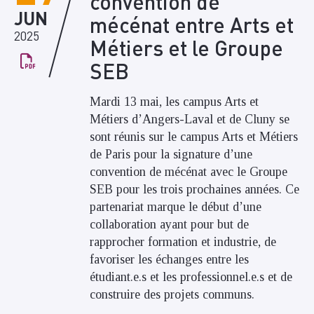
convention de
JUN
mécénat entre Arts et
2025
Métiers et le Groupe
SEB
Mardi 13 mai, les campus Arts et
Métiers d’Angers-Laval et de Cluny se
sont réunis sur le campus Arts et Métiers
de Paris pour la signature d’une
convention de mécénat avec le Groupe
SEB pour les trois prochaines années. Ce
partenariat marque le début d’une
collaboration ayant pour but de
rapprocher formation et industrie, de
favoriser les échanges entre les
étudiant.e.s et les professionnel.e.s et de
construire des projets communs.