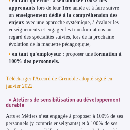
en tant qu'école
: à
sensibiliser 100% des
apprenants
lors de leur 1ère année et à faire suivre
un
enseignement dédié à la compréhension des
enjeux
avec une approche systémique, à évaluer les
enseignements et engager les transformations au
regard des spécialités suivies, lors de la prochaine
évolution de la maquette pédagogique,
en tant qu'employeur
: proposer une
formation à
100% des personnels.
Télécharger l'Accord de Grenoble adopté signé en
janvier 2022.
Ateliers de sensibilisation au développement
durable
Arts et Métiers s’est engagée à proposer à 100% de ses
personnels (y compris enseignants) et à 100% de ses