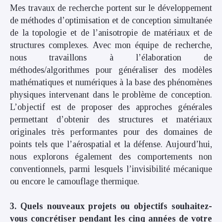
Mes travaux de recherche portent sur le développement
de méthodes d’optimisation et de conception simultanée
de la topologie et de l’anisotropie de matériaux et de
structures complexes. Avec mon équipe de recherche,
nous travaillons à l’élaboration de
méthodes/algorithmes pour généraliser des modèles
mathématiques et numériques à la base des phénomènes
physiques intervenant dans le problème de conception.
L’objectif est de proposer des approches générales
permettant d’obtenir des structures et matériaux
originales très performantes pour des domaines de
points tels que l’aérospatial et la défense. Aujourd’hui,
nous explorons également des comportements non
conventionnels, parmi lesquels l’invisibilité mécanique
ou encore le camouflage thermique.
3. Quels nouveaux projets ou objectifs souhaitez-
vous concrétiser pendant les cinq années de votre