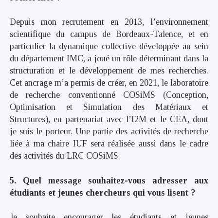
Depuis mon recrutement en 2013, l’environnement
scientifique du campus de Bordeaux-Talence, et en
particulier la dynamique collective développée au sein
du département IMC, a joué un rôle déterminant dans la
structuration et le développement de mes recherches.
Cet ancrage m’a permis de créer, en 2021, le laboratoire
de recherche conventionné COSiMS (Conception,
Optimisation et Simulation des Matériaux et
Structures), en partenariat avec l’I2M et le CEA, dont
je suis le porteur. Une partie des activités de recherche
liée à ma chaire IUF sera réalisée aussi dans le cadre
des activités du LRC COSiMS.
5. Quel message souhaitez-vous adresser aux
étudiants et jeunes chercheurs qui vous lisent ?
Je souhaite encourager les étudiants et jeunes