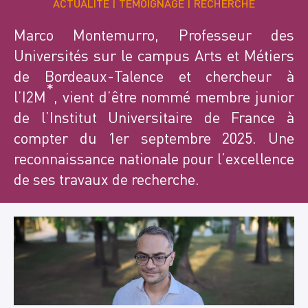
ACTUALITÉ
TÉMOIGNAGE
RECHERCHE
Marco Montemurro, Professeur des
Universités sur le campus Arts et Métiers
de Bordeaux-Talence et chercheur à
*
l’I2M
, vient d’être nommé membre junior
de l’Institut Universitaire de France à
compter du 1er septembre 2025. Une
reconnaissance nationale pour l’excellence
de ses travaux de recherche.