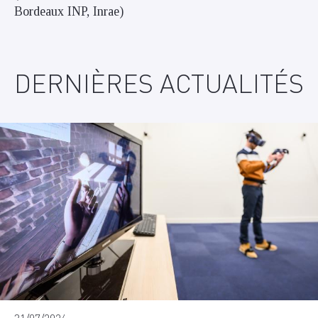
Bordeaux INP, Inrae)
DERNIÈRES ACTUALITÉS