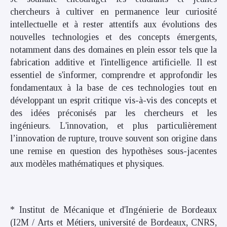
chercheurs à cultiver en permanence leur curiosité
intellectuelle et à rester attentifs aux évolutions des
nouvelles technologies et des concepts émergents,
notamment dans des domaines en plein essor tels que la
fabrication additive et l'intelligence artificielle. Il est
essentiel de s'informer, comprendre et approfondir les
fondamentaux à la base de ces technologies tout en
développant un esprit critique vis-à-vis des concepts et
des idées préconisés par les chercheurs et les
ingénieurs. L'innovation, et plus particulièrement
l’innovation de rupture, trouve souvent son origine dans
une remise en question des hypothèses sous-jacentes
aux modèles mathématiques et physiques.
* Institut de Mécanique et d'Ingénierie de Bordeaux
(I2M / Arts et Métiers, université de Bordeaux, CNRS,