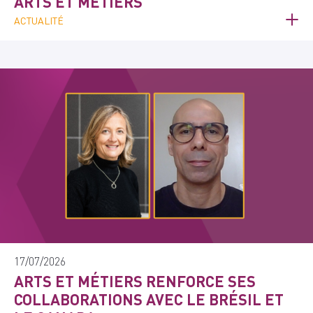
ARTS ET MÉTIERS
ACTUALITÉ
17/07/2026
ARTS ET MÉTIERS RENFORCE SES
COLLABORATIONS AVEC LE BRÉSIL ET