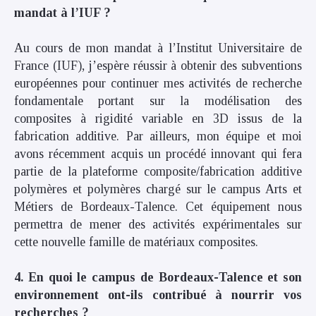
mandat à l’IUF ?
Au cours de mon mandat à l’Institut Universitaire de
France (IUF), j’espère réussir à obtenir des subventions
européennes pour continuer mes activités de recherche
fondamentale portant sur la modélisation des
composites à rigidité variable en 3D issus de la
fabrication additive. Par ailleurs, mon équipe et moi
avons récemment acquis un procédé innovant qui fera
partie de la plateforme composite/fabrication additive
polymères et polymères chargé sur le campus Arts et
Métiers de Bordeaux-Talence. Cet équipement nous
permettra de mener des activités expérimentales sur
cette nouvelle famille de matériaux composites.
4. En quoi le campus de Bordeaux-Talence et son
environnement ont-ils contribué à nourrir vos
recherches ?