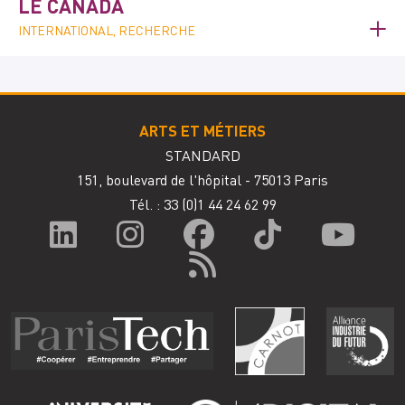
LE CANADA
INTERNATIONAL, RECHERCHE
ARTS ET MÉTIERS
STANDARD
151, boulevard de l'hôpital - 75013 Paris
Tél. : 33
(0)1 44 24 62 99