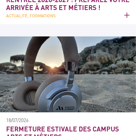
ARRIVÉE À ARTS ET MÉTIERS !
ACTUALITÉ, FORMATIONS
18/07/2026
FERMETURE ESTIVALE DES CAMPUS