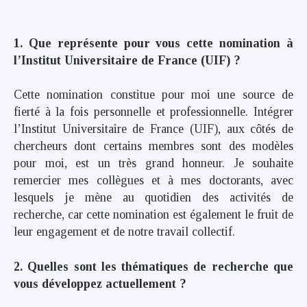
1. Que représente pour vous cette nomination à
l’Institut Universitaire de France (UIF) ?
Cette nomination constitue pour moi une source de
fierté à la fois personnelle et professionnelle. Intégrer
l’Institut Universitaire de France (UIF), aux côtés de
chercheurs dont certains membres sont des modèles
pour moi, est un très grand honneur. Je souhaite
remercier mes collègues et à mes doctorants, avec
lesquels je mène au quotidien des activités de
recherche, car cette nomination est également le fruit de
leur engagement et de notre travail collectif.
2. Quelles sont les thématiques de recherche que
vous développez actuellement ?