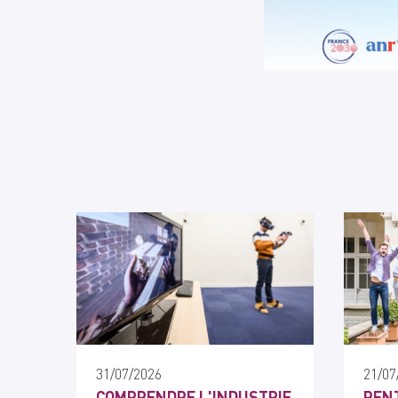
31/07/2026
21/07
COMPRENDRE L'INDUSTRIE
RENT