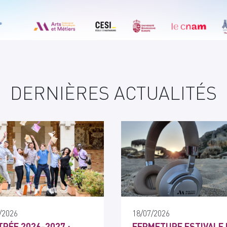
DERNIÈRES ACTUALITÉS
/2026
18/07/2026
RÉE 2026-2027 :
FERMETURE ESTIVALE 