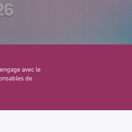
’engage avec le
onsables de