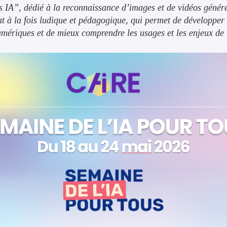
as IA”, dédié à la reconnaissance d’images et de vidéos généré
at à la fois ludique et pédagogique, qui permet de développer 
mériques et de mieux comprendre les usages et les enjeux de 