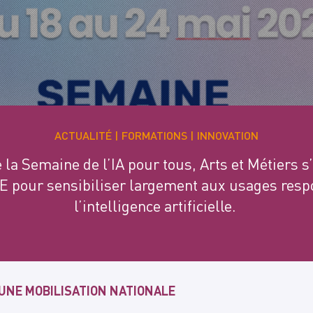
ACTUALITÉ
FORMATIONS
INNOVATION
e la Semaine de l’IA pour tous, Arts et Métiers s
RE pour sensibiliser largement aux usages resp
l’intelligence artificielle.
: UNE MOBILISATION NATIONALE