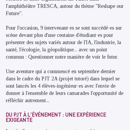
l'amphithéâtre TRESCA, autour du thème "Reshape our
Future".
Pour l'occasion, 9 intervenant·es se sont succédé·es sur
scène devant plus d'une centaine d'étudiant·es pour
présenter des sujets variés autour de l'IA, l'industrie, la
santé, l'écologie, la géopolitique... avec un point
commun : Questionner notre manière de voir le futur.
Une aventure qui a commencé en septembre dernier
dans le cadre du PJT 2A (projet tutoré) dans lequel se
sont lancés les 4 élèves-ingénieur·es avec l'envie de
donner à l'ensemble de leurs camarades l'opportunité de
réfléchir autrement...
DU PJT À L'ÉVÉNEMENT : UNE EXPÉRIENCE
EXIGEANTE