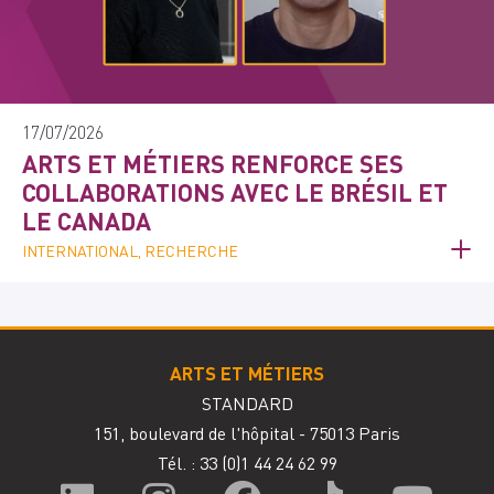
17/07/2026
ARTS ET MÉTIERS RENFORCE SES
COLLABORATIONS AVEC LE BRÉSIL ET
LE CANADA
INTERNATIONAL, RECHERCHE
ARTS ET MÉTIERS
STANDARD
151, boulevard de l'hôpital - 75013 Paris
Tél. : 33
(0)1 44 24 62 99