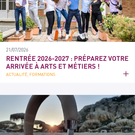
21/07/2026
RENTRÉE 2026-2027 : PRÉPAREZ VOTRE
ARRIVÉE À ARTS ET MÉTIERS !
ACTUALITÉ, FORMATIONS