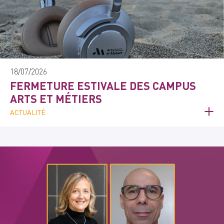
18/07/2026
FERMETURE ESTIVALE DES CAMPUS
ARTS ET MÉTIERS
ACTUALITÉ