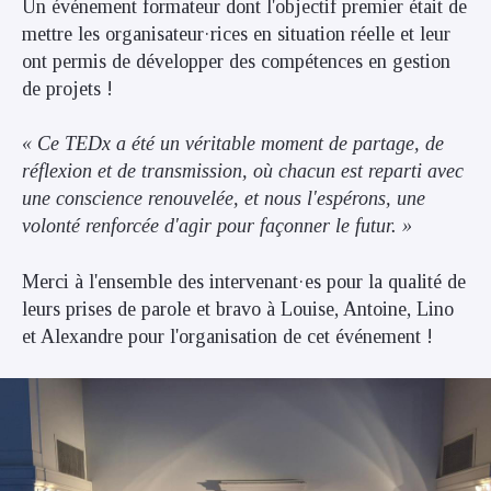
Un événement formateur dont l'objectif premier était de
mettre les organisateur·rices en situation réelle et leur
ont permis de développer des compétences en gestion
de projets !
« Ce TEDx a été un véritable moment de partage, de
réflexion et de transmission, où chacun est reparti avec
une conscience renouvelée, et nous l'espérons, une
volonté renforcée d'agir pour façonner le futur. »
Merci à l'ensemble des intervenant·es pour la qualité de
leurs prises de parole et bravo à Louise, Antoine, Lino
et Alexandre pour l'organisation de cet événement !