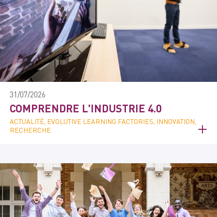
31/07/2026
COMPRENDRE L'INDUSTRIE 4.0
ACTUALITÉ, EVOLUTIVE LEARNING FACTORIES, INNOVATION,
RECHERCHE