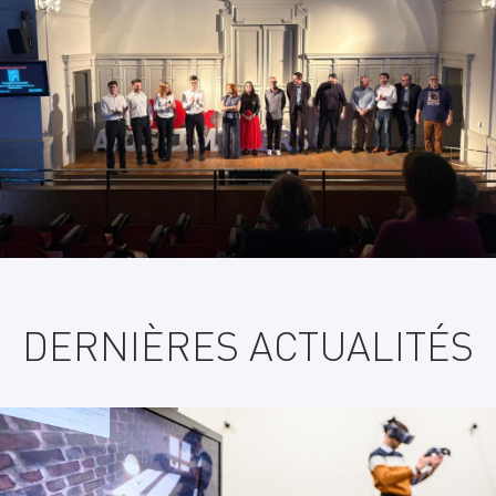
DERNIÈRES ACTUALITÉS