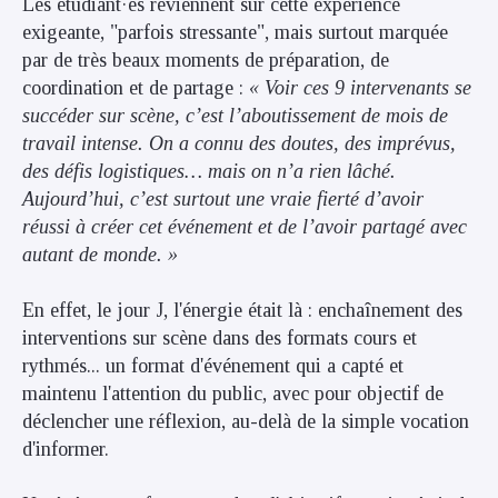
Les étudiant·es reviennent sur cette expérience
exigeante, "parfois stressante", mais surtout marquée
par de très beaux moments de préparation, de
coordination et de partage :
« Voir ces 9 intervenants se
succéder sur scène, c’est l’aboutissement de mois de
travail intense. On a connu des doutes, des imprévus,
des défis logistiques… mais on n’a rien lâché.
Aujourd’hui, c’est surtout une vraie fierté d’avoir
réussi à créer cet événement et de l’avoir partagé avec
autant de monde. »
En effet, le jour J, l'énergie était là : enchaînement des
interventions sur scène dans des formats cours et
rythmés... un format d'événement qui a capté et
maintenu l'attention du public, avec pour objectif de
déclencher une réflexion, au-delà de la simple vocation
d'informer.