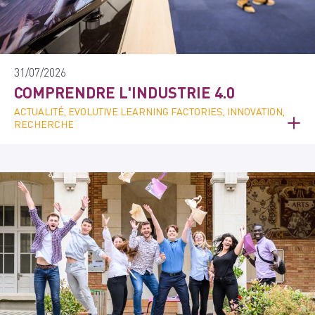
31/07/2026
COMPRENDRE L'INDUSTRIE 4.0
ACTUALITÉ, EVOLUTIVE LEARNING FACTORIES, INNOVATION,
RECHERCHE