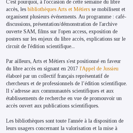
C'est pourquoi, à l'occasion de cette semaine du libre
accès, les
bibliothèques Arts et Métiers
se mobilisent et
organisent plusieurs événements. Au programme : café-
discussions, présentation/démonstration de l'archive
ouverte SAM, films sur l'open access, exposition de
posters sur les enjeux du libre accès, explications sur le
circuit de l'édition scientifique...
Par ailleurs, Arts et Métiers s'est positionné en faveur
du libre accès en signant en 2017
l'Appel de Jussieu
élaboré par un collectif français représentatif de
chercheurs et de professionnels de l’édition scientifique.
Il s’adresse aux communautés scientifiques et aux
établissements de recherche en vue de promouvoir un
accès ouvert aux publications scientifiques.
Les bibliothèques sont toute l'année à la disposition de
leurs usagers concernant la valorisation et la mise à