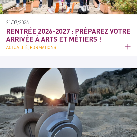
21/07/2026
RENTRÉE 2026-2027 : PRÉPAREZ VOTRE
ARRIVÉE À ARTS ET MÉTIERS !
ACTUALITÉ, FORMATIONS