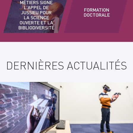
MÉTIERS SIGNE
L'APPEL DE
FORMATION
JUSSIEU POUR
DOCTORALE
LA SCIENCE
OUVERTE ET LA
BIBLIODIVERSITÉ
PLUS
D'INFORMATION
DERNIÈRES ACTUALITÉS
?
CONTACT