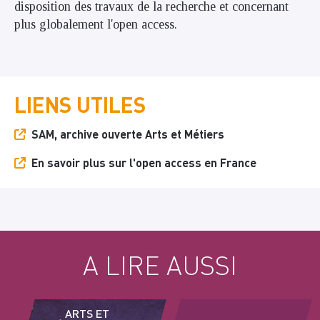
disposition des travaux de la recherche et concernant
plus globalement l'open access.
LIENS UTILES
SAM, archive ouverte Arts et Métiers
En savoir plus sur l'open access en France
A LIRE AUSSI
ARTS ET