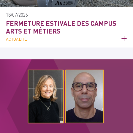
18/07/2026
FERMETURE ESTIVALE DES CAMPUS
ARTS ET MÉTIERS
ACTUALITÉ