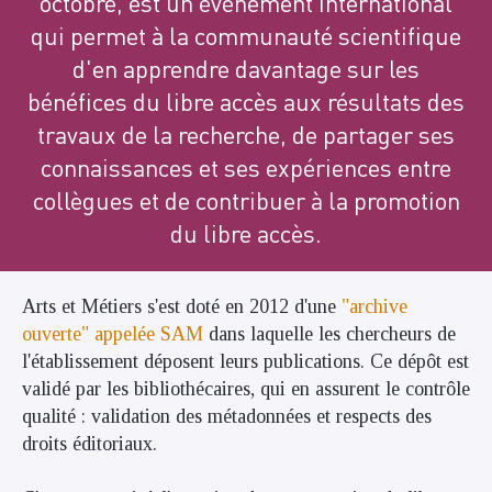
octobre, est un événement international
qui permet à la communauté scientifique
d'en apprendre davantage sur les
bénéfices du libre accès aux résultats des
travaux de la recherche, de partager ses
connaissances et ses expériences entre
collègues et de contribuer à la promotion
du libre accès.
Arts et Métiers s'est doté en 2012 d'une
"archive
ouverte" appelée SAM
dans laquelle les chercheurs de
l'établissement déposent leurs publications. Ce dépôt est
validé par les bibliothécaires, qui en assurent le contrôle
qualité : validation des métadonnées et respects des
droits éditoriaux.