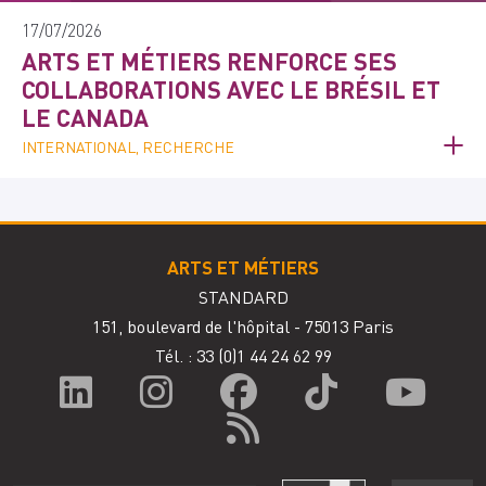
17/07/2026
ARTS ET MÉTIERS RENFORCE SES
COLLABORATIONS AVEC LE BRÉSIL ET
LE CANADA
INTERNATIONAL, RECHERCHE
ARTS ET MÉTIERS
STANDARD
151, boulevard de l'hôpital - 75013 Paris
Tél. : 33
(0)1 44 24 62 99