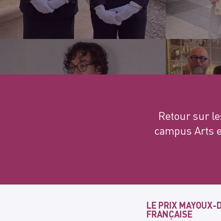
Retour sur le
campus Arts e
LE PRIX MAYOUX-D
FRANÇAISE