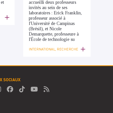
 et
accueilli deux professeurs
invités au sein de ses
laboratoires : Erick Franklin,
professeur associé à
l'Université de Campinas
(Brésil), et Nicole
Demarquette, professeure à
l'École de technologie su
INTERNATIONAL, RECHERCHE
X SOCIAUX