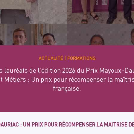
ACTUALITÉ
FORMATIONS
s lauréats de l’édition 2026 du Prix Mayoux-Da
t Métiers : Un prix pour récompenser la maîtris
française.
AURIAC : UN PRIX POUR RÉCOMPENSER LA MAITRISE D