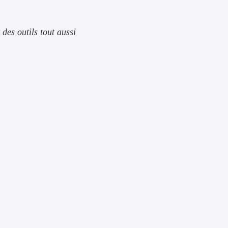
des outils tout aussi