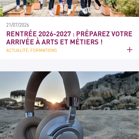
21/07/2026
RENTRÉE 2026-2027 : PRÉPAREZ VOTRE
ARRIVÉE À ARTS ET MÉTIERS !
ACTUALITÉ, FORMATIONS