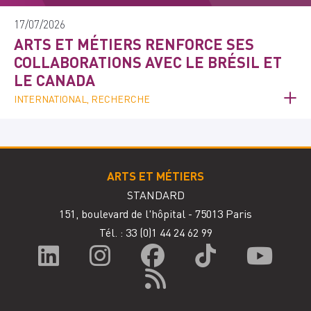
17/07/2026
ARTS ET MÉTIERS RENFORCE SES
COLLABORATIONS AVEC LE BRÉSIL ET
LE CANADA
INTERNATIONAL, RECHERCHE
ARTS ET MÉTIERS
STANDARD
151, boulevard de l'hôpital - 75013 Paris
Tél. : 33
(0)1 44 24 62 99