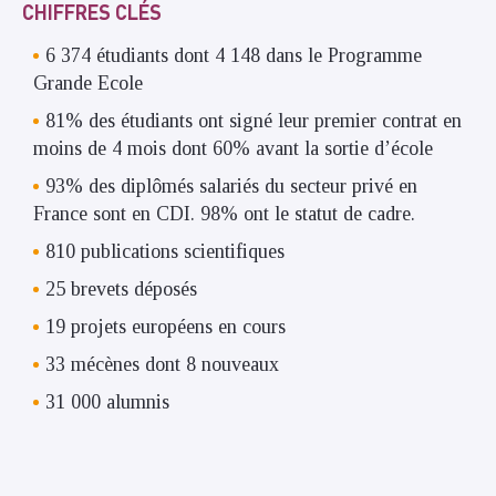
CHIFFRES CLÉS
6 374 étudiants dont 4 148 dans le Programme
Grande Ecole
81% des étudiants ont signé leur premier contrat en
moins de 4 mois dont 60% avant la sortie d’école
93% des diplômés salariés du secteur privé en
France sont en CDI. 98% ont le statut de cadre.
810 publications scientifiques
25 brevets déposés
19 projets européens en cours
33 mécènes dont 8 nouveaux
31 000 alumnis