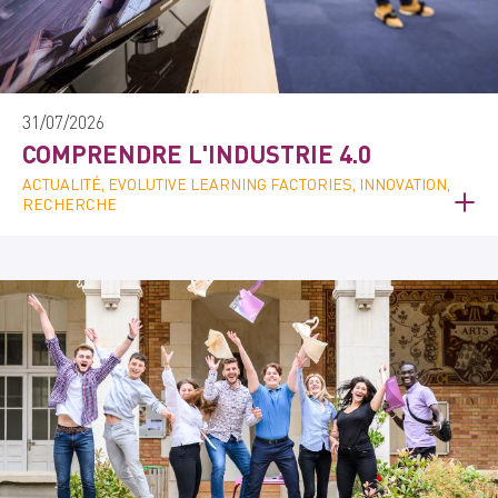
31/07/2026
COMPRENDRE L'INDUSTRIE 4.0
ACTUALITÉ, EVOLUTIVE LEARNING FACTORIES, INNOVATION,
RECHERCHE