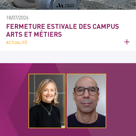
18/07/2026
FERMETURE ESTIVALE DES CAMPUS
ARTS ET MÉTIERS
ACTUALITÉ