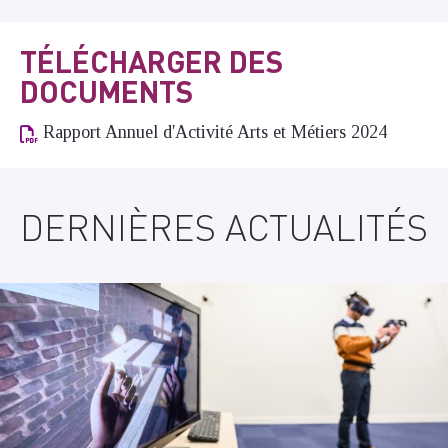
TÉLÉCHARGER DES
DOCUMENTS
Rapport Annuel d'Activité Arts et Métiers 2024
DERNIÈRES ACTUALITÉS