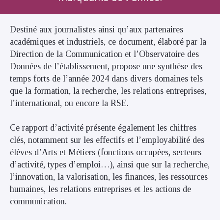
Destiné aux journalistes ainsi qu’aux partenaires
académiques et industriels, ce document, élaboré par la
Direction de la Communication et l’Observatoire des
Données de l’établissement, propose une synthèse des
temps forts de l’année 2024 dans divers domaines tels
que la formation, la recherche, les relations entreprises,
l’international, ou encore la RSE.
Ce rapport d’activité présente également les chiffres
clés, notamment sur les effectifs et l’employabilité des
élèves d’Arts et Métiers (fonctions occupées, secteurs
d’activité, types d’emploi…), ainsi que sur la recherche,
l’innovation, la valorisation, les finances, les ressources
humaines, les relations entreprises et les actions de
communication.