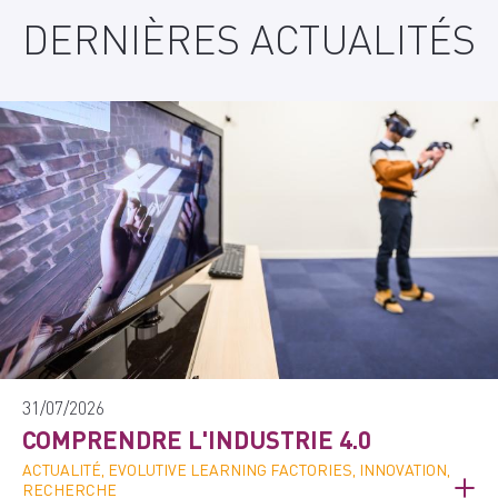
DERNIÈRES ACTUALITÉS
31/07/2026
COMPRENDRE L'INDUSTRIE 4.0
ACTUALITÉ, EVOLUTIVE LEARNING FACTORIES, INNOVATION,
RECHERCHE