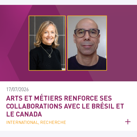
17/07/2026
ARTS ET MÉTIERS RENFORCE SES
COLLABORATIONS AVEC LE BRÉSIL ET
LE CANADA
INTERNATIONAL, RECHERCHE