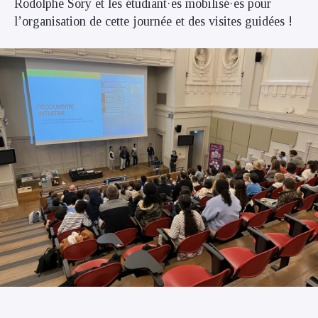
Rodolphe Sory et les étudiant·es mobilisé·es pour
l’organisation de cette journée et des visites guidées !