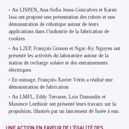
Au LISPEN, Ana-Sofia Jesus-Goncalves et Karen
Issa ont proposé une présentation des robots et une
démonstration de robotique autour de leurs
applications dans l’industrie de la fabrication de
cookies
Au L2EP, François Gruson et Ngac-Ky Nguyen ont
présenté les activités du laboratoire autour de la
station de recharge solaire et des entrainements
électriques
En usinage, François-Xavier Vérin a réalisé une
démonstration de fabrication
Au LMFL, Eddy Terrasse, Loïs Dumoulin et
Maxence Lorthioir ont présenté leurs travaux sur la
propulsion, illustrés par un lancement de fusée à eau.
UNE ACTION EN FAVEUR DE L’ÉGALITÉ DES