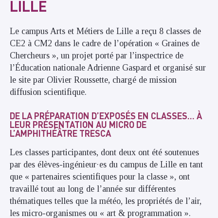
LILLE
Le campus Arts et Métiers de Lille a reçu 8 classes de
CE2 à CM2 dans le cadre de l’opération « Graines de
Chercheurs », un projet porté par l’inspectrice de
l’Éducation nationale Adrienne Gaspard et organisé sur
le site par Olivier Roussette, chargé de mission
diffusion scientifique.
DE LA PRÉPARATION D’EXPOSÉS EN CLASSES… À
LEUR PRÉSENTATION AU MICRO DE
L’AMPHITHÉÂTRE TRESCA
Les classes participantes, dont deux ont été soutenues
par des élèves-ingénieur·es du campus de Lille en tant
que « partenaires scientifiques pour la classe », ont
travaillé tout au long de l’année sur différentes
thématiques telles que la météo, les propriétés de l’air,
les micro-organismes ou « art & programmation ».