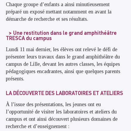
Chaque groupe d’enfants a ainsi minutieusement
préparé un exposé mettant notamment en avant la
démarche de recherche et ses résultats.
Une restitution dans le grand amphithéâtre
TRESCA du campus
Lundi 11 mai dernier, les élèves ont relevé le défi de
présenter leurs travaux dans le grand amphithéâtre du
campus de Lille, devant les autres classes, les équipes
pédagogiques encadrantes, ainsi que quelques parents
présents.
LA DÉCOUVERTE DES LABORATOIRES ET ATELIERS
À l’issue des présentations, les jeunes ont eu
l’opportunité de visiter les laboratoires et ateliers du
campus et ont ainsi découvert plusieurs domaines de
recherche et d’enseignement :