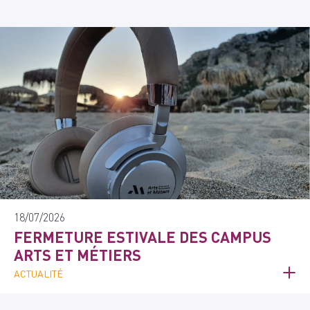
18/07/2026
FERMETURE ESTIVALE DES CAMPUS
ARTS ET MÉTIERS
ACTUALITÉ