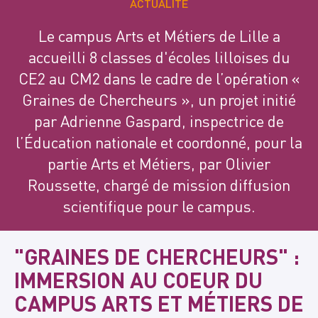
ACTUALITÉ
Le campus Arts et Métiers de Lille a
accueilli 8 classes d'écoles lilloises du
CE2 au CM2 dans le cadre de l’opération «
Graines de Chercheurs », un projet initié
par Adrienne Gaspard, inspectrice de
l’Éducation nationale et coordonné, pour la
partie Arts et Métiers, par Olivier
Roussette, chargé de mission diffusion
scientifique pour le campus.
"GRAINES DE CHERCHEURS" :
IMMERSION AU COEUR DU
CAMPUS ARTS ET MÉTIERS DE