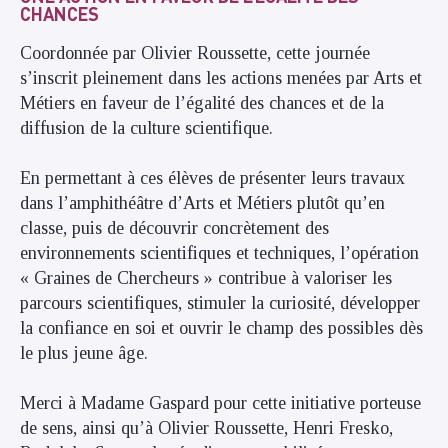
CHANCES
Coordonnée par Olivier Roussette, cette journée
s’inscrit pleinement dans les actions menées par Arts et
Métiers en faveur de l’égalité des chances et de la
diffusion de la culture scientifique.
En permettant à ces élèves de présenter leurs travaux
dans l’amphithéâtre d’Arts et Métiers plutôt qu’en
classe, puis de découvrir concrètement des
environnements scientifiques et techniques, l’opération
« Graines de Chercheurs » contribue à valoriser les
parcours scientifiques, stimuler la curiosité, développer
la confiance en soi et ouvrir le champ des possibles dès
le plus jeune âge.
Merci à Madame Gaspard pour cette initiative porteuse
de sens, ainsi qu’à Olivier Roussette, Henri Fresko,