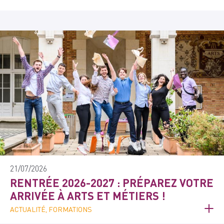
21/07/2026
RENTRÉE 2026-2027 : PRÉPAREZ VOTRE
ARRIVÉE À ARTS ET MÉTIERS !
ACTUALITÉ, FORMATIONS