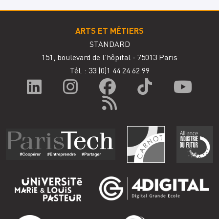
ARTS ET MÉTIERS
STANDARD
151, boulevard de l'hôpital - 75013 Paris
Tél. : 33
(0)1 44 24 62 99