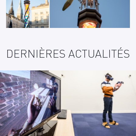
DERNIÈRES ACTUALITÉS