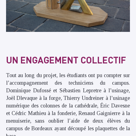
UN ENGAGEMENT COLLECTIF
Tout au long du projet, les étudiants ont pu compter sur
l’accompagnement des techniciens du campus.
Dominique Dufossé et Sébastien Lepretre à l’usinage,
Joël Dlevaque à la forge, Thierry Undreiner à l’usinage
numérique des colonnes de la cathédrale, Éric Davesne
et Cédric Mathieu à la fonderie, Renaud Gaignierre à la
menuiserie, sans oublier l’aide de deux élèves du
campus de Bordeaux ayant découpé les plaquettes de la