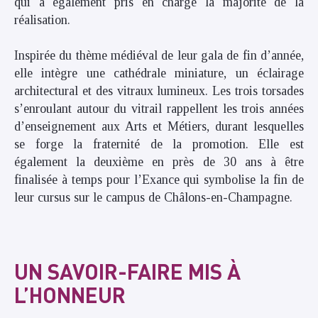
qui a également pris en charge la majorité de la
réalisation.
Inspirée du thème médiéval de leur gala de fin d’année,
elle intègre une cathédrale miniature, un éclairage
architectural et des vitraux lumineux. Les trois torsades
s’enroulant autour du vitrail rappellent les trois années
d’enseignement aux Arts et Métiers, durant lesquelles
se forge la fraternité de la promotion. Elle est
également la deuxième en près de 30 ans à être
finalisée à temps pour l’Exance qui symbolise la fin de
leur cursus sur le campus de Châlons-en-Champagne.
UN SAVOIR-FAIRE MIS À
L’HONNEUR