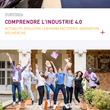
31/07/2026
COMPRENDRE L'INDUSTRIE 4.0
ACTUALITÉ, EVOLUTIVE LEARNING FACTORIES, INNOVATION,
RECHERCHE