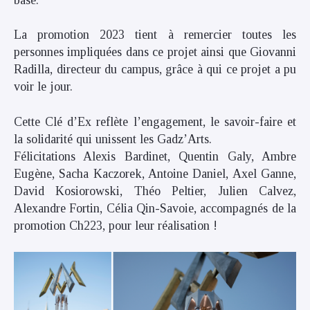
base.
La promotion 2023 tient à remercier toutes les
personnes impliquées dans ce projet ainsi que Giovanni
Radilla, directeur du campus, grâce à qui ce projet a pu
voir le jour.
Cette Clé d’Ex reflète l’engagement, le savoir-faire et
la solidarité qui unissent les Gadz’Arts.
Félicitations Alexis Bardinet, Quentin Galy, Ambre
Eugène, Sacha Kaczorek, Antoine Daniel, Axel Ganne,
David Kosiorowski, Théo Peltier, Julien Calvez,
Alexandre Fortin, Célia Qin-Savoie, accompagnés de la
promotion Ch223, pour leur réalisation !