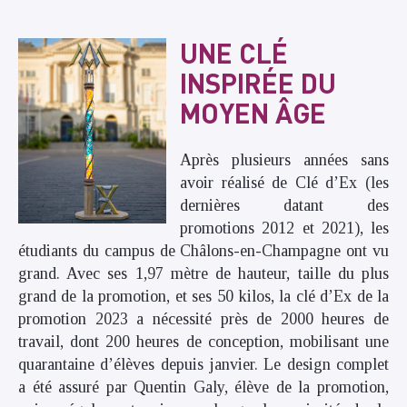
UNE CLÉ
INSPIRÉE DU
MOYEN ÂGE
Après plusieurs années sans
avoir réalisé de Clé d’Ex (les
dernières datant des
promotions 2012 et 2021), les
étudiants du campus de Châlons-en-Champagne ont vu
grand. Avec ses 1,97 mètre de hauteur, taille du plus
grand de la promotion, et ses 50 kilos, la clé d’Ex de la
promotion 2023 a nécessité près de 2000 heures de
travail, dont 200 heures de conception, mobilisant une
quarantaine d’élèves depuis janvier. Le design complet
a été assuré par Quentin Galy, élève de la promotion,