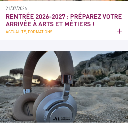
21/07/2026
RENTRÉE 2026-2027 : PRÉPAREZ VOTRE
ARRIVÉE À ARTS ET MÉTIERS !
ACTUALITÉ, FORMATIONS