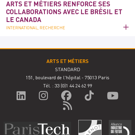
ARTS ET MÉTIERS RENFORCE SES
COLLABORATIONS AVEC LE BRÉSIL ET
LE CANADA
INTERNATIONAL, RECHERCHE
ARTS ET MÉTIERS
STANDARD
151, boulevard de l'hôpital - 75013 Paris
Tél. : 33
(0)1 44 24 62 99