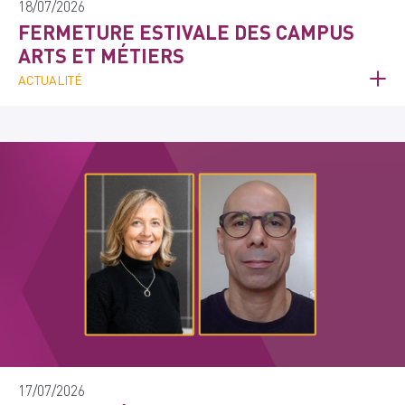
18/07/2026
FERMETURE ESTIVALE DES CAMPUS
ARTS ET MÉTIERS
ACTUALITÉ
17/07/2026