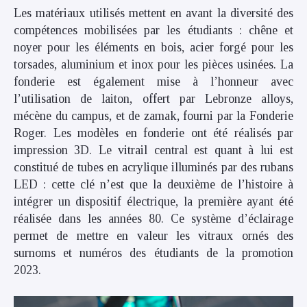
Les matériaux utilisés mettent en avant la diversité des
compétences mobilisées par les étudiants : chêne et
noyer pour les éléments en bois, acier forgé pour les
torsades, aluminium et inox pour les pièces usinées. La
fonderie est également mise à l’honneur avec
l’utilisation de laiton, offert par Lebronze alloys,
mécène du campus, et de zamak, fourni par la Fonderie
Roger. Les modèles en fonderie ont été réalisés par
impression 3D. Le vitrail central est quant à lui est
constitué de tubes en acrylique illuminés par des rubans
LED : cette clé n’est que la deuxième de l’histoire à
intégrer un dispositif électrique, la première ayant été
réalisée dans les années 80. Ce système d’éclairage
permet de mettre en valeur les vitraux ornés des
surnoms et numéros des étudiants de la promotion
2023.