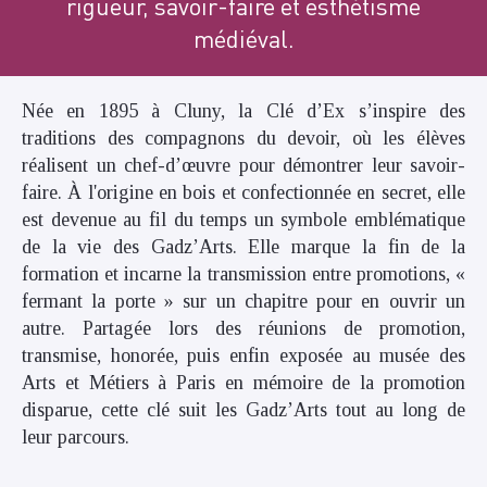
rigueur, savoir-faire et esthétisme
médiéval.
Née en 1895 à Cluny, la Clé d’Ex s’inspire des
traditions des compagnons du devoir, où les élèves
réalisent un chef-d’œuvre pour démontrer leur savoir-
faire. À l'origine en bois et confectionnée en secret, elle
est devenue au fil du temps un symbole emblématique
de la vie des Gadz’Arts. Elle marque la fin de la
formation et incarne la transmission entre promotions, «
fermant la porte » sur un chapitre pour en ouvrir un
autre. Partagée lors des réunions de promotion,
transmise, honorée, puis enfin exposée au musée des
Arts et Métiers à Paris en mémoire de la promotion
disparue, cette clé suit les Gadz’Arts tout au long de
leur parcours.