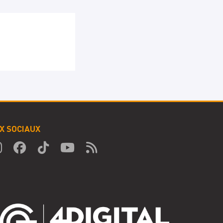
X SOCIAUX