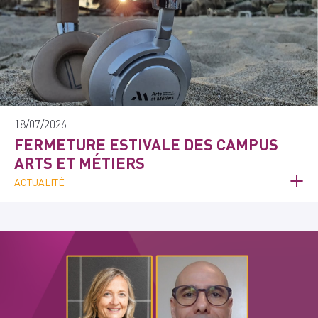
18/07/2026
FERMETURE ESTIVALE DES CAMPUS
ARTS ET MÉTIERS
ACTUALITÉ