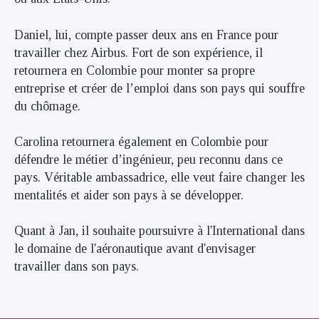
Daniel, lui, compte passer deux ans en France pour
travailler chez Airbus. Fort de son expérience, il
retournera en Colombie pour monter sa propre
entreprise et créer de l’emploi dans son pays qui souffre
du chômage.
Carolina retournera également en Colombie pour
défendre le métier d’ingénieur, peu reconnu dans ce
pays. Véritable ambassadrice, elle veut faire changer les
mentalités et aider son pays à se développer.
Quant à Jan, il souhaite poursuivre à l'International dans
le domaine de l'aéronautique avant d'envisager
travailler dans son pays.