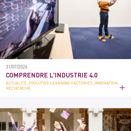
31/07/2026
COMPRENDRE L'INDUSTRIE 4.0
ACTUALITÉ, EVOLUTIVE LEARNING FACTORIES, INNOVATION,
RECHERCHE