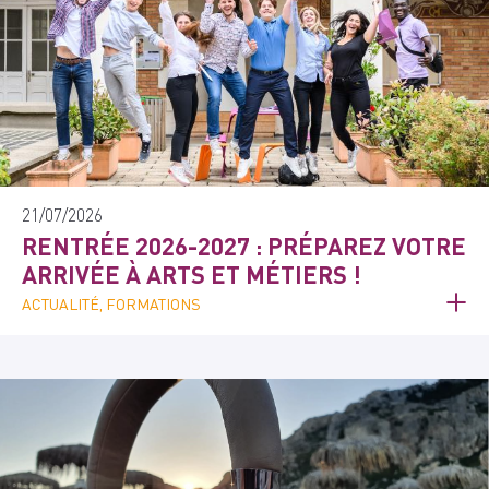
21/07/2026
RENTRÉE 2026-2027 : PRÉPAREZ VOTRE
ARRIVÉE À ARTS ET MÉTIERS !
ACTUALITÉ, FORMATIONS