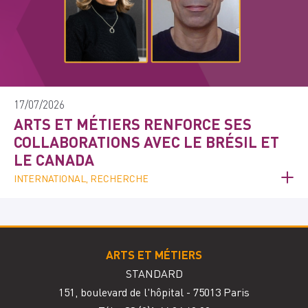
17/07/2026
ARTS ET MÉTIERS RENFORCE SES
COLLABORATIONS AVEC LE BRÉSIL ET
LE CANADA
INTERNATIONAL, RECHERCHE
ARTS ET MÉTIERS
STANDARD
151, boulevard de l'hôpital - 75013 Paris