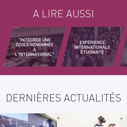
A LIRE AUSSI
"INTÉGRER UNE
EXPÉRIENCE
ÉCOLE RENOMMÉE
INTERNATIONALE
À
ÉTUDIANTE
L'INTERNATIONAL"
DERNIÈRES ACTUALITÉS