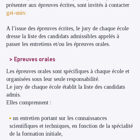
présenter aux épreuves écrites, sont invités à contacter
gei-univ.
A l’issue des épreuves écrites, le jury de chaque école
dresse la liste des candidats admissibles appelés à
passer les entretiens et/ou les épreuves orales.
Epreuves orales
Les épreuves orales sont spécifiques à chaque école et
organisées sous leur seule responsabilité.
Le jury de chaque école établit la liste des candidats
admis.
Elles comprennent :
un entretien portant sur les connaissances
scientifiques et techniques, en fonction de la spécialité
de la formation initiale,