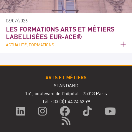
06/07/2026
LES FORMATIONS ARTS ET MÉTIERS
LABELLISÉES EUR-ACE®
ACTUALITÉ, FORMATIONS
ARTS ET MÉTIERS
STANDARD
151, boulevard de l'hôpital - 75013 Paris
Tél. : 33
(0)1 44 24 62 99