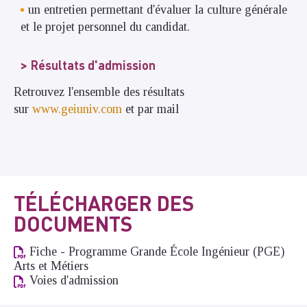
un entretien permettant d'évaluer la culture générale
et le projet personnel du candidat.
Résultats d'admission
Retrouvez l'ensemble des résultats
sur
www.geiuniv.com
et par mail
TÉLÉCHARGER DES
DOCUMENTS
Fiche - Programme Grande École Ingénieur (PGE)
Arts et Métiers
Voies d'admission