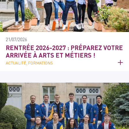
21/07/2026
RENTRÉE 2026-2027 : PRÉPAREZ VOTRE
ARRIVÉE À ARTS ET MÉTIERS !
ACTUALITÉ, FORMATIONS