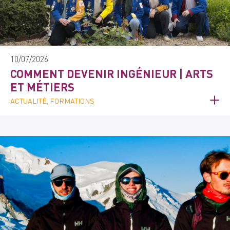
10/07/2026
COMMENT DEVENIR INGÉNIEUR | ARTS
ET MÉTIERS
ACTUALITÉ, FORMATIONS