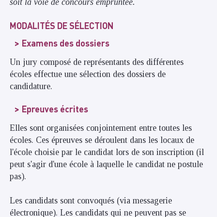
soit la voie de concours empruntée.
MODALITÉS DE SÉLECTION
Examens des dossiers
Un jury composé de représentants des différentes
écoles effectue une sélection des dossiers de
candidature.
Epreuves écrites
Elles sont organisées conjointement entre toutes les
écoles. Ces épreuves se déroulent dans les locaux de
l'école choisie par le candidat lors de son inscription (il
peut s'agir d'une école à laquelle le candidat ne postule
pas).
Les candidats sont convoqués (via messagerie
électronique). Les candidats qui ne peuvent pas se