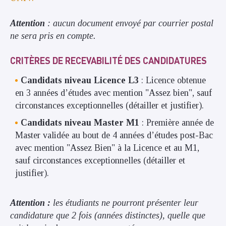
Attention
: aucun document envoyé par courrier postal
ne sera pris en compte.
CRITÈRES DE RECEVABILITÉ DES CANDIDATURES
Candidats niveau Licence L3
: Licence obtenue
en 3 années d’études avec mention "Assez bien", sauf
circonstances exceptionnelles (détailler et justifier).
Candidats niveau Master M1
: Première année de
Master validée au bout de 4 années d’études post-Bac
avec mention "Assez Bien" à la Licence et au M1,
sauf circonstances exceptionnelles (détailler et
justifier).
Attention :
les étudiants ne pourront présenter leur
candidature que 2 fois (années distinctes), quelle que