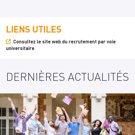
LIENS UTILES
Consultez le site web du recrutement par voie
universitaire
DERNIÈRES ACTUALITÉS