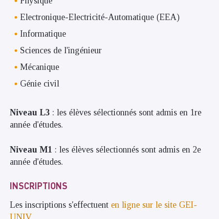
Physique
Electronique-Electricité-Automatique (EEA)
Informatique
Sciences de l'ingénieur
Mécanique
Génie civil
Niveau L3
: les élèves sélectionnés sont admis en 1re
année d'études.
Niveau M1
: les élèves sélectionnés sont admis en 2e
année d'études.
INSCRIPTIONS
Les inscriptions s'effectuent
en ligne sur le site GEI-
UNIV.