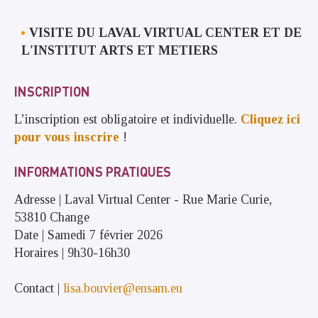
VISITE DU LAVAL VIRTUAL CENTER ET DE
L'INSTITUT ARTS ET METIERS
INSCRIPTION
L’inscription est obligatoire et individuelle.
Cliquez ici
pour vous inscrire
!
INFORMATIONS PRATIQUES
Adresse | Laval Virtual Center - Rue Marie Curie,
53810 Change
Date | Samedi 7 février 2026
Horaires | 9h30-16h30
Contact |
lisa.bouvier@ensam.eu