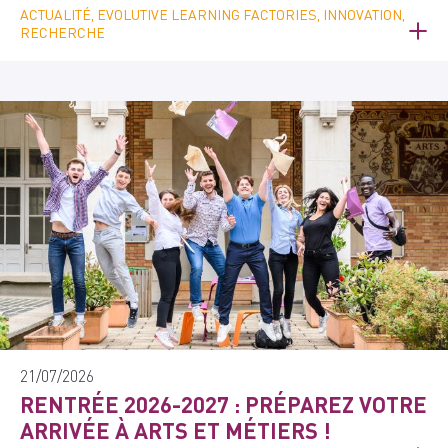
ACTUALITÉ, EVOLUTIVE LEARNING FACTORIES, INNOVATION,
RECHERCHE
21/07/2026
RENTRÉE 2026-2027 : PRÉPAREZ VOTRE
ARRIVÉE À ARTS ET MÉTIERS !