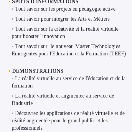
SPOTS D'INFORMATIONS
Tout savoir sur les projets en pédagogie active
Tout savoir pour intégrer les Arts et Métiers
Tout savoir sur la créativité et la réalité virtuelle
pour booster l'innovation
Tout savoir sur le nouveau Master Technologies
Emergentes pour l'Education et la Formation (TEEF)
DEMONSTRATIONS
La réalité virtuelle au service de l'éducation et de la
formation
La réalité virtuelle et augmentée au service de
l'industrie
Découvrez les applications de réalité virtuelle et de
réalité augmentée pour le grand public et les
professionnels