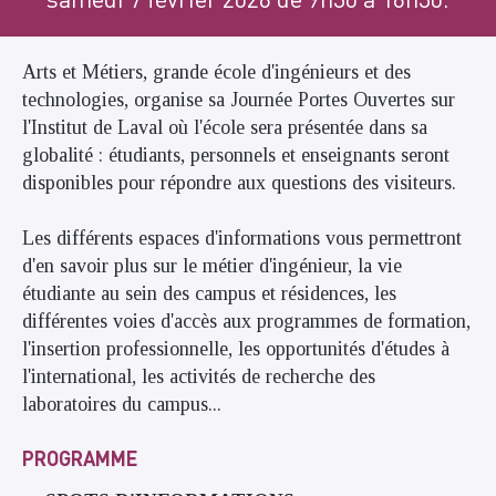
Arts et Métiers, grande école d'ingénieurs et des
technologies, organise sa Journée Portes Ouvertes sur
l'Institut de Laval où l'école sera présentée dans sa
globalité : étudiants, personnels et enseignants seront
disponibles pour répondre aux questions des visiteurs.
Les différents espaces d'informations vous permettront
d'en savoir plus sur le métier d'ingénieur, la vie
étudiante au sein des campus et résidences, les
différentes voies d'accès aux programmes de formation,
l'insertion professionnelle, les opportunités d'études à
l'international, les activités de recherche des
laboratoires du campus...
PROGRAMME