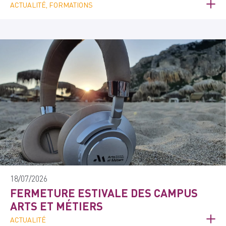
ACTUALITÉ, FORMATIONS
18/07/2026
FERMETURE ESTIVALE DES CAMPUS
ARTS ET MÉTIERS
ACTUALITÉ