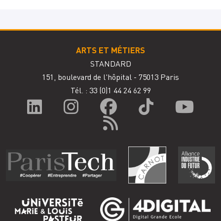
ARTS ET MÉTIERS
STANDARD
151, boulevard de l'hôpital - 75013 Paris
Tél. : 33
(0)1 44 24 62 99