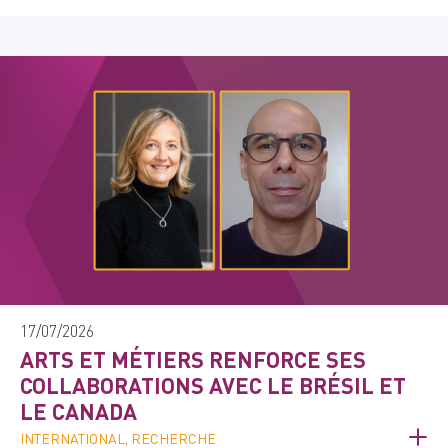
17/07/2026
ARTS ET MÉTIERS RENFORCE SES
COLLABORATIONS AVEC LE BRÉSIL ET
LE CANADA
INTERNATIONAL, RECHERCHE