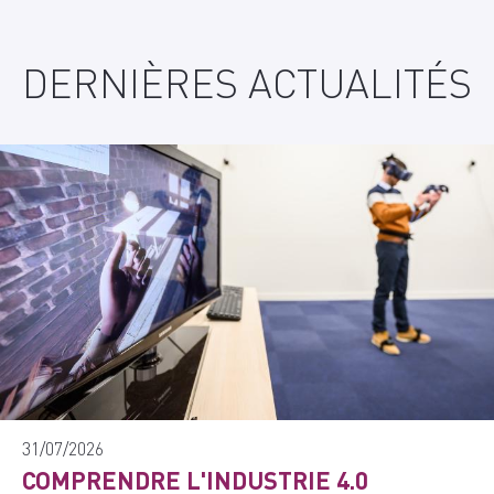
DERNIÈRES ACTUALITÉS
31/07/2026
COMPRENDRE L'INDUSTRIE 4.0