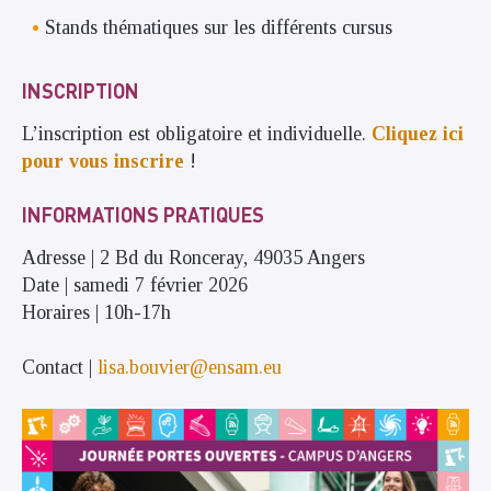
Stands thématiques sur les différents cursus
INSCRIPTION
L’inscription est obligatoire et individuelle.
Cliquez ici
pour vous inscrire
!
INFORMATIONS PRATIQUES
Adresse | 2 Bd du Ronceray, 49035 Angers
Date | samedi 7 février 2026
Horaires | 10h-17h
Contact |
lisa.bouvier@ensam.eu