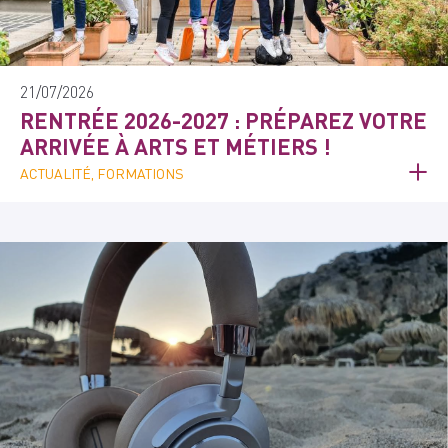
21/07/2026
RENTRÉE 2026-2027 : PRÉPAREZ VOTRE
ARRIVÉE À ARTS ET MÉTIERS !
ACTUALITÉ, FORMATIONS