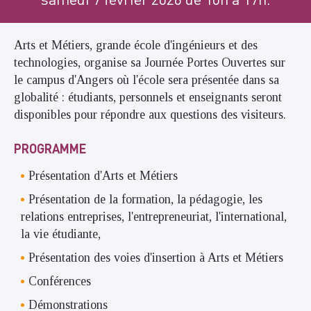
Arts et Métiers, grande école d'ingénieurs et des
technologies, organise sa Journée Portes Ouvertes sur
le campus d'Angers où l'école sera présentée dans sa
globalité : étudiants, personnels et enseignants seront
disponibles pour répondre aux questions des visiteurs.
PROGRAMME
Présentation d'Arts et Métiers
Présentation de la formation, la pédagogie, les
relations entreprises, l'entrepreneuriat, l'international,
la vie étudiante,
Présentation des voies d'insertion à Arts et Métiers
Conférences
Démonstrations