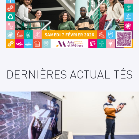
DERNIÈRES ACTUALITÉS