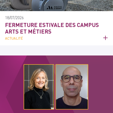
18/07/2026
FERMETURE ESTIVALE DES CAMPUS
ARTS ET MÉTIERS
ACTUALITÉ