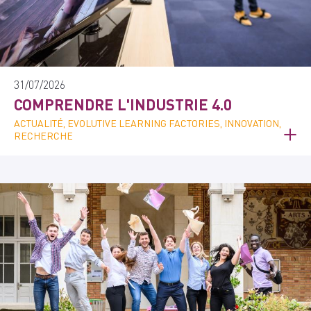
31/07/2026
COMPRENDRE L'INDUSTRIE 4.0
ACTUALITÉ, EVOLUTIVE LEARNING FACTORIES, INNOVATION,
RECHERCHE