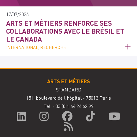
17/07/2026
ARTS ET MÉTIERS RENFORCE SES
COLLABORATIONS AVEC LE BRÉSIL ET
LE CANADA
INTERNATIONAL, RECHERCHE
ARTS ET MÉTIERS
STANDARD
151, boulevard de l'hôpital - 75013 Paris
Tél. : 33
(0)1 44 24 62 99