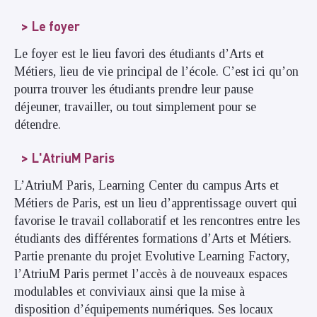
Le foyer
Le foyer est le lieu favori des étudiants d’Arts et
Métiers, lieu de vie principal de l’école. C’est ici qu’on
pourra trouver les étudiants prendre leur pause
déjeuner, travailler, ou tout simplement pour se
détendre.
L'AtriuM Paris
L’AtriuM Paris, Learning Center du campus Arts et
Métiers de Paris, est un lieu d’apprentissage ouvert qui
favorise le travail collaboratif et les rencontres entre les
étudiants des différentes formations d’Arts et Métiers.
Partie prenante du projet Evolutive Learning Factory,
l’AtriuM Paris permet l’accès à de nouveaux espaces
modulables et conviviaux ainsi que la mise à
disposition d’équipements numériques. Ses locaux