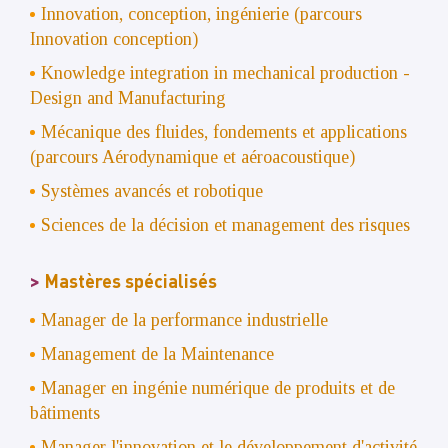
Innovation, conception, ingénierie (parcours
Innovation conception)
Knowledge integration in mechanical production -
Design and Manufacturing
Mécanique des fluides, fondements et applications
(parcours Aérodynamique et aéroacoustique)
Systèmes avancés et robotique
Sciences de la décision et management des risques
Mastères spécialisés
Manager de la performance industrielle
Management de la Maintenance
Manager en ingénie numérique de produits et de
bâtiments
Manager l'innovation et le développement d'activité