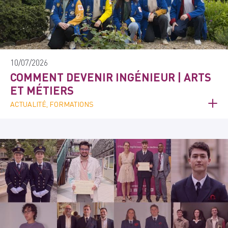
10/07/2026
COMMENT DEVENIR INGÉNIEUR | ARTS
ET MÉTIERS
ACTUALITÉ, FORMATIONS