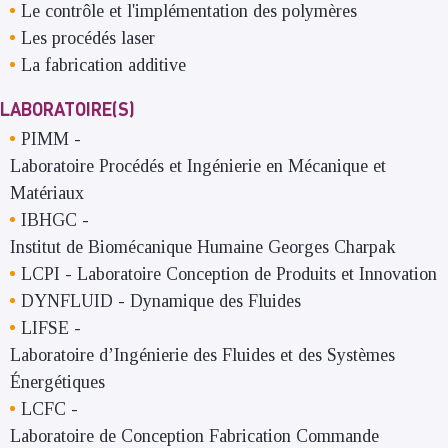
Le contrôle et l'implémentation des polymères
Les procédés laser
La fabrication additive
LABORATOIRE(S)
PIMM
-
Laboratoire Procédés et Ingénierie en Mécanique et
Matériaux
IBHGC
-
Institut de Biomécanique Humaine Georges Charpak
LCPI
-
Laboratoire Conception de Produits et Innovation
DYNFLUID
-
Dynamique des Fluides
LIFSE
-
Laboratoire d’Ingénierie des Fluides et des Systèmes
Énergétiques
LCFC
-
Laboratoire de Conception Fabrication Commande