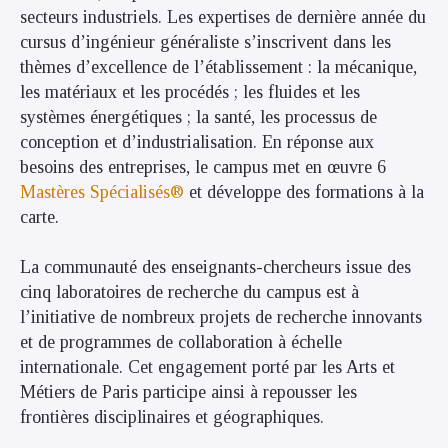
secteurs industriels. Les expertises de dernière année du
cursus d’ingénieur généraliste s’inscrivent dans les
thèmes d’excellence de l’établissement : la mécanique,
les matériaux et les procédés ; les fluides et les
systèmes énergétiques ; la santé, les processus de
conception et d’industrialisation. En réponse aux
besoins des entreprises, le campus met en œuvre 6
Mastères Spécialisés®
et développe des formations à la
carte.
La communauté des enseignants-chercheurs issue des
cinq laboratoires de recherche du campus est à
l’initiative de nombreux projets de recherche innovants
et de programmes de collaboration à échelle
internationale. Cet engagement porté par les Arts et
Métiers de Paris participe ainsi à repousser les
frontières disciplinaires et géographiques.