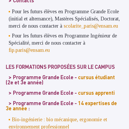
Contacts
Pour les futurs élèves en Programme Grande Ecole
(initial et alternance), Mastères Spécialisés, Doctorat,
merci de nous contacter à
scolarite_paris@ensam.eu
Pour les futurs élèves en Programme Ingénieur de
Spécialité, merci de nous contacter à
fip.paris@ensam.eu
LES FORMATIONS PROPOSÉES SUR LE CAMPUS
Programme Grande Ecole -
cursus étudiant
(2e et 3e année)
Programme Grande Ecole -
cursus apprenti
Programme Grande Ecole -
14 expertises de
3e année
:
Bio-ingénierie : bio mécanique, ergonomie et
environnement professionnel