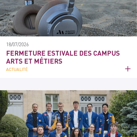
18/07/2026
FERMETURE ESTIVALE DES CAMPUS
ARTS ET MÉTIERS
ACTUALITÉ