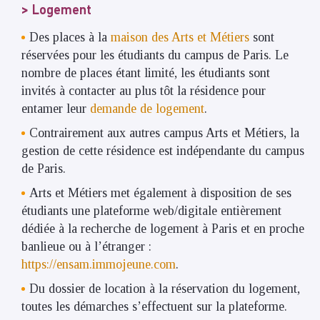
Logement
Des places à la
maison des Arts et Métiers
sont
réservées pour les étudiants du campus de Paris. Le
nombre de places étant limité, les étudiants sont
invités à contacter au plus tôt la résidence pour
entamer leur
demande de logement
.
Contrairement aux autres campus Arts et Métiers, la
gestion de cette résidence est indépendante du campus
de Paris.
Arts et Métiers met également à disposition de ses
étudiants une plateforme web/digitale entièrement
dédiée à la recherche de logement à Paris et en proche
banlieue ou à l’étranger :
https://ensam.immojeune.com
.
Du dossier de location à la réservation du logement,
toutes les démarches s’effectuent sur la plateforme.