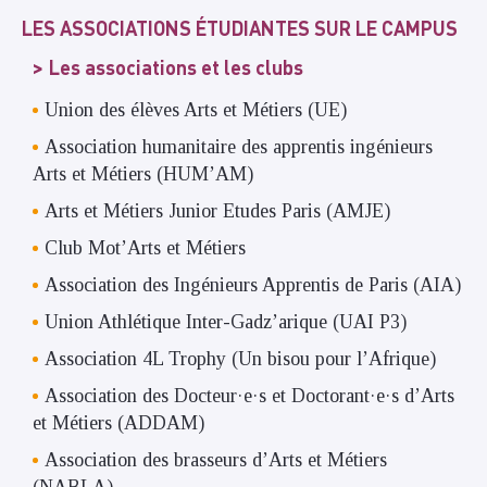
LES ASSOCIATIONS ÉTUDIANTES SUR LE CAMPUS
Les associations et les clubs
Union des élèves Arts et Métiers (UE)
Association humanitaire des apprentis ingénieurs
Arts et Métiers (HUM’AM)
Arts et Métiers Junior Etudes Paris (AMJE)
Club Mot’Arts et Métiers
Association des Ingénieurs Apprentis de Paris (AIA)
Union Athlétique Inter-Gadz’arique (UAI P3)
Association 4L Trophy (Un bisou pour l’Afrique)
Association des Docteur·e·s et Doctorant·e·s d’Arts
et Métiers (ADDAM)
Association des brasseurs d’Arts et Métiers