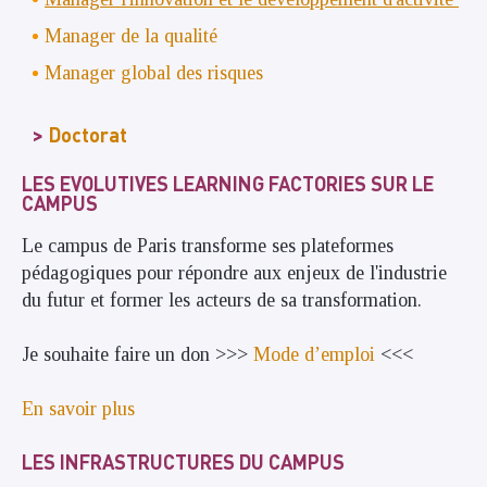
Manager de la qualité
Manager global des risques
Doctorat
LES EVOLUTIVES LEARNING FACTORIES SUR LE
CAMPUS
Le campus de Paris transforme ses plateformes
pédagogiques pour répondre aux enjeux de l'industrie
du futur et former les acteurs de sa transformation.
Je souhaite faire un don >>>
Mode d’emploi
<<<
En savoir plus
LES INFRASTRUCTURES DU CAMPUS