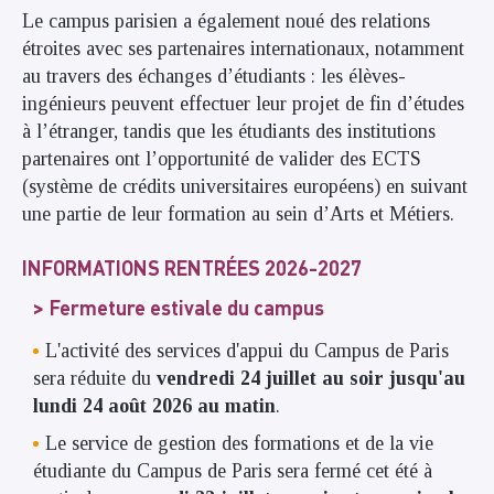
Le campus parisien a également noué des relations
étroites avec ses partenaires internationaux, notamment
au travers des échanges d’étudiants : les élèves-
ingénieurs peuvent effectuer leur projet de fin d’études
à l’étranger, tandis que les étudiants des institutions
partenaires ont l’opportunité de valider des ECTS
(système de crédits universitaires européens) en suivant
une partie de leur formation au sein d’Arts et Métiers.
INFORMATIONS RENTRÉES 2026-2027
Fermeture estivale du campus
L'activité des services d'appui du Campus de Paris
sera réduite du
vendredi 24 juillet au soir jusqu'au
lundi 24 août 2026 au matin
.
Le service de gestion des formations et de la vie
étudiante du Campus de Paris sera fermé cet été à