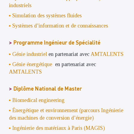
industriels
Simulation des systèmes fluides
Systèmes d’information et de connaissances
Programme Ingénieur de Spécialité
Génie industriel
en partenariat avec
AMTALENTS
Génie énergétique
en partenariat avec
AMTALENTS
Diplôme National de Master
Biomedical engineering
Énergétique et environnement (parcours Ingénierie
des machines de conversion d’énergie)
Ingénierie des matériaux à Paris (MAGIS)