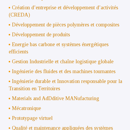
Création d’entreprise et développement d’activités
(CREDA)
Développement de pièces polymères et composites
Développement de produits
Energie bas carbone et systèmes énergétiques
efficients
Gestion Industrielle et chaîne logistique globale
Ingénierie des fluides et des machines tournantes
Ingénierie durable et Innovation responsable pour la
Transition en Territoires
Materials and AdDditive MANufacturing
Mécatronique
Prototypage virtuel
Qualité et maintenance appliquées des systèmes