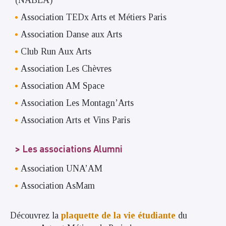
(NABLA)
Association TEDx Arts et Métiers Paris
Association Danse aux Arts
Club Run Aux Arts
Association Les Chèvres
Association AM Space
Association Les Montagn’Arts
Association Arts et Vins Paris
Les associations Alumni
Association UNA’AM
Association AsMam
Découvrez la
plaquette de la vie étudiante
du