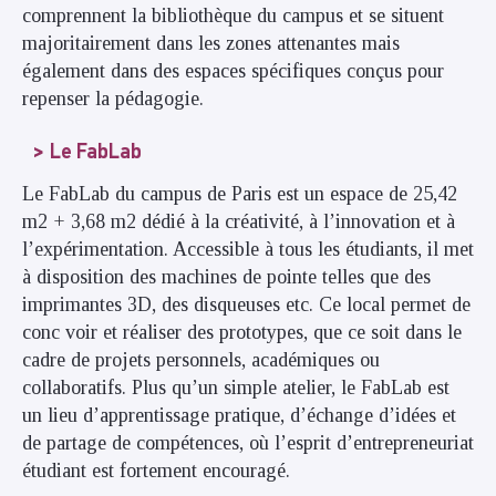
comprennent la bibliothèque du campus et se situent
majoritairement dans les zones attenantes mais
également dans des espaces spécifiques conçus pour
repenser la pédagogie.
Le FabLab
Le FabLab du campus de Paris est un espace de 25,42
m2 + 3,68 m2 dédié à la créativité, à l’innovation et à
l’expérimentation. Accessible à tous les étudiants, il met
à disposition des machines de pointe telles que des
imprimantes 3D, des disqueuses etc. Ce local permet de
conc voir et réaliser des prototypes, que ce soit dans le
cadre de projets personnels, académiques ou
collaboratifs. Plus qu’un simple atelier, le FabLab est
un lieu d’apprentissage pratique, d’échange d’idées et
de partage de compétences, où l’esprit d’entrepreneuriat
étudiant est fortement encouragé.