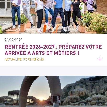
21/07/2026
RENTRÉE 2026-2027 : PRÉPAREZ VOTRE
ARRIVÉE À ARTS ET MÉTIERS !
ACTUALITÉ, FORMATIONS