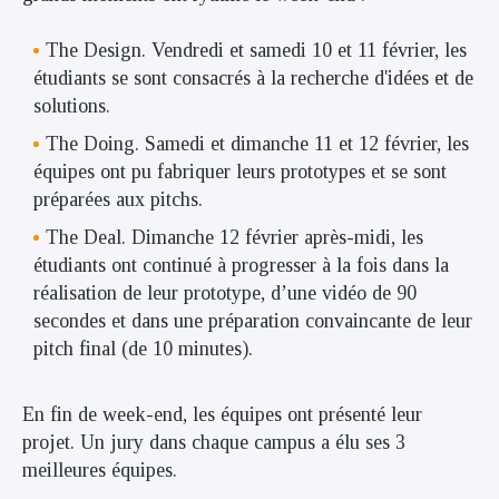
The Design. Vendredi et samedi 10 et 11 février, les
étudiants se sont consacrés à la recherche d'idées et de
solutions.
The Doing. Samedi et dimanche 11 et 12 février, les
équipes ont pu fabriquer leurs prototypes et se sont
préparées aux pitchs.
The Deal. Dimanche 12 février après-midi, les
étudiants ont continué à progresser à la fois dans la
réalisation de leur prototype, d’une vidéo de 90
secondes et dans une préparation convaincante de leur
pitch final (de 10 minutes).
En fin de week-end
, les équipes ont présenté leur
projet. U
n jury dans chaque campus a élu ses 3
meilleures équipes.