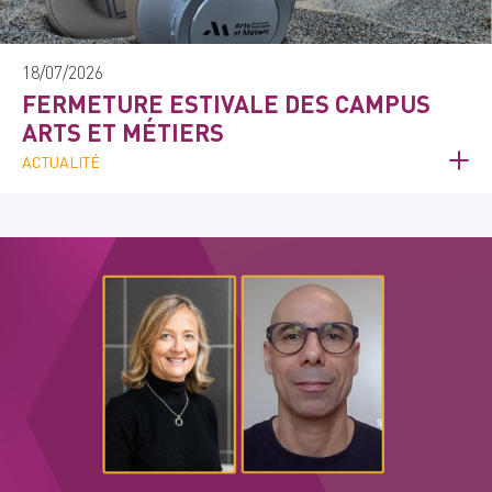
18/07/2026
FERMETURE ESTIVALE DES CAMPUS
ARTS ET MÉTIERS
ACTUALITÉ