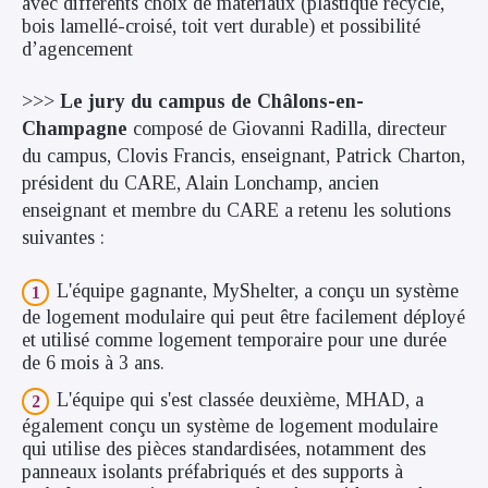
avec différents choix de matériaux (plastique recyclé,
bois lamellé-croisé, toit vert durable) et possibilité
d’agencement
>>>
Le jury du campus de Châlons-en-
Champagne
composé de Giovanni Radilla, directeur
du campus, Clovis Francis, enseignant, Patrick Charton,
président du CARE, Alain Lonchamp, ancien
enseignant et membre du CARE a retenu les solutions
suivantes :
L'équipe gagnante, MyShelter, a conçu un système
de logement modulaire qui peut être facilement déployé
et utilisé comme logement temporaire pour une durée
de 6 mois à 3 ans.
L'équipe qui s'est classée deuxième, MHAD, a
également conçu un système de logement modulaire
qui utilise des pièces standardisées, notamment des
panneaux isolants préfabriqués et des supports à