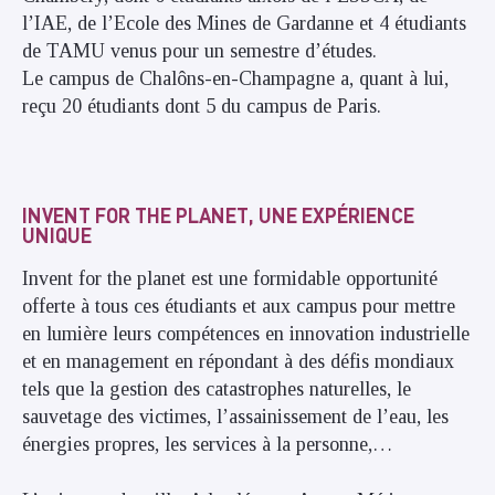
l’IAE, de l’Ecole des Mines de Gardanne et 4 étudiants
de TAMU venus pour un semestre d’études.
Le campus de Chalôns-en-Champagne a, quant à lui,
reçu 20 étudiants dont 5 du campus de Paris.
INVENT FOR THE PLANET, UNE EXPÉRIENCE
UNIQUE
Invent for the planet est une formidable opportunité
offerte à tous ces étudiants et aux campus pour mettre
en lumière leurs compétences
en innovation industrielle
et en management
en répondant
à des défis mondiaux
tels que la gestion des catastrophes naturelles, le
sauvetage des victimes, l’assainissement de l’eau, les
énergies propres, les services à la personne,…