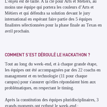
L’enjeu est de taille. A la clé pour Arts et Métiers, au
moins une équipe qui
portera les couleurs d’Arts et
Métiers et qui défendra sa solution devant le jury
international en espérant faire partie des 5 équipes
finalistes sélectionnées pour la phase finale au Texas en
avril prochain.
COMMENT S’EST DÉROULÉ LE HACKATHON ?
Tout au long du week-end, et à chaque grande étape,
les équipes ont été accompagnées par des 22 coachs en
management et en technologie (11 pour chaque
campus) pour s'assurer qu'elles répondaient bien aux
problématiques, en respectant le timing.
Après la constitution des équipes pluridisciplinaires, 3
grands moments ont rythmé le week-end :