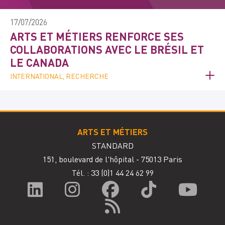
17/07/2026
ARTS ET MÉTIERS RENFORCE SES
COLLABORATIONS AVEC LE BRÉSIL ET
LE CANADA
INTERNATIONAL, RECHERCHE
ARTS ET MÉTIERS
STANDARD
151, boulevard de l'hôpital - 75013 Paris
Tél. : 33
(0)1 44 24 62 99