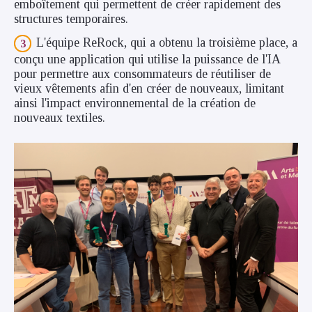
emboîtement qui permettent de créer rapidement des
structures temporaires.
L'équipe ReRock, qui a obtenu la troisième place, a
conçu une application qui utilise la puissance de l'IA
pour permettre aux consommateurs de réutiliser de
vieux vêtements afin d'en créer de nouveaux, limitant
ainsi l'impact environnemental de la création de
nouveaux textiles.