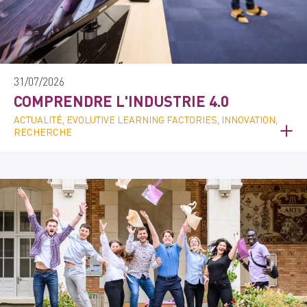
31/07/2026
COMPRENDRE L'INDUSTRIE 4.0
ACTUALITÉ, EVOLUTIVE LEARNING FACTORIES, INNOVATION,
RECHERCHE