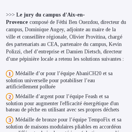
>>>
Le jury du campus d’Aix-en-
Provence
composé de Féthi Ben Ouezdou, directeur du
campus, Dominique Augey, adjointe au maire de la
ville et conseillère régionale, Olivier Provitina, chargé
des partenariats au CEA, partenaire du campus, Kevin
Polizzi, chef d’entreprise et Damien Dietsch, directeur
d’une pépinière locale a retenu les solutions suivantes :
Médaille d’or pour l’équipe AbaniCH20 et sa
solution universelle pour potabiliser l’eau
artificiellement polluée
Médaille d’argent pour l’équipe Feash et sa
solution pour augmenter l'efficacité énergétique d'un
bateau de pêche en utilisant avec ses propres déchets
Médaille de bronze pour l’équipe TempoFix et sa
solution de maisons modulaires pliables en accordéon