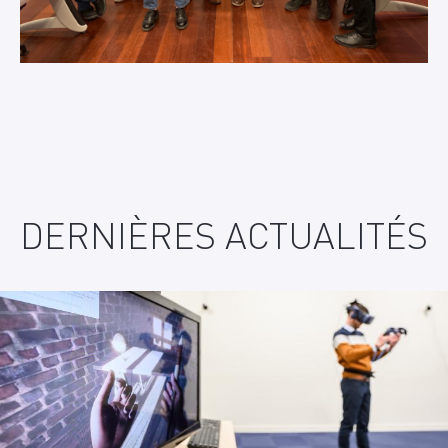
DERNIÈRES ACTUALITÉS