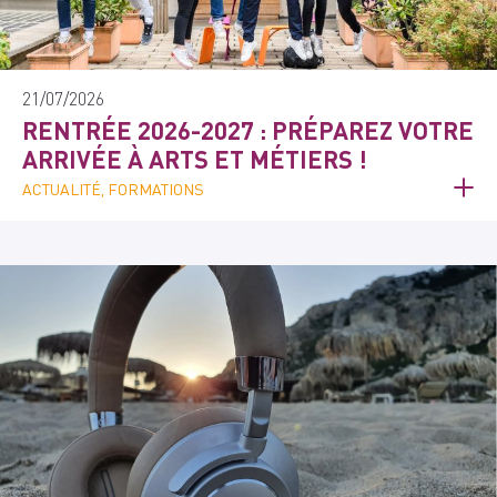
21/07/2026
RENTRÉE 2026-2027 : PRÉPAREZ VOTRE
ARRIVÉE À ARTS ET MÉTIERS !
ACTUALITÉ, FORMATIONS