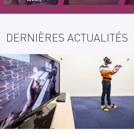
DERNIÈRES ACTUALITÉS