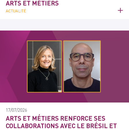
ARTS ET MÉTIERS
ACTUALITÉ
17/07/2026
ARTS ET MÉTIERS RENFORCE SES
COLLABORATIONS AVEC LE BRÉSIL ET