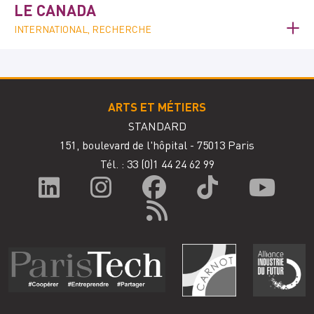
LE CANADA
INTERNATIONAL, RECHERCHE
ARTS ET MÉTIERS
STANDARD
151, boulevard de l'hôpital - 75013 Paris
Tél. : 33
(0)1 44 24 62 99