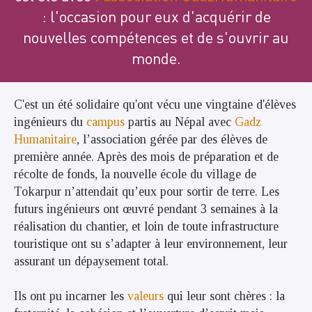
: l'occasion pour eux d'acquérir de
nouvelles compétences et de s'ouvrir au
monde.
C'est un été solidaire qu'ont vécu une vingtaine d'élèves
ingénieurs du
campus
partis au Népal avec
Gadz
Humanitaire
, l’association gérée par des élèves de
première année. Après des mois de préparation et de
récolte de fonds, la nouvelle école du village de
Tokarpur n’attendait qu’eux pour sortir de terre. Les
futurs ingénieurs ont œuvré pendant 3 semaines à la
réalisation du chantier, et loin de toute infrastructure
touristique ont su s’adapter à leur environnement, leur
assurant un dépaysement total.
Ils ont pu incarner les
valeurs
qui leur sont chères : la