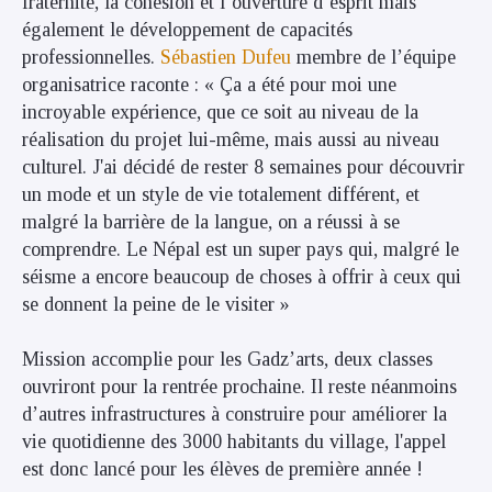
fraternité, la cohésion et l’ouverture d’esprit mais
également le développement de capacités
professionnelles.
Sébastien Dufeu
membre de l’équipe
organisatrice raconte : « Ça a été pour moi une
incroyable expérience, que ce soit au niveau de la
réalisation du projet lui-même, mais aussi au niveau
culturel. J'ai décidé de rester 8 semaines pour découvrir
un mode et un style de vie totalement différent, et
malgré la barrière de la langue, on a réussi à se
comprendre. Le Népal est un super pays qui, malgré le
séisme a encore beaucoup de choses à offrir à ceux qui
se donnent la peine de le visiter »
Mission accomplie pour les Gadz’arts, deux classes
ouvriront pour la rentrée prochaine. Il reste néanmoins
d’autres infrastructures à construire pour améliorer la
vie quotidienne des 3000 habitants du village, l'appel
est donc lancé pour les élèves de première année !