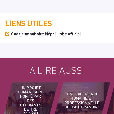
LIENS UTILES
Gadz'humanitaire Népal - site officiel
A LIRE AUSSI
UN PROJET
HUMANITAIRE
"UNE EXPÉRIENCE
PORTÉ PAR
HUMAINE ET
DES
PROFESSIONNELLE
ÉTUDIANTS
QUI FAIT GRANDIR"
DE 1RE
ANNÉE !