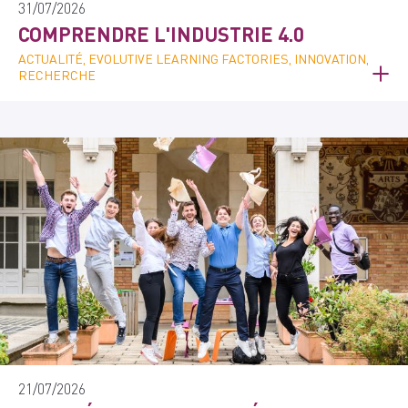
31/07/2026
COMPRENDRE L'INDUSTRIE 4.0
ACTUALITÉ, EVOLUTIVE LEARNING FACTORIES, INNOVATION,
RECHERCHE
21/07/2026