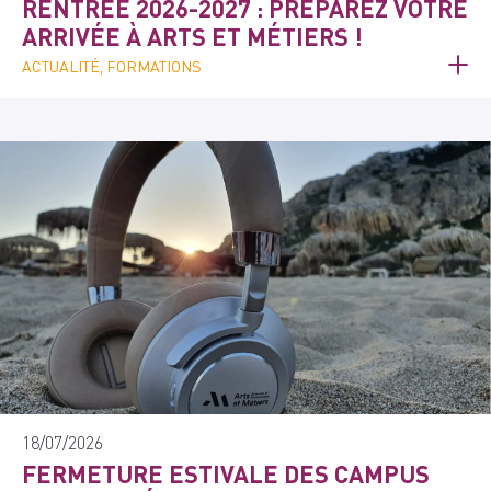
RENTRÉE 2026-2027 : PRÉPAREZ VOTRE
ARRIVÉE À ARTS ET MÉTIERS !
ACTUALITÉ, FORMATIONS
18/07/2026
FERMETURE ESTIVALE DES CAMPUS