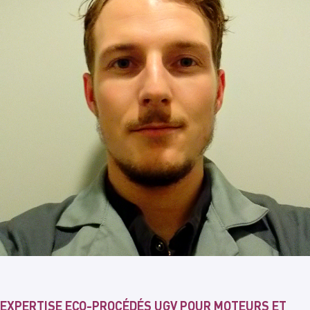
EXPERTISE ECO-PROCÉDÉS UGV POUR MOTEURS ET