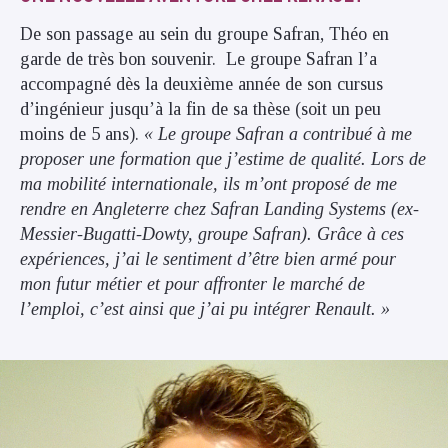
De son passage au sein du groupe Safran, Théo en
garde de très bon souvenir. Le groupe Safran l’a
accompagné dès la deuxième année de son cursus
d’ingénieur jusqu’à la fin de sa thèse (soit un peu
moins de 5 ans).
« Le groupe Safran a contribué à me
proposer une formation que j’estime de qualité. Lors de
ma mobilité internationale, ils m’ont proposé de me
rendre en Angleterre chez Safran Landing Systems (ex-
Messier-Bugatti-Dowty, groupe Safran). Grâce à ces
expériences, j’ai le sentiment d’être bien armé pour
mon futur métier et pour affronter le marché de
l’emploi, c’est ainsi que j’ai pu intégrer Renault. »