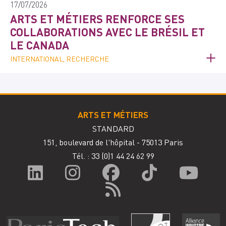
17/07/2026
ARTS ET MÉTIERS RENFORCE SES
COLLABORATIONS AVEC LE BRÉSIL ET
LE CANADA
INTERNATIONAL, RECHERCHE
ARTS ET MÉTIERS
STANDARD
151, boulevard de l'hôpital - 75013 Paris
Tél. : 33
(0)1 44 24 62 99