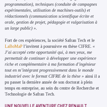
programmation), techniques (conduite de campagnes
expérimentales, utilisation de machines-outils) et
rédactionnels (communication scientifique écrite et
orale, gestion de projet, pédagogie et vulgarisation à
un large public) ».
Fort de ces expériences, la société Safran Tech et le
LaBoMaP
l’invitent à poursuivre en thèse CIFRE.
«
J’ai accepté cette opportunité qui, à mes yeux, me
permettait de continuer à développer une expérience
riche et complémentaire à ma formation d’ingénieur
tout en m’intégrant progressivement dans le monde
industriel avec le format CIFRE de la thèse »
ainsi il a
pu passer la dernière année de son doctorat à plein
temps en entreprise, au sein du centre de Recherche et
Technologie de Safran Tech.
UNE NOUVELLE AVENTURE CHEZ RENAULT