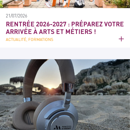
21/07/2026
RENTRÉE 2026-2027 : PRÉPAREZ VOTRE
ARRIVÉE À ARTS ET MÉTIERS !
ACTUALITÉ, FORMATIONS