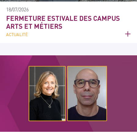
18/07/2026
FERMETURE ESTIVALE DES CAMPUS
ARTS ET MÉTIERS
ACTUALITÉ