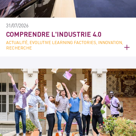
31/07/2026
COMPRENDRE L'INDUSTRIE 4.0
ACTUALITÉ, EVOLUTIVE LEARNING FACTORIES, INNOVATION,
RECHERCHE