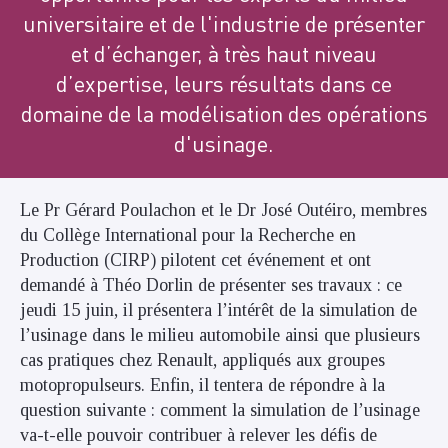
universitaire et de l'industrie de présenter
et d’échanger, à très haut niveau
d’expertise, leurs résultats dans ce
domaine de la modélisation des opérations
d'usinage.
Le Pr Gérard Poulachon et le Dr José Outéiro, membres
du Collège International pour la Recherche en
Production (CIRP) pilotent cet événement et ont
demandé à Théo Dorlin de présenter ses travaux : ce
jeudi 15 juin, il présentera l’intérêt de la simulation de
l’usinage dans le milieu automobile ainsi que plusieurs
cas pratiques chez Renault, appliqués aux groupes
motopropulseurs. Enfin, il tentera de répondre à la
question suivante : comment la simulation de l’usinage
va-t-elle pouvoir contribuer à relever les défis de