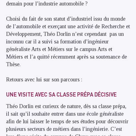
demain pour l’industrie automobile ?
Choisi du fait de son statut d’industriel issu du monde
de l’automobile et exerçant une activité de Recherche et
Développement, Théo Dorlin n’est cependant pas un
inconnu car il a suivi sa formation d’ingénieur
généraliste Arts et Métiers sur le campus Arts et
Métiers et l’a quitté récemment après sa soutenance de
Thèse.
Retours avec lui sur son parcours :
UNE VISITE AVEC SA CLASSE PRÉPA DÉCISIVE
Théo Dorlin est curieux de nature, dès sa classe prépa,
il sait qu’il souhaite entrer dans une école généraliste
afin de lui laisser le temps de ses études pour découvrir
plusieurs secteurs de métiers dans l’ingénierie. C’est