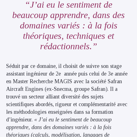
J’ai eu le sentiment de
beaucoup apprendre, dans des
domaines variés : à la fois
théoriques, techniques et
rédactionnels.
Séduit par ce domaine, il choisit de suivre son stage
assistant ingénieur de 2e année puis celui de 3e année
en Master Recherche MAGIS avec la société Safran
Aircraft Engines (ex-Snecma, groupe Safran). Il a
trouvé un secteur alliant diversité des sujets
scientifiques abordés, rigueur et complémentarité avec
les méthodologies enseignées dans sa formation
d’ingénieur.
« J’ai eu le sentiment de beaucoup
apprendre, dans des domaines variés : à la fois
théoriques (calculs, modélisation, langages de