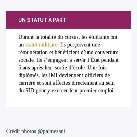
UN STATUT À PART
Durant la totalité du cursus, les étudiants ont
un
statut militaire
. Ils perçoivent une
rémunération et bénéficient d’une couverture
sociale. Ils s’engagent à servir l’État pendant
6 ans après leur sortie d’école. Une fois
diplômés, les IMI deviennent officiers de
carrière et sont affectés directement au sein
du SID pour y exercer leur premier emploi.
Crédit photos @palmesani