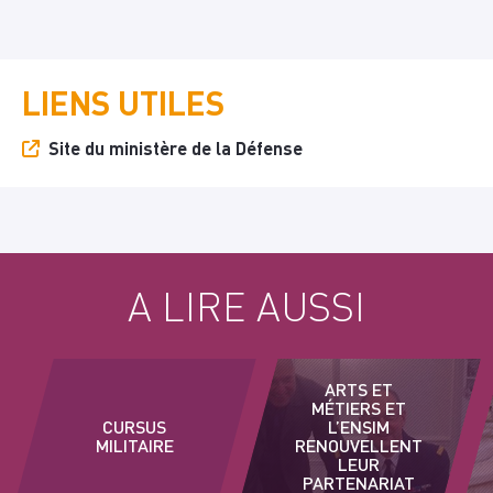
LIENS UTILES
Site du ministère de la Défense
A LIRE AUSSI
ARTS ET
MÉTIERS ET
CURSUS
L’ENSIM
MILITAIRE
RENOUVELLENT
LEUR
PARTENARIAT