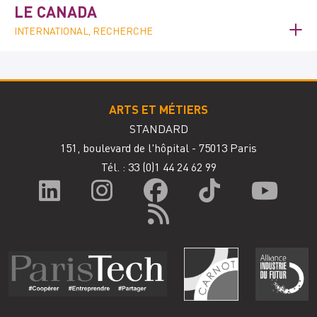
LE CANADA
INTERNATIONAL, RECHERCHE
ARTS ET MÉTIERS
STANDARD
151, boulevard de l'hôpital - 75013 Paris
Tél. : 33
(0)1 44 24 62 99