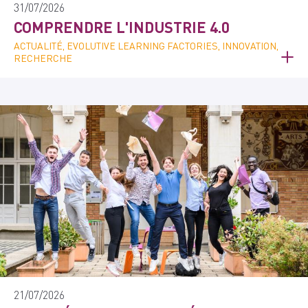
31/07/2026
COMPRENDRE L'INDUSTRIE 4.0
ACTUALITÉ, EVOLUTIVE LEARNING FACTORIES, INNOVATION,
RECHERCHE
21/07/2026