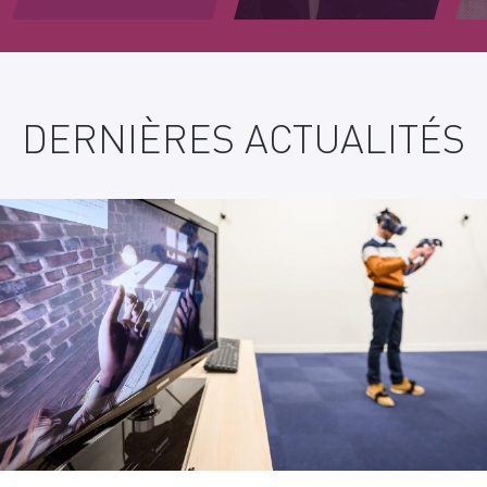
PLUS
D'INFORMATIONS
DERNIÈRES ACTUALITÉS
?
CONTACT