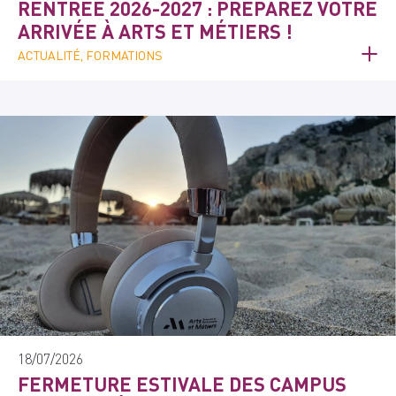
RENTRÉE 2026-2027 : PRÉPAREZ VOTRE
ARRIVÉE À ARTS ET MÉTIERS !
ACTUALITÉ, FORMATIONS
18/07/2026
FERMETURE ESTIVALE DES CAMPUS