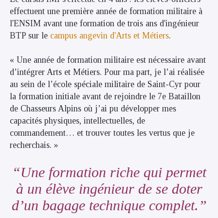
effectuent une première année de formation militaire à
l'ENSIM
avant une formation de trois ans d'ingénieur
BTP sur le
campus angevin d'Arts et Métiers
.
« Une année de formation militaire est nécessaire avant
d’intégrer Arts et Métiers. Pour ma part, je l’ai réalisée
au sein de l’école spéciale militaire de Saint-Cyr pour
la formation initiale avant de rejoindre le 7e Bataillon
de Chasseurs Alpins où j’ai pu développer mes
capacités physiques, intellectuelles, de
commandement… et trouver toutes les vertus que je
recherchais. »
Une formation riche qui permet
à un élève ingénieur de se doter
d’un bagage technique complet.