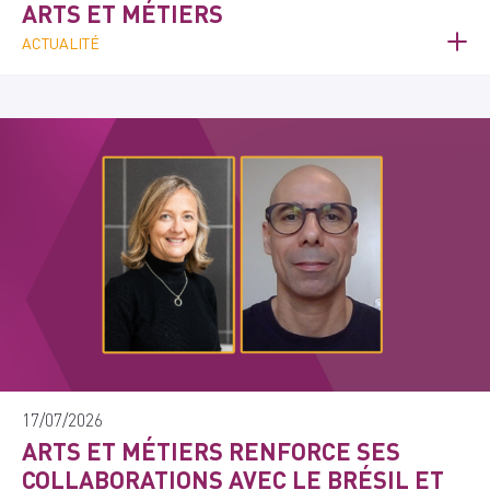
ARTS ET MÉTIERS
ACTUALITÉ
17/07/2026
ARTS ET MÉTIERS RENFORCE SES
COLLABORATIONS AVEC LE BRÉSIL ET