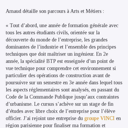
Arnaud détaille son parcours
à Arts et Métiers :
« Tout d’abord, une année de formation générale avec
tous les autres étudiants civils, orientée sur la
découverte du monde de l’entreprise, les grandes
dominantes de l’industrie et l’ensemble des principes
techniques que doit maîtriser un ingénieur. En 2e
année, la spécialité BTP est enseignée d’un point de
vue technique pour comprendre cet environnement si
particulier des opérations de construction avant de
poursuivre sur un semestre en 3e année dans lequel tous
les aspects réglementaires sont analysés, en passant du
Code de la Commande Publique jusqu’aux contraintes
d’urbanisme. Le cursus s’achève sur un stage de fin
d’études avec libre choix de l’entreprise pour l’élève
officier. J’ai rejoint une entreprise du
groupe VINCI
en
région parisienne pour finaliser ma formation et