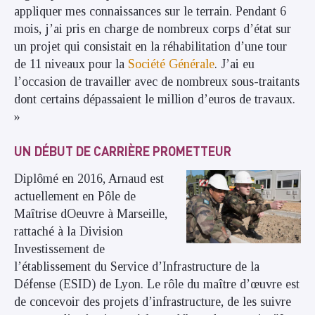
appliquer mes connaissances sur le terrain. Pendant 6
mois, j’ai pris en charge de nombreux corps d’état sur
un projet qui consistait en la réhabilitation d’une tour
de 11 niveaux pour la
Société Générale
. J’ai eu
l’occasion de travailler avec de nombreux sous-traitants
dont certains dépassaient le million d’euros de travaux.
»
UN DÉBUT DE CARRIÈRE PROMETTEUR
Diplômé en 2016, Arnaud est
actuellement en Pôle de
Maîtrise dOeuvre à Marseille,
rattaché à la Division
Investissement de
l’établissement du Service d’Infrastructure de la
Défense (ESID) de Lyon. Le rôle du maître d’œuvre est
de concevoir des projets d’infrastructure, de les suivre