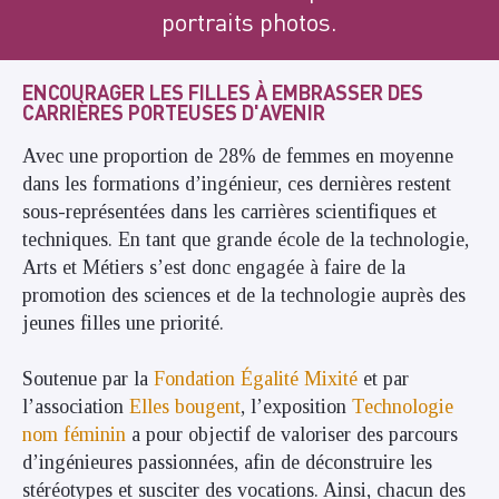
portraits photos.
ENCOURAGER LES FILLES À EMBRASSER DES
CARRIÈRES PORTEUSES D'AVENIR
Avec une proportion de 28% de femmes en moyenne
dans les formations d’ingénieur, ces dernières restent
sous-représentées dans les carrières scientifiques et
techniques. En tant que grande école de la technologie,
Arts et Métiers s’est donc engagée à faire de la
promotion des sciences et de la technologie auprès des
jeunes filles une priorité.
Soutenue par la
Fondation Égalité Mixité
et par
l’association
Elles bougent
, l’exposition
Technologie
nom féminin
a pour objectif de valoriser des parcours
d’ingénieures passionnées, afin de déconstruire les
stéréotypes et susciter des vocations. Ainsi, chacun des