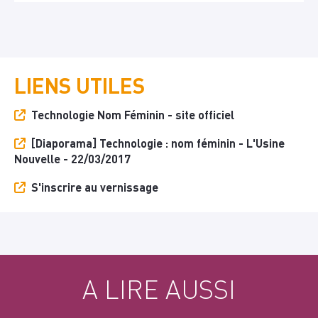
LIENS UTILES
Technologie Nom Féminin - site officiel
[Diaporama] Technologie : nom féminin - L'Usine
Nouvelle - 22/03/2017
S'inscrire au vernissage
A LIRE AUSSI