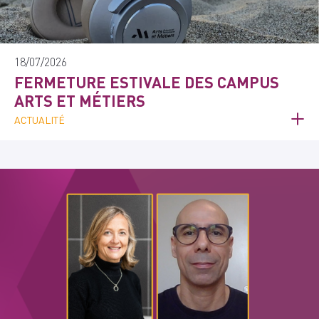
18/07/2026
FERMETURE ESTIVALE DES CAMPUS
ARTS ET MÉTIERS
ACTUALITÉ