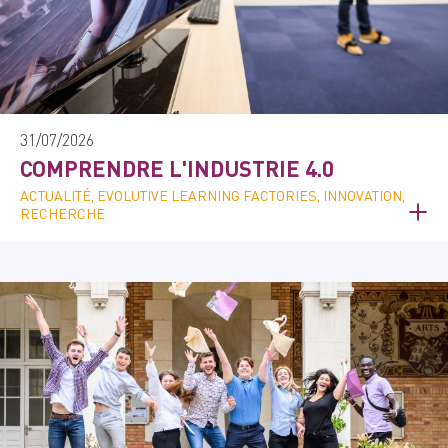
31/07/2026
COMPRENDRE L'INDUSTRIE 4.0
ACTUALITÉ, EVOLUTIVE LEARNING FACTORIES, INNOVATION,
RECHERCHE