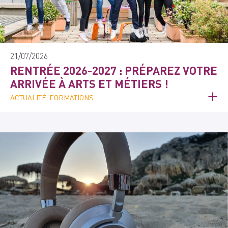
21/07/2026
RENTRÉE 2026-2027 : PRÉPAREZ VOTRE
ARRIVÉE À ARTS ET MÉTIERS !
ACTUALITÉ, FORMATIONS