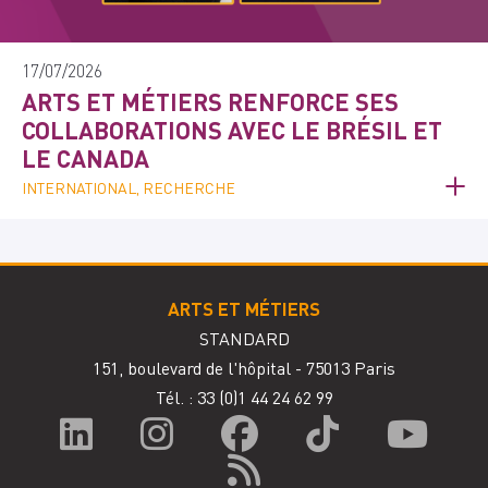
17/07/2026
ARTS ET MÉTIERS RENFORCE SES
COLLABORATIONS AVEC LE BRÉSIL ET
LE CANADA
INTERNATIONAL, RECHERCHE
ARTS ET MÉTIERS
STANDARD
151, boulevard de l'hôpital - 75013 Paris
Tél. : 33
(0)1 44 24 62 99