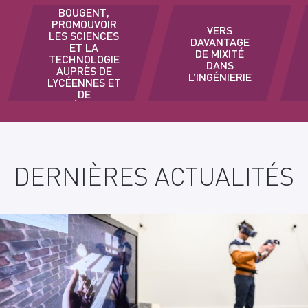
ELLES
BOUGENT,
PROMOUVOIR
VERS
LES SCIENCES
DAVANTAGE
ET LA
DE MIXITÉ
TECHNOLOGIE
DANS
AUPRÈS DE
L’INGÉNIERIE
LYCÉENNES ET
DE
COLLÉGIENNES
DERNIÈRES ACTUALITÉS