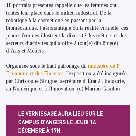
18 portraits présentés rappelle que les femmes ont
toutes leur place dans le milieu industriel. De la
robotique à la cosmétique en passant par la
biomécanique, l’aéronautique ou la réalité virtuelle, ces
jeunes femmes illustrent la diversité des métiers et des
secteurs d’activités qui s’offre à tout(e) diplômé(e)
d’Arts et Métiers.
Organisée sous le haut patronage du
ministère de l'
Économie et des Finances
, l'exposition a été inaugurée
par Christophe Sirugue, secrétaire d' État à l'Industrie,
au Numérique et à l'Innovation. (c) Marion Gambin
LE VERNISSAGE AURA LIEU SUR LE
CAMPUS D'ANGERS L
E JEUDI 14
DÉCEMBRE À 17H.