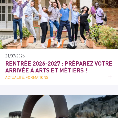
21/07/2026
RENTRÉE 2026-2027 : PRÉPAREZ VOTRE
ARRIVÉE À ARTS ET MÉTIERS !
ACTUALITÉ, FORMATIONS