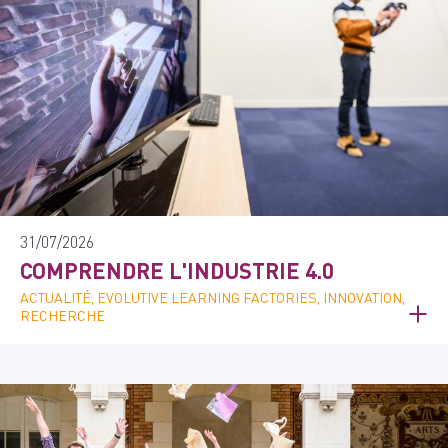
31/07/2026
COMPRENDRE L'INDUSTRIE 4.0
ACTUALITÉ, EVOLUTIVE LEARNING FACTORIES, INNOVATION,
RECHERCHE