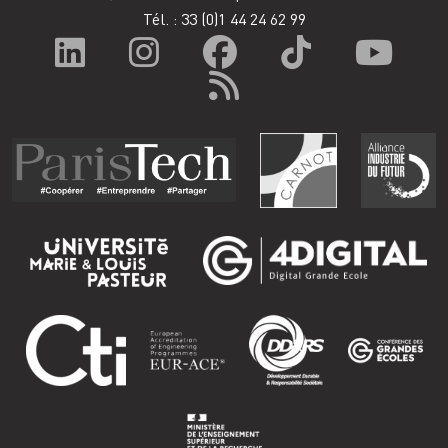
Tél. : 33
(0)1 44 24 62 99