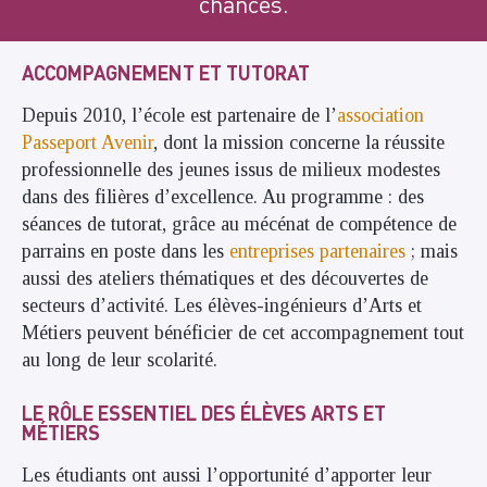
chances.
ACCOMPAGNEMENT ET TUTORAT
Depuis 2010, l’école est partenaire de l’
association
Passeport Avenir
, dont la mission concerne la réussite
professionnelle des jeunes issus de milieux modestes
dans des filières d’excellence. Au programme : des
séances de tutorat, grâce au mécénat de compétence de
parrains en poste dans les
entreprises partenaires
; mais
aussi des ateliers thématiques et des découvertes de
secteurs d’activité. Les élèves-ingénieurs d’Arts et
Métiers peuvent bénéficier de cet accompagnement tout
au long de leur scolarité.
LE RÔLE ESSENTIEL DES ÉLÈVES ARTS ET
MÉTIERS
Les étudiants ont aussi l’opportunité d’apporter leur