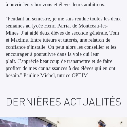
à ouvrir leurs horizons et élever leurs ambitions.
"Pendant un semestre, je me suis rendue toutes les deux
semaines au lycée Henri Parriat de Montceau-les-
Mines. J’ai aidé deux élèves de seconde générale, Tom
et Maxime. Entre tuteurs et tutorés, une relation de
confiance s’installe. On peut alors les conseiller et les
encourager à poursuivre dans la voie qui leur
plaît. J’apprécie beaucoup de transmettre et de faire
profiter de mes connaissances à des élèves qui en ont
besoin." Pauline Michel, tutrice OPTIM
DERNIÈRES ACTUALITÉS