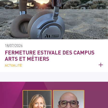
18/07/2026
FERMETURE ESTIVALE DES CAMPUS
ARTS ET MÉTIERS
ACTUALITÉ