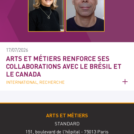
17/07/2026
ARTS ET MÉTIERS RENFORCE SES
COLLABORATIONS AVEC LE BRÉSIL ET
LE CANADA
INTERNATIONAL, RECHERCHE
ARTS ET MÉTIERS
STANDARD
151, boulevard de l'hôpital - 75013 Paris