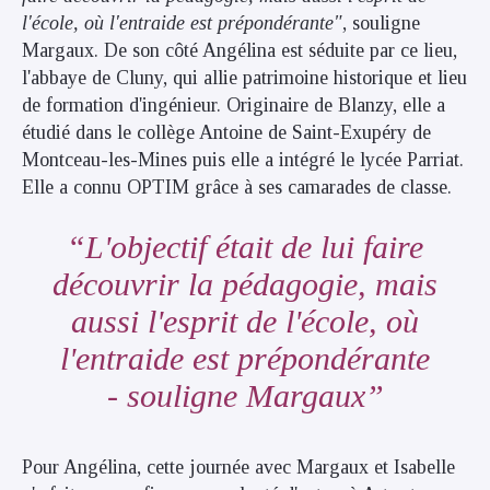
l'école, où l'entraide est prépondérante"
, souligne
Margaux. De son côté Angélina est séduite par ce lieu,
l'abbaye de Cluny, qui allie patrimoine historique et lieu
de formation d'ingénieur. Originaire de Blanzy, elle a
étudié dans le collège Antoine de Saint-Exupéry de
Montceau-les-Mines puis elle a intégré le lycée Parriat.
Elle a connu OPTIM grâce à ses camarades de classe.
L'objectif était de lui faire
découvrir la pédagogie, mais
aussi l'esprit de l'école, où
l'entraide est prépondérante
-
souligne Margaux
Pour Angélina, cette journée avec Margaux et Isabelle