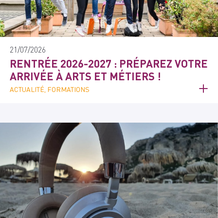
21/07/2026
RENTRÉE 2026-2027 : PRÉPAREZ VOTRE
ARRIVÉE À ARTS ET MÉTIERS !
ACTUALITÉ, FORMATIONS