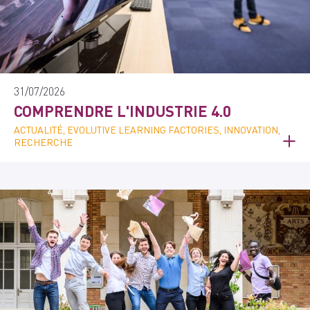
31/07/2026
COMPRENDRE L'INDUSTRIE 4.0
ACTUALITÉ, EVOLUTIVE LEARNING FACTORIES, INNOVATION,
RECHERCHE