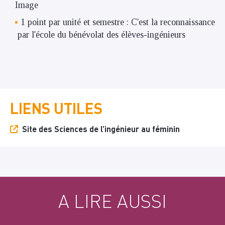
Image
1 point par unité et semestre : C'est la reconnaissance
par l'école du bénévolat des élèves-ingénieurs
LIENS UTILES
Site des Sciences de l’ingénieur au féminin
A LIRE AUSSI