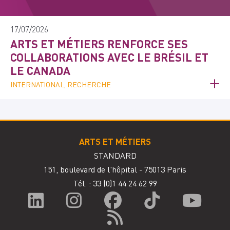
17/07/2026
ARTS ET MÉTIERS RENFORCE SES
COLLABORATIONS AVEC LE BRÉSIL ET
LE CANADA
INTERNATIONAL, RECHERCHE
ARTS ET MÉTIERS
STANDARD
151, boulevard de l'hôpital - 75013 Paris
Tél. : 33
(0)1 44 24 62 99