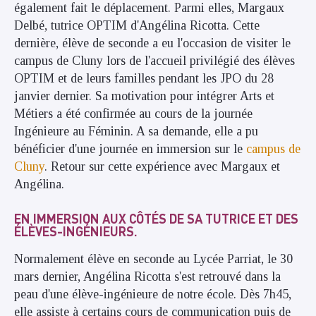
également fait le déplacement. Parmi elles, Margaux
Delbé, tutrice OPTIM d'Angélina Ricotta. Cette
dernière, élève de seconde a eu l'occasion de visiter le
campus de Cluny lors de l'accueil privilégié des élèves
OPTIM et de leurs familles pendant les JPO du 28
janvier dernier. Sa motivation pour intégrer Arts et
Métiers a été confirmée au cours de la journée
Ingénieure au Féminin. A sa demande, elle a pu
bénéficier d'une journée en immersion sur le
campus de
Cluny
. Retour sur cette expérience avec Margaux et
Angélina.
EN IMMERSION AUX CÔTÉS DE SA TUTRICE ET DES
ÉLÈVES-INGÉNIEURS.
Normalement élève en seconde au Lycée Parriat, le 30
mars dernier, Angélina Ricotta s'est retrouvé dans la
peau d'une élève-ingénieure de notre école. Dès 7h45,
elle assiste à certains cours de communication puis de