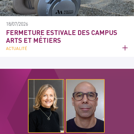
18/07/2026
FERMETURE ESTIVALE DES CAMPUS
ARTS ET MÉTIERS
ACTUALITÉ