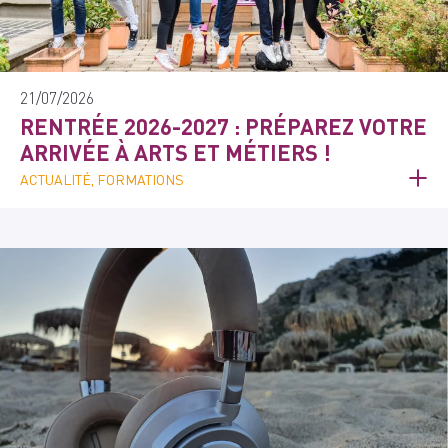
21/07/2026
RENTRÉE 2026-2027 : PRÉPAREZ VOTRE
ARRIVÉE À ARTS ET MÉTIERS !
ACTUALITÉ, FORMATIONS