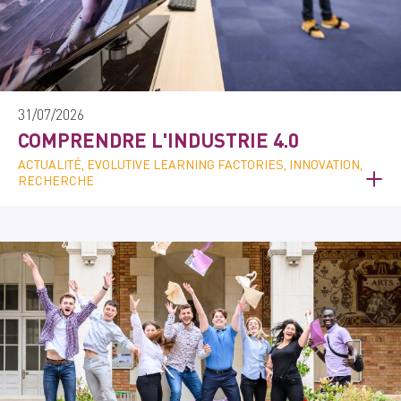
31/07/2026
COMPRENDRE L'INDUSTRIE 4.0
ACTUALITÉ, EVOLUTIVE LEARNING FACTORIES, INNOVATION,
RECHERCHE