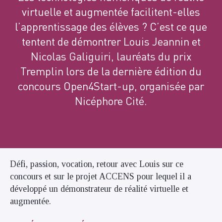
virtuelle et augmentée facilitent-elles
l’apprentissage des élèves ? C’est ce que
tentent de démontrer Louis Jeannin et
Nicolas Galiguiri, lauréats du prix
Tremplin lors de la dernière édition du
concours Open4Start-up, organisée par
Nicéphore Cité.
Défi, passion, vocation, retour avec Louis sur ce
concours et sur le projet ACCENS pour lequel il a
développé un démonstrateur de réalité virtuelle et
augmentée.