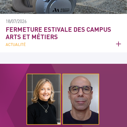
18/07/2026
FERMETURE ESTIVALE DES CAMPUS
ARTS ET MÉTIERS
ACTUALITÉ