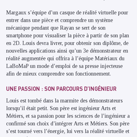
Margaux s’équipe d’un casque de réalité virtuelle pour
entrer dans une pièce et comprendre un système
mécanique pendant que Rayan se sert de son
smartphone pour visualiser la pièce à partir de son plan
en 2D. Louis devra livrer, pour obtenir son diplôme, de
nouvelles applications ainsi qu’un 3e démonstrateur en
réalité augmentée qui offrira à l’équipe Matériaux du
LaBoMaP un mode d’emploi de sa presse injecteuse
afin de mieux comprendre son fonctionnement.
UNE PASSION : SON PARCOURS D’INGÉNIEUR
Louis est tombé dans la marmite des démonstrateurs
lorsqu’il était petit. Son père est ingénieur Arts et
Métiers, et sa passion pour les sciences de l’ingénieur a
confirmé son choix d’intégrer Arts et Métiers. Son père
s’est tourné vers l’énergie, lui vers la réalité virtuelle et