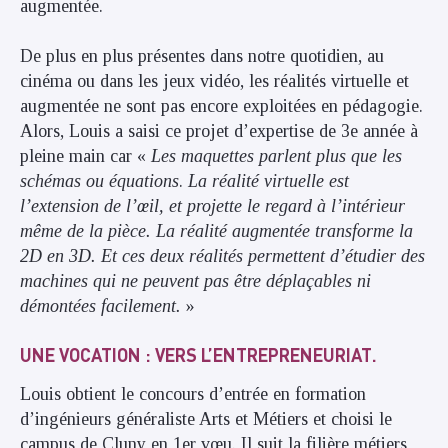
augmentée.
De plus en plus présentes dans notre quotidien, au
cinéma ou dans les jeux vidéo, les réalités virtuelle et
augmentée ne sont pas encore exploitées en pédagogie.
Alors, Louis a saisi ce projet d’expertise de 3e année à
pleine main car «
Les maquettes parlent plus que les
schémas ou équations
.
La réalité virtuelle est
l’extension de l’œil, et projette le regard à l’intérieur
même de la pièce. La réalité augmentée transforme la
2D en 3D. Et ces deux réalités permettent d’étudier des
machines qui ne peuvent pas être déplaçables ni
démontées facilement.
»
UNE VOCATION : VERS L’ENTREPRENEURIAT.
Louis obtient le concours d’entrée en formation
d’ingénieurs généraliste Arts et Métiers et choisi le
campus de Cluny en 1er vœu. Il suit la filière métiers