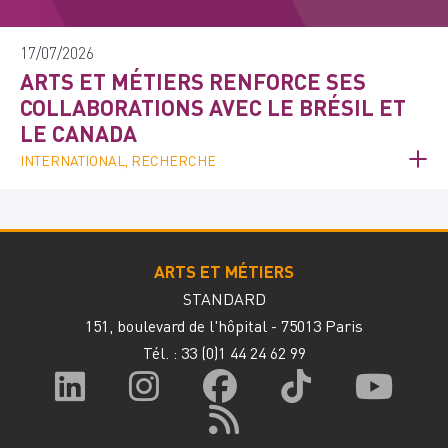
17/07/2026
ARTS ET MÉTIERS RENFORCE SES
COLLABORATIONS AVEC LE BRÉSIL ET
LE CANADA
INTERNATIONAL, RECHERCHE
ARTS ET MÉTIERS
STANDARD
151, boulevard de l'hôpital - 75013 Paris
Tél. : 33
(0)1 44 24 62 99