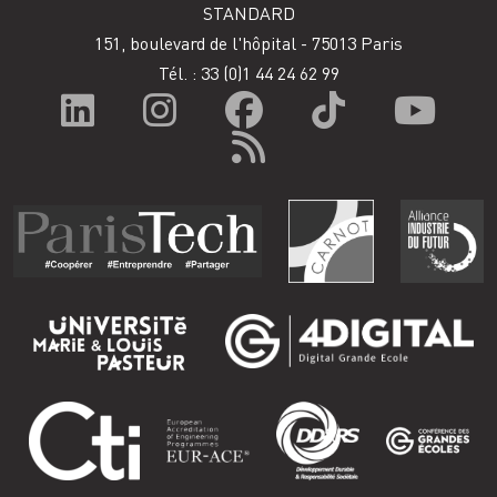
STANDARD
151, boulevard de l'hôpital - 75013 Paris
Tél. : 33
(0)1 44 24 62 99