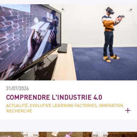
31/07/2026
COMPRENDRE L'INDUSTRIE 4.0
ACTUALITÉ, EVOLUTIVE LEARNING FACTORIES, INNOVATION,
RECHERCHE