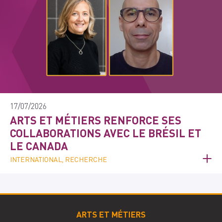
17/07/2026
ARTS ET MÉTIERS RENFORCE SES
COLLABORATIONS AVEC LE BRÉSIL ET
LE CANADA
INTERNATIONAL, RECHERCHE
ARTS ET MÉTIERS