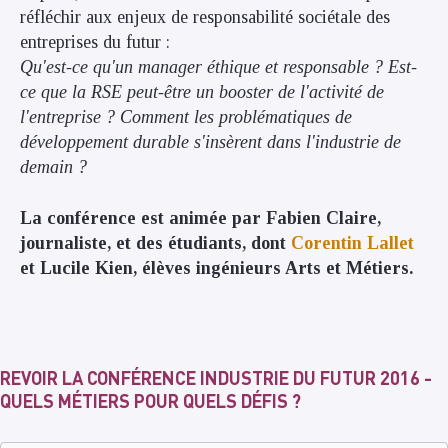
réfléchir aux enjeux de responsabilité sociétale des
entreprises du futur :
Qu'est-ce qu'un manager éthique et responsable ? Est-
ce que la RSE peut-être un booster de l'activité de
l'entreprise ? Comment les problématiques de
développement durable s'insèrent dans l'industrie de
demain ?
La conférence est animée par Fabien Claire,
journaliste, et des étudiants, dont
Corentin Lallet
et Lucile Kien, élèves ingénieurs Arts et Métiers.
REVOIR LA CONFÉRENCE INDUSTRIE DU FUTUR 2016 -
QUELS MÉTIERS POUR QUELS DÉFIS ?
Remote