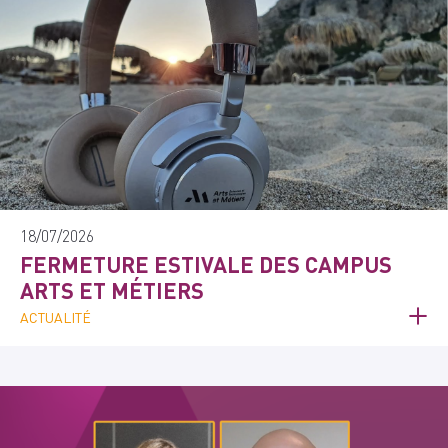
18/07/2026
FERMETURE ESTIVALE DES CAMPUS
ARTS ET MÉTIERS
ACTUALITÉ