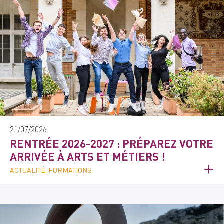
21/07/2026
RENTRÉE 2026-2027 : PRÉPAREZ VOTRE
ARRIVÉE À ARTS ET MÉTIERS !
ACTUALITÉ, FORMATIONS