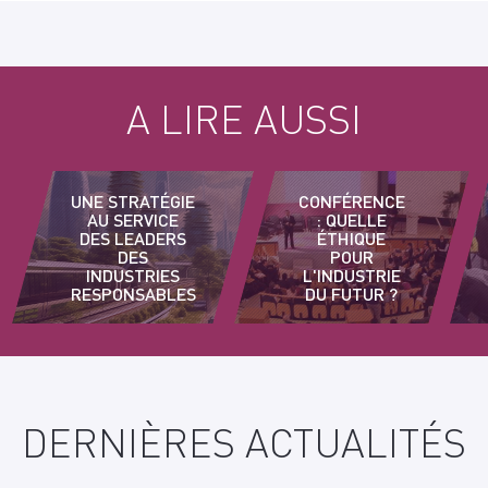
A LIRE AUSSI
UNE STRATÉGIE
CONFÉRENCE
AU SERVICE
: QUELLE
DES LEADERS
ÉTHIQUE
DES
POUR
INDUSTRIES
L'INDUSTRIE
RESPONSABLES
DU FUTUR ?
DERNIÈRES ACTUALITÉS