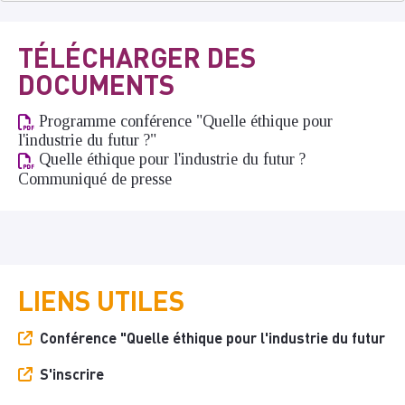
TÉLÉCHARGER DES
DOCUMENTS
Programme conférence "Quelle éthique pour
l'industrie du futur ?"
Quelle éthique pour l'industrie du futur ?
Communiqué de presse
LIENS UTILES
Conférence "Quelle éthique pour l'industrie du futur
S'inscrire