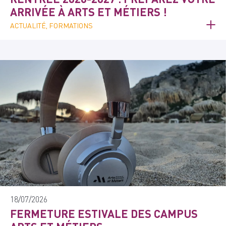
ARRIVÉE À ARTS ET MÉTIERS !
ACTUALITÉ, FORMATIONS
18/07/2026
FERMETURE ESTIVALE DES CAMPUS