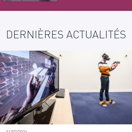
DERNIÈRES ACTUALITÉS
31/07/2026