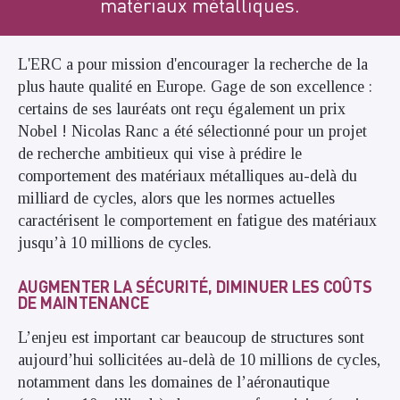
matériaux métalliques.
L'ERC a pour mission d'encourager la recherche de la
plus haute qualité en Europe. Gage de son excellence :
certains de ses lauréats ont reçu également un prix
Nobel ! Nicolas Ranc a été sélectionné pour un projet
de recherche ambitieux qui vise à prédire le
comportement des matériaux métalliques au-delà du
milliard de cycles, alors que les normes actuelles
caractérisent le comportement en fatigue des matériaux
jusqu’à 10 millions de cycles.
AUGMENTER LA SÉCURITÉ, DIMINUER LES COÛTS
DE MAINTENANCE
L’enjeu est important car beaucoup de structures sont
aujourd’hui sollicitées au-delà de 10 millions de cycles,
notamment dans les domaines de l’aéronautique