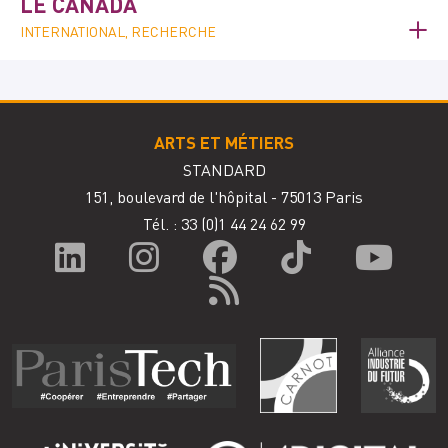
LE CANADA
INTERNATIONAL, RECHERCHE
ARTS ET MÉTIERS
STANDARD
151, boulevard de l'hôpital - 75013 Paris
Tél. : 33
(0)1 44 24 62 99