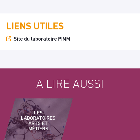
LIENS UTILES
Site du laboratoire PIMM
A LIRE AUSSI
LES
LABORATOIRES
ARTS ET
MÉTIERS