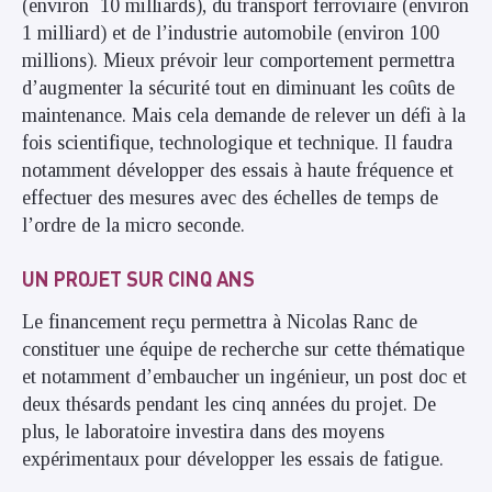
(environ 10 milliards), du transport ferroviaire (environ
1 milliard) et de l’industrie automobile (environ 100
millions). Mieux prévoir leur comportement permettra
d’augmenter la sécurité tout en diminuant les coûts de
maintenance. Mais cela demande de relever un défi à la
fois scientifique, technologique et technique. Il faudra
notamment développer des essais à haute fréquence et
effectuer des mesures avec des échelles de temps de
l’ordre de la micro seconde.
UN PROJET SUR CINQ ANS
Le financement reçu permettra à Nicolas Ranc de
constituer une équipe de recherche sur cette thématique
et notamment d’embaucher un ingénieur, un post doc et
deux thésards pendant les cinq années du projet. De
plus, le laboratoire investira dans des moyens
expérimentaux pour développer les essais de fatigue.