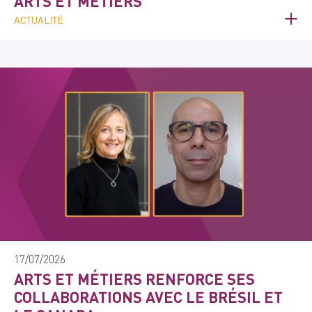
ARTS ET MÉTIERS
ACTUALITÉ
17/07/2026
ARTS ET MÉTIERS RENFORCE SES
COLLABORATIONS AVEC LE BRÉSIL ET