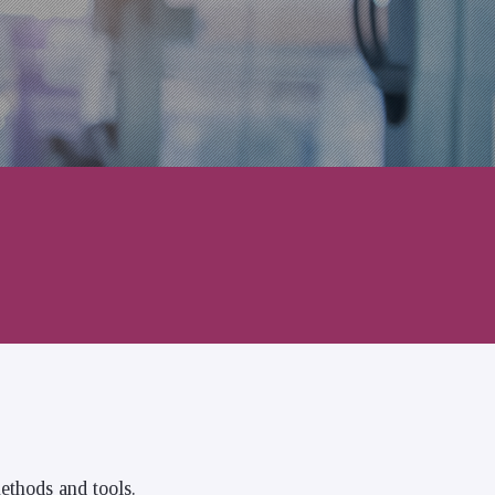
methods and tools.