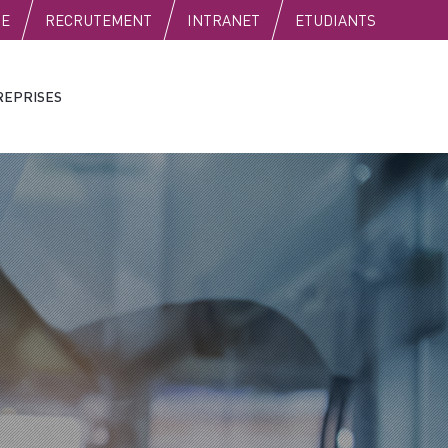
SE
RECRUTEMENT
INTRANET
ETUDIANTS
REPRISES