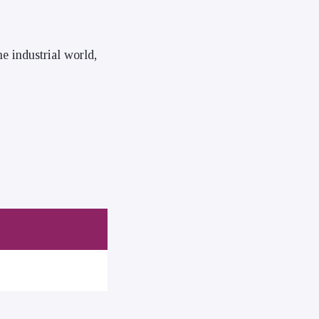
 industrial world,