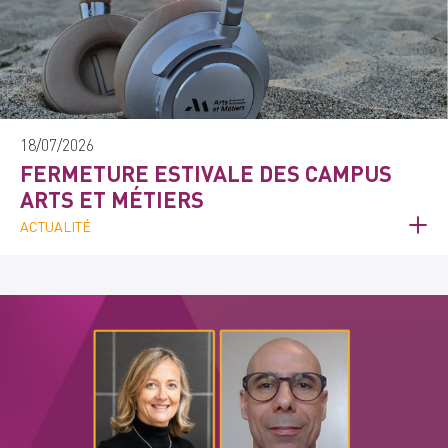
18/07/2026
FERMETURE ESTIVALE DES CAMPUS
ARTS ET MÉTIERS
ACTUALITÉ