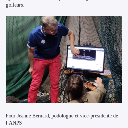
golfeurs.
Pour
Jeanne Bernard, podologue et vice-présidente de
l’ANPS :