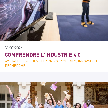
31/07/2026
COMPRENDRE L'INDUSTRIE 4.0
ACTUALITÉ, EVOLUTIVE LEARNING FACTORIES, INNOVATION,
RECHERCHE