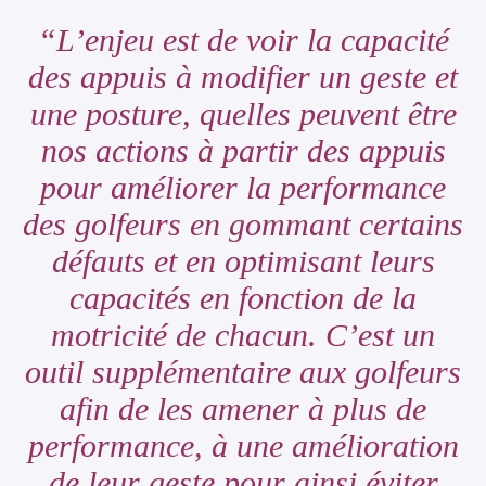
L’enjeu est de voir la capacité
des appuis à modifier un geste et
une posture, quelles peuvent être
nos actions à partir des appuis
pour améliorer la performance
des golfeurs en gommant certains
défauts et en optimisant leurs
capacités en fonction de la
motricité de chacun. C’est un
outil supplémentaire aux golfeurs
afin de les amener à plus de
performance, à une amélioration
de leur geste pour ainsi éviter