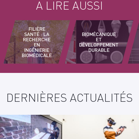
A LIRE AUSSI
FILIÈRE
SANTÉ : LA
BIOMÉCANIQUE
RECHERCHE
ET
EN
DÉVELOPPEMENT
INGÉNIERIE
DURABLE
BIOMÉDICALE
DERNIÈRES ACTUALITÉS