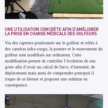
UNE UTILISATION CONCRÈTE AFIN D’AMÉLIORER
LA PRISE EN CHARGE MÉDICALE DES GOLFEURS
Via des capteurs positionnés sur le golfeur et reliés à
des caméras infra-rouge, la posture et le mouvement du
golfeur sont modélisés sur ordinateur. Cette
modélisation permet de contrôler l’évolution de son
geste afin d’avoir un calcul de force, d’intensité, de
déplacement mais aussi de comprendre pourquoi il
risque de se blesser et proposer une solution en
conséquence.