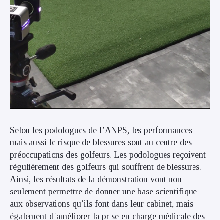
Selon les podologues de l’ANPS, les performances
mais aussi le risque de blessures sont au centre des
préoccupations des golfeurs. Les podologues reçoivent
régulièrement des golfeurs qui souffrent de blessures.
Ainsi, les résultats de la démonstration vont non
seulement permettre de donner une base scientifique
aux observations qu’ils font dans leur cabinet, mais
également d’améliorer la prise en charge médicale des