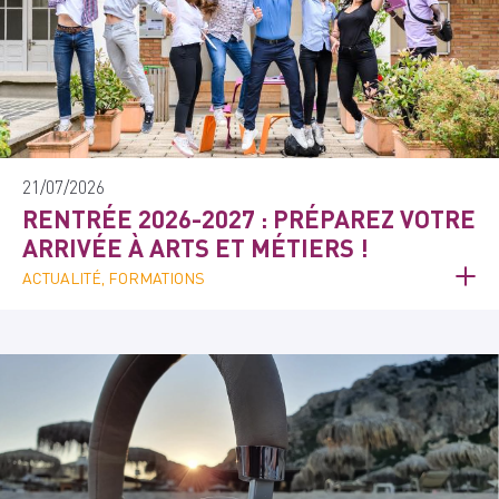
21/07/2026
RENTRÉE 2026-2027 : PRÉPAREZ VOTRE
ARRIVÉE À ARTS ET MÉTIERS !
ACTUALITÉ, FORMATIONS