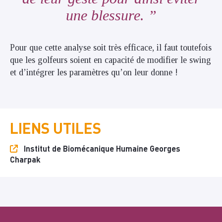
une blessure.
Pour que cette analyse soit très efficace, il faut toutefois
que les golfeurs soient en capacité de modifier le swing
et d’intégrer les paramètres qu’on leur donne !
LIENS UTILES
Institut de Biomécanique Humaine Georges
Charpak