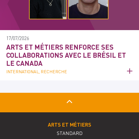
17/07/2026
ARTS ET MÉTIERS RENFORCE SES
COLLABORATIONS AVEC LE BRÉSIL ET
LE CANADA
INTERNATIONAL, RECHERCHE
ARTS ET MÉTIERS
STANDARD