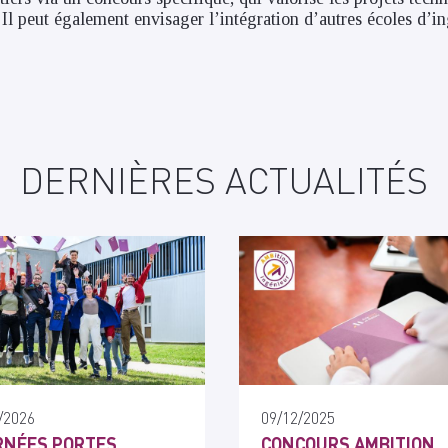
 Il peut également envisager l’intégration d’autres écoles d’i
DERNIÈRES ACTUALITÉS
/2026
09/12/2025
RNÉES PORTES
CONCOURS AMBITION