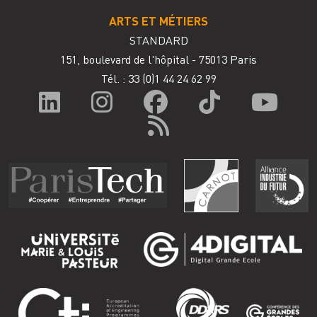
ARTS ET MÉTIERS
STANDARD
151, boulevard de l'hôpital - 75013 Paris
Tél. : 33
(0)1 44 24 62 99