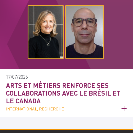
17/07/2026
ARTS ET MÉTIERS RENFORCE SES
COLLABORATIONS AVEC LE BRÉSIL ET
LE CANADA
INTERNATIONAL, RECHERCHE