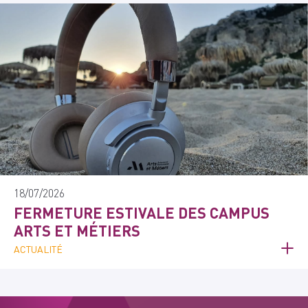
18/07/2026
FERMETURE ESTIVALE DES CAMPUS
ARTS ET MÉTIERS
ACTUALITÉ