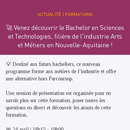
ACTUALITÉ
FORMATIONS
🚀 Venez découvrir le Bachelor en Sciences
et Technologies, filière de l'industrie Arts
et Métiers en Nouvelle-Aquitaine !
💡 Destiné aux futurs bacheliers, ce nouveau
programme forme aux métiers de l’industrie et offre
une alternative hors Parcoursup.
Une session de présentation est organisée pour en
savoir plus sur cette formation, poser toutes les
questions en direct et découvrir les atouts de cette
formation.
📅 24 avril | 18h15 - 19h00