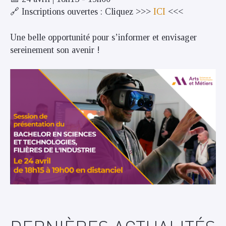
🔗 Inscriptions ouvertes : Cliquez >>>
ICI
<<<
Une belle opportunité pour s’informer et envisager
sereinement son avenir !