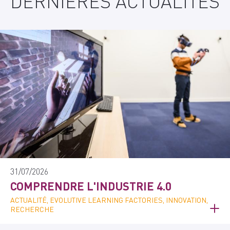
DERNIÈRES ACTUALITÉS
31/07/2026
COMPRENDRE L'INDUSTRIE 4.0
ACTUALITÉ, EVOLUTIVE LEARNING FACTORIES, INNOVATION,
RECHERCHE