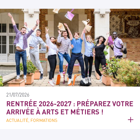
21/07/2026
RENTRÉE 2026-2027 : PRÉPAREZ VOTRE
ARRIVÉE À ARTS ET MÉTIERS !
ACTUALITÉ, FORMATIONS