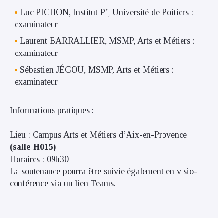
Luc PICHON, Institut P’, Université de Poitiers :
examinateur
Laurent BARRALLIER, MSMP, Arts et Métiers :
examinateur
Sébastien JÉGOU, MSMP, Arts et Métiers :
examinateur
Informations pratiques
:
Lieu : Campus Arts et Métiers d’Aix-en-Provence
(salle H015)
Horaires : 09h30
La soutenance pourra être suivie également en visio-
conférence via un lien Teams.