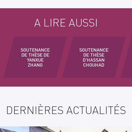
A LIRE AUSSI
SOUTENANCE
SOUTENANCE
DE THÈSE DE
DE THÈSE
YANXUE
D'HASSAN
ZHANG
CHOUHAD
DERNIÈRES ACTUALITÉS