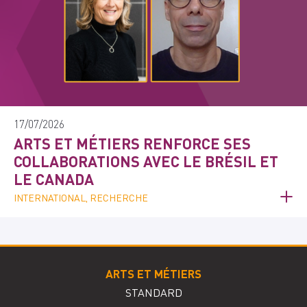
17/07/2026
ARTS ET MÉTIERS RENFORCE SES
COLLABORATIONS AVEC LE BRÉSIL ET
LE CANADA
INTERNATIONAL, RECHERCHE
ARTS ET MÉTIERS
STANDARD