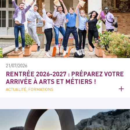
21/07/2026
RENTRÉE 2026-2027 : PRÉPAREZ VOTRE
ARRIVÉE À ARTS ET MÉTIERS !
ACTUALITÉ, FORMATIONS