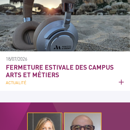
18/07/2026
FERMETURE ESTIVALE DES CAMPUS
ARTS ET MÉTIERS
ACTUALITÉ