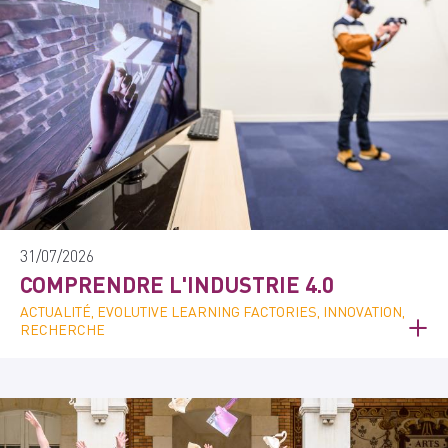
31/07/2026
COMPRENDRE L'INDUSTRIE 4.0
ACTUALITÉ, EVOLUTIVE LEARNING FACTORIES, INNOVATION,
RECHERCHE