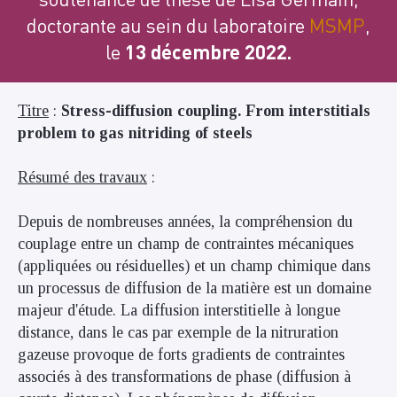
doctorante au sein du laboratoire
MSMP
,
le
13 décembre 2022.
Titre
:
Stress-diffusion coupling. From interstitials
problem to gas nitriding of steels
Résumé des travaux
:
Depuis de nombreuses années, la compréhension du
couplage entre un champ de contraintes mécaniques
(appliquées ou résiduelles) et un champ chimique dans
un processus de diffusion de la matière est un domaine
majeur d'étude. La diffusion interstitielle à longue
distance, dans le cas par exemple de la nitruration
gazeuse provoque de forts gradients de contraintes
associés à des transformations de phase (diffusion à