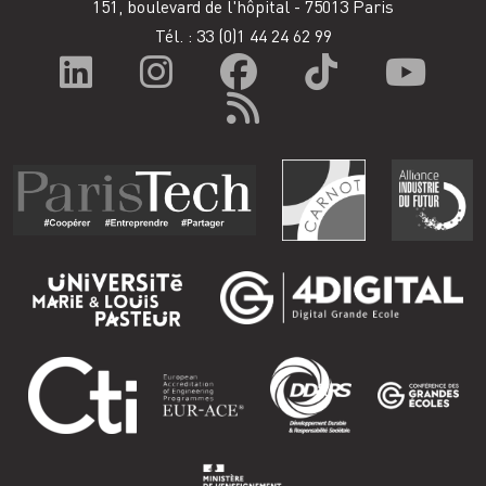
151, boulevard de l'hôpital - 75013 Paris
Tél. : 33
(0)1 44 24 62 99