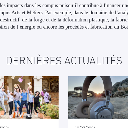
s impacts dans les campus puisqu’il contribue à financer un
ampus Arts et Métiers. Par exemple, dans le domaine de l’analy
destructif, de la forge et de la déformation plastique, la fabric
stion de l’énergie ou encore les procédés et fabrication du Boi
DERNIÈRES ACTUALITÉS