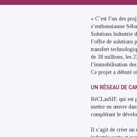
« C’est l’un des proj
s’enthousiasme Séba
Solutions Industrie 
l’offre de solutions 
transfert technologi
de 38 millions, les 2
l’immobilisation des
Ce projet a débuté o
UN RÉSEAU DE CA
RéCLasSIF, qui est p
mettre en œuvre dan
complétant le dévelo
Il s’agit de créer u