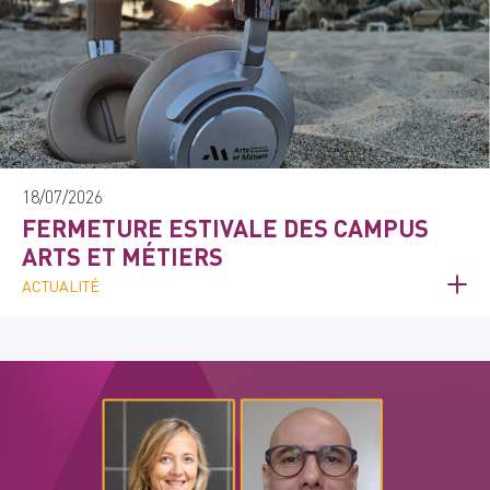
18/07/2026
FERMETURE ESTIVALE DES CAMPUS
ARTS ET MÉTIERS
ACTUALITÉ