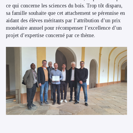
ce qui concerne les sciences du bois. Trop tôt disparu,
sa famille souhaite que cet attachement se pérennise en
aidant des élèves méritants par l’attribution d’un prix
monétaire annuel pour récompenser l’excellence d’un
projet d’expertise concerné par ce thème.