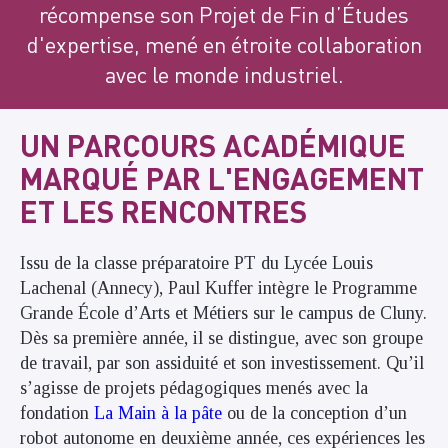
récompense son Projet de Fin d’Études
d'expertise, mené en étroite collaboration
avec le monde industriel.
UN PARCOURS ACADÉMIQUE
MARQUÉ PAR L'ENGAGEMENT
ET LES RENCONTRES
Issu de la classe préparatoire PT du Lycée Louis
Lachenal (Annecy), Paul Kuffer intègre le Programme
Grande École d’Arts et Métiers sur le campus de Cluny.
Dès sa première année, il se distingue, avec son groupe
de travail, par son assiduité et son investissement. Qu’il
s’agisse de projets pédagogiques menés avec la
fondation
La Main à la pâte
ou de la conception d’un
robot autonome en deuxième année, ces expériences les