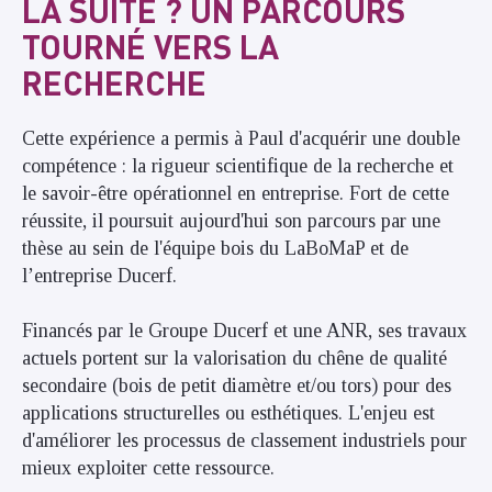
LA SUITE ? UN PARCOURS
TOURNÉ VERS LA
RECHERCHE
Cette expérience a permis à Paul d'acquérir une double
compétence : la rigueur scientifique de la recherche et
le savoir-être opérationnel en entreprise. Fort de cette
réussite, il poursuit aujourd'hui son parcours par une
thèse au sein de l'équipe bois du LaBoMaP et de
l’entreprise Ducerf.
Financés par le Groupe Ducerf et une ANR, ses travaux
actuels portent sur la valorisation du chêne de qualité
secondaire (bois de petit diamètre et/ou tors) pour des
applications structurelles ou esthétiques. L'enjeu est
d'améliorer les processus de classement industriels pour
mieux exploiter cette ressource.