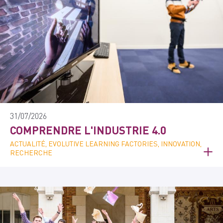
31/07/2026
COMPRENDRE L'INDUSTRIE 4.0
ACTUALITÉ, EVOLUTIVE LEARNING FACTORIES, INNOVATION,
RECHERCHE