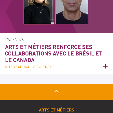
17/07/2026
ARTS ET MÉTIERS RENFORCE SES
COLLABORATIONS AVEC LE BRÉSIL ET
LE CANADA
INTERNATIONAL, RECHERCHE
ARTS ET MÉTIERS