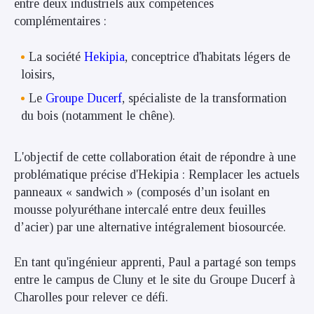
entre deux industriels aux compétences
complémentaires :
La société
Hekipia
, conceptrice d'habitats légers de
loisirs,
Le
Groupe Ducerf
, spécialiste de la transformation
du bois (notamment le chêne).
L'objectif de cette collaboration était de répondre à une
problématique précise d'Hekipia : Remplacer les actuels
panneaux « sandwich » (composés d’un isolant en
mousse polyuréthane intercalé entre deux feuilles
d’acier) par une alternative intégralement biosourcée.
En tant qu'ingénieur apprenti, Paul a partagé son temps
entre le campus de Cluny et le site du Groupe Ducerf à
Charolles pour relever ce défi.