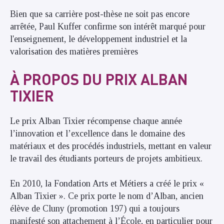
Bien que sa carrière post-thèse ne soit pas encore
arrêtée, Paul Kuffer confirme son intérêt marqué pour
l'enseignement, le développement industriel et la
valorisation des matières premières
À PROPOS DU PRIX ALBAN
TIXIER
Le prix Alban Tixier récompense chaque année
l’innovation et l’excellence dans le domaine des
matériaux et des procédés industriels, mettant en valeur
le travail des étudiants porteurs de projets ambitieux.
En 2010, la Fondation Arts et Métiers a créé le prix «
Alban Tixier ». Ce prix porte le nom d’Alban, ancien
élève de Cluny (promotion 197) qui a toujours
manifesté son attachement à l’École, en particulier pour