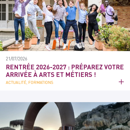
21/07/2026
RENTRÉE 2026-2027 : PRÉPAREZ VOTRE
ARRIVÉE À ARTS ET MÉTIERS !
ACTUALITÉ, FORMATIONS