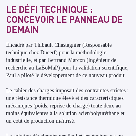
LE DÉFI TECHNIQUE :
CONCEVOIR LE PANNEAU DE
DEMAIN
Encadré par Thibault Chastagnier (Responsable
technique chez Ducerf) pour la méthodologie
industrielle, et par Bertrand Marcon (Ingénieur de
recherche au LaBoMaP) pour la validation scientifique,
Paul a piloté le développement de ce nouveau produit.
Le cahier des charges imposait des contraintes strictes :
une résistance thermique élevé et des caractéristiques
mécaniques (poids, reprise de charge) toute deux au
moins équivalentes à la solution acier/polyuréthane et
un coût de production maîtrisé.