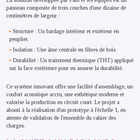
La solution développée par Paul et les équipes est un
panneau composite de trois couches d'une dizaine de
centimètres de largeur :
Structure : Un bardage intérieur et extérieur en
peuplier.
Isolation : Une âme centrale en fibres de bois.
Durabilité : Un traitement thermique (THT) appliqué
sur la face extérieure pour en assurer la durabilité.
Ce système innovant offre une facilité d'assemblage, un
confort acoustique accru, une esthétique moderne et
valorise la production en circuit court. Le projet a
abouti à la réalisation d'un prototype à l'échelle 1, en
attente de validation de l'ensemble du cahier des
charges.