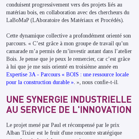
conduisent progressivement vers des projets liés au
matériau bois, en collaboration avec des chercheurs du
LaBoMaP (LAboratoire des Matériaux et Procédés).
Cette dynamique collective a profondément orienté son
parcours. « C’est grâce à mon groupe de travail qu’un
camarade m’a permis de m’investir autant dans l’atelier
Bois. Je pense que je peux le remercier, car c’est grâce
à lui que je me suis orienté en troisième année en
Expertise 3A - Parcours « BOIS : une ressource locale
pour la construction durable »
. », nous confie-t-il.
UNE SYNERGIE INDUSTRIELLE
AU SERVICE DE L'INNOVATION
Le projet mené par Paul et récompensé par le prix
Alban Tixier est le fruit d'une rencontre stratégique