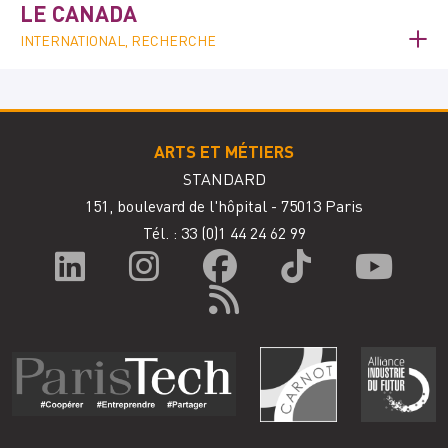
LE CANADA
INTERNATIONAL, RECHERCHE
ARTS ET MÉTIERS
STANDARD
151, boulevard de l'hôpital - 75013 Paris
Tél. : 33
(0)1 44 24 62 99