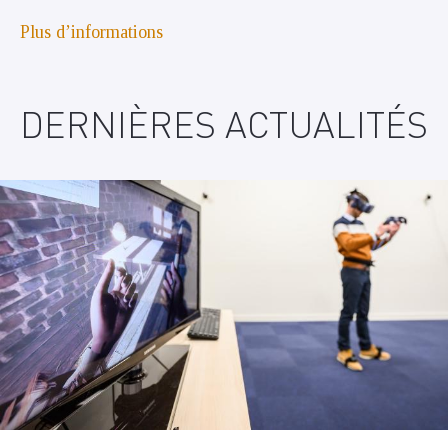
Plus d’informations
DERNIÈRES ACTUALITÉS