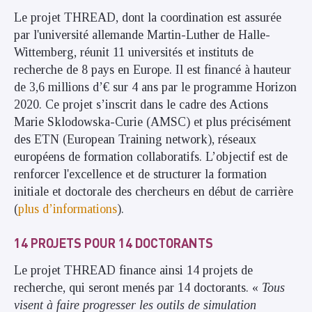
Le projet THREAD, dont la coordination est assurée
par l'université allemande Martin-Luther de Halle-
Wittemberg, réunit 11 universités et instituts de
recherche de 8 pays en Europe. Il est financé à hauteur
de 3,6 millions d’€ sur 4 ans par le programme Horizon
2020. Ce projet s’inscrit dans le cadre des Actions
Marie Sklodowska-Curie (AMSC) et plus précisément
des ETN (European Training network), réseaux
européens de formation collaboratifs. L’objectif est de
renforcer l'excellence et de structurer la formation
initiale et doctorale des chercheurs en début de carrière
(
plus d’informations
).
14 PROJETS POUR 14 DOCTORANTS
Le projet THREAD finance ainsi 14 projets de
recherche, qui seront menés par 14 doctorants. «
Tous
visent à faire progresser les outils de simulation