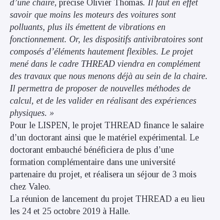
d’une chaire
, précise Olivier Thomas
. Il faut en effet
savoir que moins les moteurs des voitures sont
polluants, plus ils émettent de vibrations en
fonctionnement. Or, les dispositifs antivibratoires sont
composés d’éléments hautement flexibles. Le projet
mené dans le cadre THREAD viendra en complément
des travaux que nous menons déjà au sein de la chaire.
Il permettra de proposer de nouvelles méthodes de
calcul, et de les valider en réalisant des expériences
physiques. »
Pour le LISPEN, le projet THREAD finance le salaire
d’un doctorant ainsi que le matériel expérimental. Le
doctorant embauché bénéficiera de plus d’une
formation complémentaire dans une université
partenaire du projet, et réalisera un séjour de 3 mois
chez Valeo.
La réunion de lancement du projet THREAD a eu lieu
les 24 et 25 octobre 2019 à Halle.