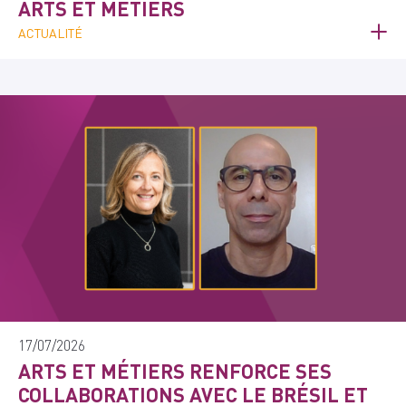
ARTS ET MÉTIERS
ACTUALITÉ
17/07/2026
ARTS ET MÉTIERS RENFORCE SES
COLLABORATIONS AVEC LE BRÉSIL ET