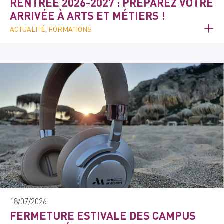
RENTRÉE 2026-2027 : PRÉPAREZ VOTRE
ARRIVÉE À ARTS ET MÉTIERS !
ACTUALITÉ, FORMATIONS
18/07/2026
FERMETURE ESTIVALE DES CAMPUS