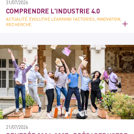
31/07/2026
COMPRENDRE L'INDUSTRIE 4.0
ACTUALITÉ, EVOLUTIVE LEARNING FACTORIES, INNOVATION,
RECHERCHE
21/07/2026