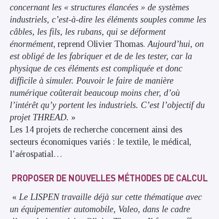
concernant les « structures élancées » de systèmes
industriels, c’est-à-dire les éléments souples
comme les
câbles, les fils, les rubans, qui se déforment
énormément
, reprend Olivier Thomas.
Aujourd’hui, on
est obligé de les fabriquer et de de les tester, car la
physique de ces éléments est compliquée et donc
difficile à simuler. Pouvoir le faire de manière
numérique coûterait beaucoup moins cher, d’où
l’intérêt qu’y portent les industriels.
C’est l’objectif du
projet THREAD.
»
Les 14 projets de recherche concernent ainsi des
secteurs économiques variés : le textile, le médical,
l’aérospatial…
PROPOSER DE NOUVELLES MÉTHODES DE CALCUL
«
Le LISPEN travaille déjà sur cette thématique avec
un équipementier automobile, Valeo, dans le cadre