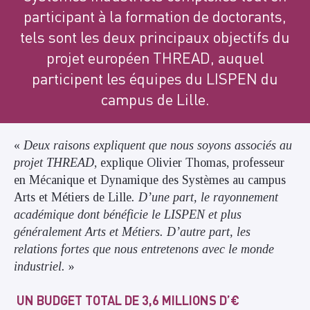
participant à la formation de doctorants,
tels sont les deux principaux objectifs du
projet européen THREAD, auquel
participent les équipes du LISPEN du
campus de Lille.
«
Deux raisons expliquent que nous soyons associés au
projet THREAD
, explique Olivier Thomas, professeur
en Mécanique et Dynamique des Systèmes au campus
Arts et Métiers de Lille
. D’une part, le rayonnement
académique dont bénéficie le LISPEN et plus
généralement Arts et Métiers. D’autre part, les
relations fortes que nous entretenons avec le monde
industriel.
»
UN BUDGET TOTAL DE 3,6 MILLIONS D’€