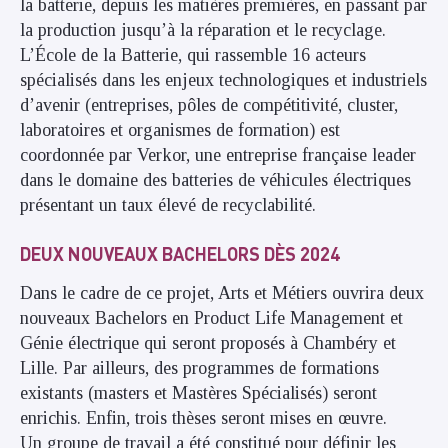
la batterie, depuis les matières premières, en passant par
la production jusqu’à la réparation et le recyclage.
L’École de la Batterie, qui rassemble 16 acteurs
spécialisés dans les enjeux technologiques et industriels
d’avenir (entreprises, pôles de compétitivité, cluster,
laboratoires et organismes de formation) est
coordonnée par Verkor, une entreprise française leader
dans le domaine des batteries de véhicules électriques
présentant un taux élevé de recyclabilité.
DEUX NOUVEAUX BACHELORS DÈS 2024
Dans le cadre de ce projet, Arts et Métiers ouvrira deux
nouveaux Bachelors en Product Life Management et
Génie électrique qui seront proposés à Chambéry et
Lille. Par ailleurs, des programmes de formations
existants (masters et Mastères Spécialisés) seront
enrichis. Enfin, trois thèses seront mises en œuvre.
Un groupe de travail a été constitué pour définir les