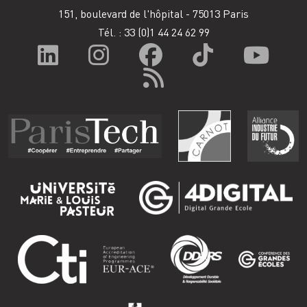
151, boulevard de l'hôpital - 75013 Paris
Tél. : 33
(0)1 44 24 62 99