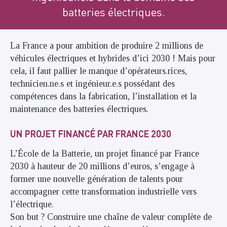
batteries électriques.
La France a pour ambition de produire 2 millions de
véhicules électriques et hybrides d’ici 2030 ! Mais pour
cela, il faut pallier le manque d’opérateurs.rices,
technicien.ne.s et ingénieur.e.s possédant des
compétences dans la fabrication, l’installation et la
maintenance des batteries électriques.
UN PROJET FINANCÉ PAR FRANCE 2030
L’École de la Batterie, un projet financé par France
2030 à hauteur de 20 millions d’euros, s’engage à
former une nouvelle génération de talents pour
accompagner cette transformation industrielle vers
l’électrique.
Son but ? Construire une chaîne de valeur complète de