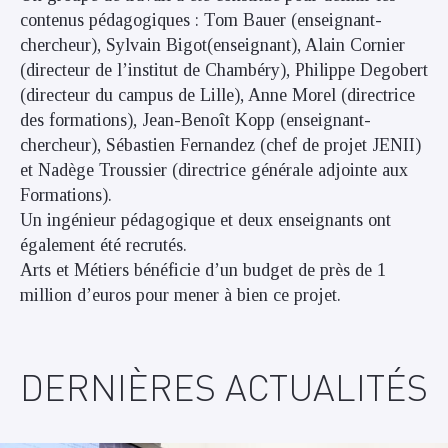
contenus pédagogiques : Tom Bauer (enseignant-
chercheur), Sylvain Bigot(enseignant), Alain Cornier
(directeur de l’institut de Chambéry), Philippe Degobert
(directeur du campus de Lille), Anne Morel (directrice
des formations), Jean-Benoît Kopp (enseignant-
chercheur), Sébastien Fernandez (chef de projet JENII)
et Nadège Troussier (directrice générale adjointe aux
Formations).
Un ingénieur pédagogique et deux enseignants ont
également été recrutés.
Arts et Métiers bénéficie d’un budget de près de 1
million d’euros pour mener à bien ce projet.
DERNIÈRES ACTUALITÉS