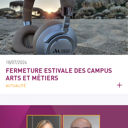
18/07/2026
FERMETURE ESTIVALE DES CAMPUS
ARTS ET MÉTIERS
ACTUALITÉ