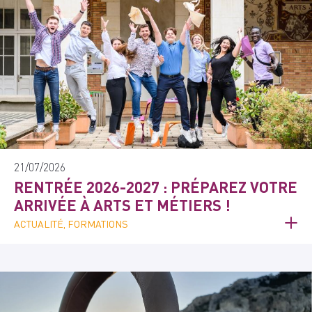
21/07/2026
RENTRÉE 2026-2027 : PRÉPAREZ VOTRE
ARRIVÉE À ARTS ET MÉTIERS !
ACTUALITÉ, FORMATIONS