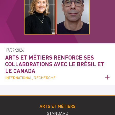
17/07/2026
ARTS ET MÉTIERS RENFORCE SES
COLLABORATIONS AVEC LE BRÉSIL ET
LE CANADA
INTERNATIONAL, RECHERCHE
ARTS ET MÉTIERS
STANDARD