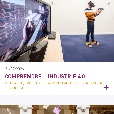
31/07/2026
COMPRENDRE L'INDUSTRIE 4.0
ACTUALITÉ, EVOLUTIVE LEARNING FACTORIES, INNOVATION,
RECHERCHE