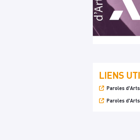
LIENS UT
Paroles d'Arts
Paroles d'Arts