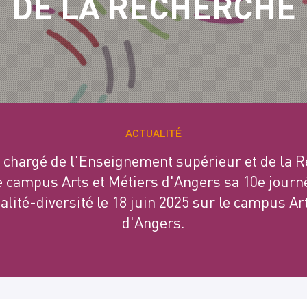
DE LA RECHERCHE
ACTUALITÉ
 chargé de l'Enseignement supérieur et de la 
e campus Arts et Métiers d'Angers sa 10e journ
lité-diversité le 18 juin 2025 sur le campus Ar
d'Angers.