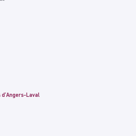
s d’Angers-Laval