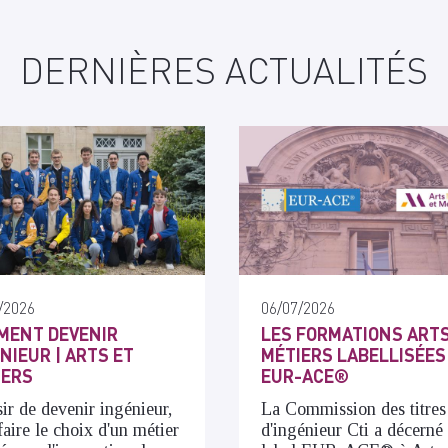
DERNIÈRES ACTUALITÉS
/2026
06/07/2026
MENT DEVENIR
LES FORMATIONS ARTS
NIEUR | ARTS ET
MÉTIERS LABELLISÉES
IERS
EUR-ACE®
ir de devenir ingénieur,
La Commission des titres
 faire le choix d'un métier
d'ingénieur Cti a décerné 