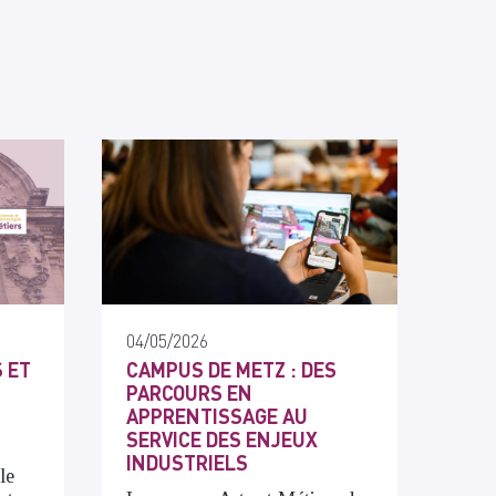
04/05/2026
 ET
CAMPUS DE METZ : DES
PARCOURS EN
APPRENTISSAGE AU
SERVICE DES ENJEUX
INDUSTRIELS
le