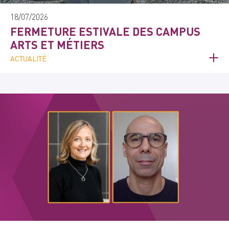
18/07/2026
FERMETURE ESTIVALE DES CAMPUS
ARTS ET MÉTIERS
ACTUALITÉ