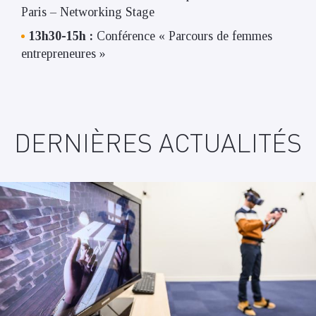
Paris – Networking Stage
13h30-15h :
Conférence « Parcours de femmes
entrepreneures »
DERNIÈRES ACTUALITÉS