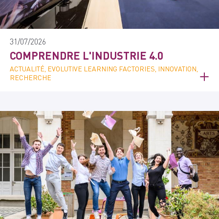
31/07/2026
COMPRENDRE L'INDUSTRIE 4.0
ACTUALITÉ, EVOLUTIVE LEARNING FACTORIES, INNOVATION,
RECHERCHE