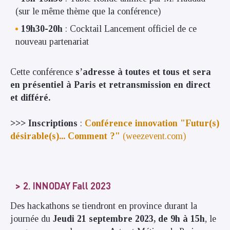
(sur le même thème que la conférence)
19h30-20h
: Cocktail Lancement officiel de ce
nouveau partenariat
Cette conférence
s’adresse à toutes et tous et sera
en présentiel à Paris et retransmission en direct
et différé.
>>> Inscriptions
:
Conférence innovation "Futur(s)
désirable(s)... Comment ?"
(weezevent.com)
2. INNODAY Fall 2023
Des hackathons se tiendront en province durant la
journée du
Jeudi 21 septembre 2023, de 9h à 15h
, le