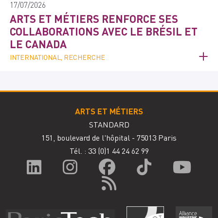
17/07/2026
ARTS ET MÉTIERS RENFORCE SES
COLLABORATIONS AVEC LE BRÉSIL ET
LE CANADA
INTERNATIONAL, RECHERCHE
ARTS ET MÉTIERS
STANDARD
151, boulevard de l'hôpital - 75013 Paris
Tél. : 33
(0)1 44 24 62 99