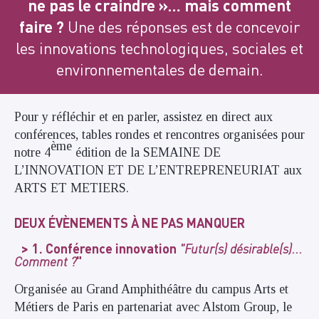
ne pas le craindre »… mais comment
faire ?
Une des réponses est de concevoir
les innovations technologiques, sociales et
environnementales de demain.
Pour y réfléchir et en parler, assistez en direct aux
conférences, tables rondes et rencontres organisées pour
ème
notre 4
édition de la SEMAINE DE
L’INNOVATION ET DE L’ENTREPRENEURIAT aux
ARTS ET METIERS.
DEUX ÉVÈNEMENTS À NE PAS MANQUER
1. Conférence innovation
"Futur(s) désirable(s)...
"
Comment ?
Organisée au Grand Amphithéâtre du campus Arts et
Métiers de Paris en partenariat avec Alstom Group, le