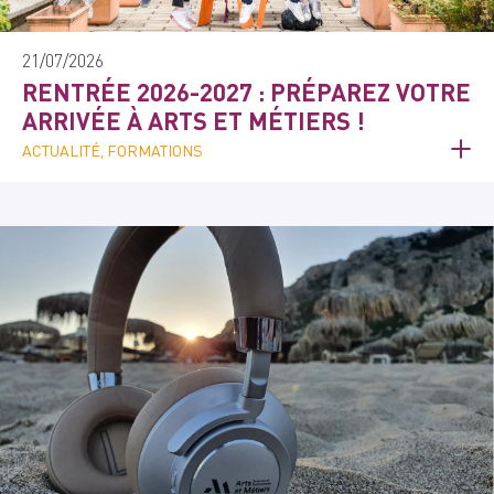
21/07/2026
RENTRÉE 2026-2027 : PRÉPAREZ VOTRE
ARRIVÉE À ARTS ET MÉTIERS !
ACTUALITÉ, FORMATIONS